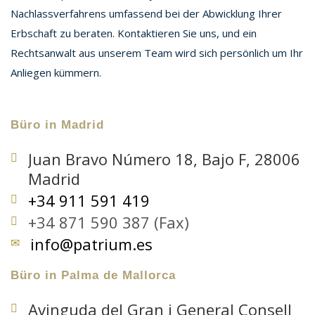
Nachlassverfahrens umfassend bei der Abwicklung Ihrer
Erbschaft zu beraten. Kontaktieren Sie uns, und ein
Rechtsanwalt aus unserem Team wird sich persönlich um Ihr
Anliegen kümmern.
Büro in Madrid
Juan Bravo Número 18, Bajo F, 28006
Madrid
+34 911 591 419
+34 871 590 387 (Fax)
info@patrium.es
Büro in Palma de Mallorca
Avinguda del Gran i General Consell