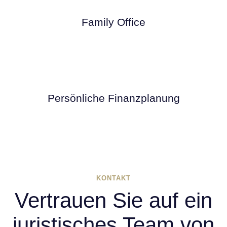
Family Office
Persönliche Finanzplanung
KONTAKT
Vertrauen Sie auf ein
juristisches Team von