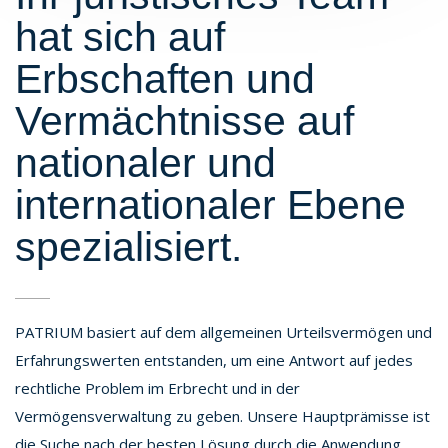
hat sich auf
Erbschaften und
Vermächtnisse auf
nationaler und
internationaler Ebene
spezialisiert.
PATRIUM basiert auf dem allgemeinen Urteilsvermögen und
Erfahrungswerten entstanden, um eine Antwort auf jedes
rechtliche Problem im Erbrecht und in der
Vermögensverwaltung zu geben. Unsere Hauptprämisse ist
die Suche nach der besten Lösung durch die Anwendung