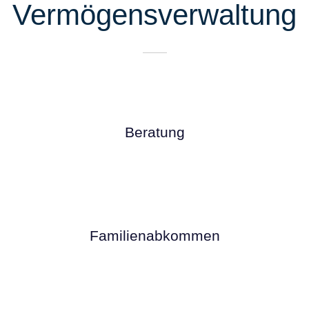
Vermögensverwaltung
Beratung
Familienabkommen