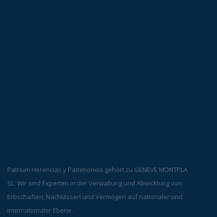
Patrium Herencias y Patrimonios gehört zu GENEVE MONTPLA
SL. Wir sind Experten in der Verwaltung und Abwicklung von
Erbschaften, Nachlässen und Vermögen auf nationaler und
internationaler Ebene.