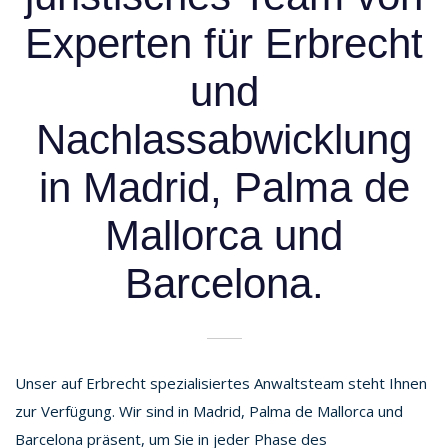
Experten für Erbrecht
und
Nachlassabwicklung
in Madrid, Palma de
Mallorca und
Barcelona.
ChatGPT
Unser auf Erbrecht spezialisiertes Anwaltsteam steht Ihnen
Plus
zur Verfügung. Wir sind in Madrid, Palma de Mallorca und
Barcelona präsent, um Sie in jeder Phase des