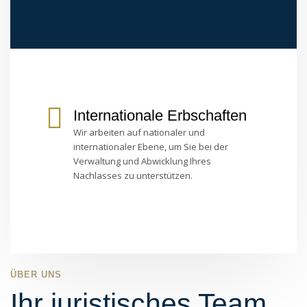
Internationale Erbschaften
Wir arbeiten auf nationaler und
internationaler Ebene, um Sie bei der
Verwaltung und Abwicklung Ihres
Nachlasses zu unterstützen.
ÜBER UNS
Ihr juristisches Team