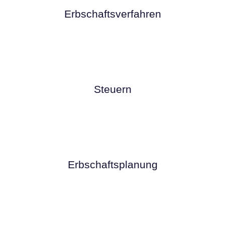
Erbschaftsverfahren
Steuern
Erbschaftsplanung