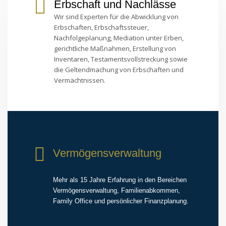
Erbschaft und Nachlässe
Wir sind Experten für die Abwicklung von
Erbschaften, Erbschaftssteuer,
Nachfolgeplanung, Mediation unter Erben,
gerichtliche Maßnahmen, Erstellung von
Inventaren, Testamentsvollstreckung sowie
die Geltendmachung von Erbschaften und
Vermächtnissen.
Vermögensverwaltung
Mehr als 15 Jahre Erfahrung in den Bereichen
Vermögensverwaltung, Familienabkommen,
Family Office und persönlicher Finanzplanung.