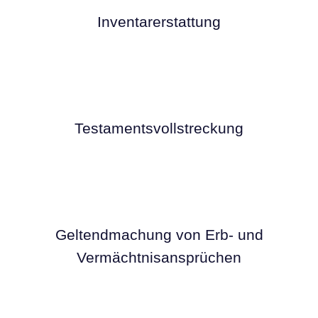
Inventar­erstattung
Testamentsvollstreckung
Geltendmachung von Erb- und
Vermächtnisansprüchen