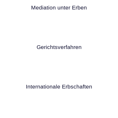
Mediation unter Erben
Gerichtsverfahren
Internationale Erbschaften