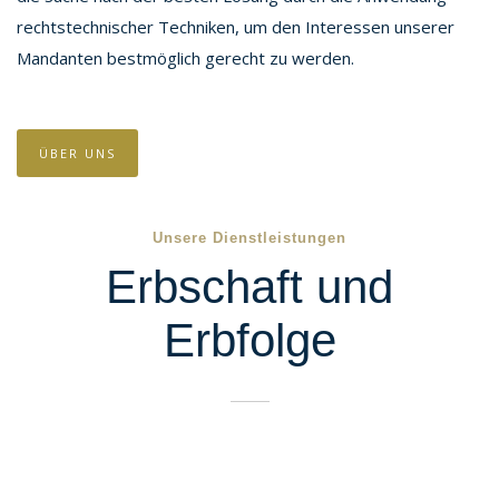
rechtstechnischer Techniken, um den Interessen unserer
Mandanten bestmöglich gerecht zu werden.
ÜBER UNS
Unsere Dienstleistungen
Erbschaft und
Erbfolge