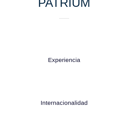
PATRIUM
Experiencia
Internacionalidad