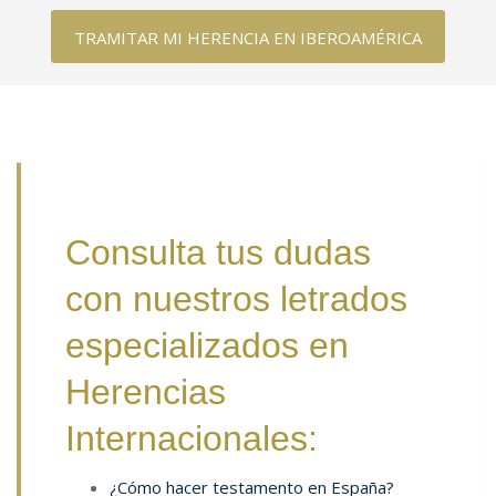
TRAMITAR MI HERENCIA EN IBEROAMÉRICA
Consulta tus dudas
con nuestros letrados
especializados en
Herencias
Internacionales:
¿Cómo hacer testamento en España?