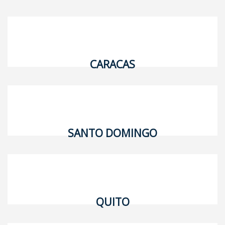
CARACAS
SANTO DOMINGO
QUITO