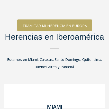
TRAMITAR MI HERENCIA EN EUROPA
Herencias en Iberoamérica
Estamos en Miami, Caracas, Santo Domingo, Quito, Lima,
Buenos Aires y Panamá.
MIAMI