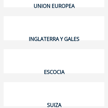
UNION EUROPEA
INGLATERRA Y GALES
ESCOCIA
SUIZA