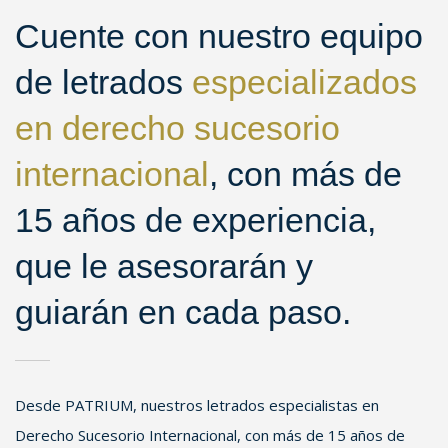
Cuente con nuestro equipo
de letrados
especializados
en derecho sucesorio
internacional
, con más de
15 años de experiencia,
que le asesorarán y
guiarán en cada paso.
Desde PATRIUM, nuestros letrados especialistas en
Derecho Sucesorio Internacional, con más de 15 años de