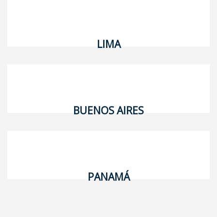
LIMA
BUENOS AIRES
PANAMÁ