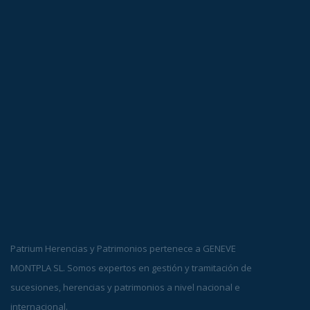
Patrium Herencias y Patrimonios pertenece a GENEVE
MONTPLA SL. Somos expertos en gestión y tramitación de
sucesiones, herencias y patrimonios a nivel nacional e
internacional.