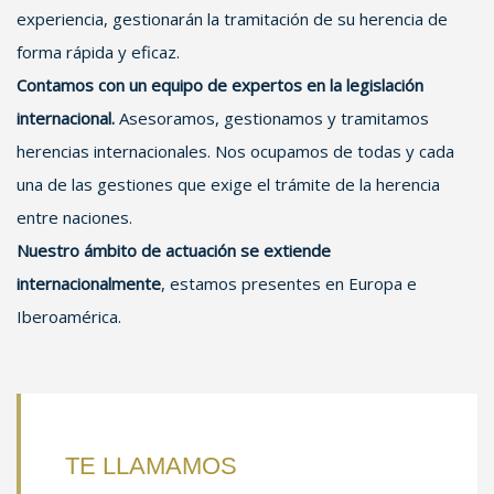
experiencia, gestionarán la tramitación de su herencia de
forma rápida y eficaz.
Contamos con un equipo de expertos en la legislación
internacional.
Asesoramos, gestionamos y tramitamos
herencias internacionales. Nos ocupamos de todas y cada
una de las gestiones que exige el trámite de la herencia
entre naciones.
Nuestro ámbito de actuación se extiende
internacionalmente
, estamos presentes en Europa e
Iberoamérica.
TE LLAMAMOS