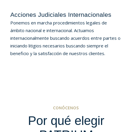
Acciones Judiciales Internacionales
Ponemos en marcha procedimientos legales de
ámbito nacional e internacional. Actuamos
internacionalmente buscando acuerdos entre partes o
iniciando litigios necesarios buscando siempre el
beneficio y la satisfacción de nuestros clientes.
CONÓCENOS
Por qué elegir