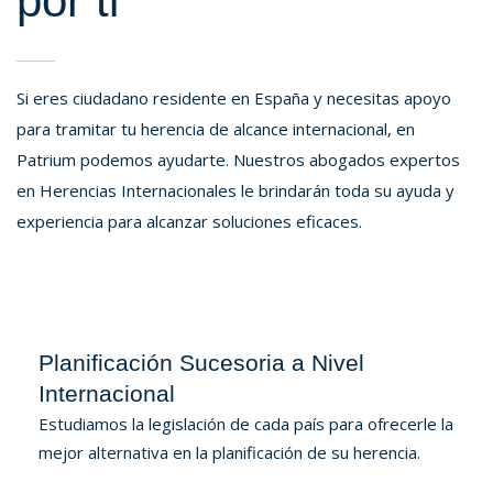
por ti
Si eres ciudadano residente en España y necesitas apoyo
para tramitar tu herencia de alcance internacional, en
Patrium podemos ayudarte. Nuestros abogados expertos
en Herencias Internacionales le brindarán toda su ayuda y
experiencia para alcanzar soluciones eficaces.
Planificación Sucesoria a Nivel
Internacional
Estudiamos la legislación de cada país para ofrecerle la
mejor alternativa en la planificación de su herencia.