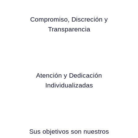
Compromiso, Discreción y
Transparencia
Atención y Dedicación
Individualizadas
Sus objetivos son nuestros