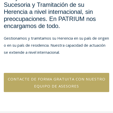
Sucesoria y Tramitación de su
Herencia a nivel internacional, sin
preocupaciones. En PATRIUM nos
encargamos de todo.
Gestionamos y tramitamos su Herencia en su país de origen
o en su país de residencia. Nuestra capacidad de actuación
se extiende a nivel internacional.
CONTACTE DE FORMA GRATUITA CON NUESTRO
EQUIPO DE ASESORES