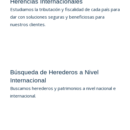
Herencias Internacionales
Estudiamos la tributación y fiscalidad de cada país para
dar con soluciones seguras y beneficiosas para
nuestros clientes.
Búsqueda de Herederos a Nivel
Internacional
Buscamos herederos y patrimonios a nivel nacional e
internacional.