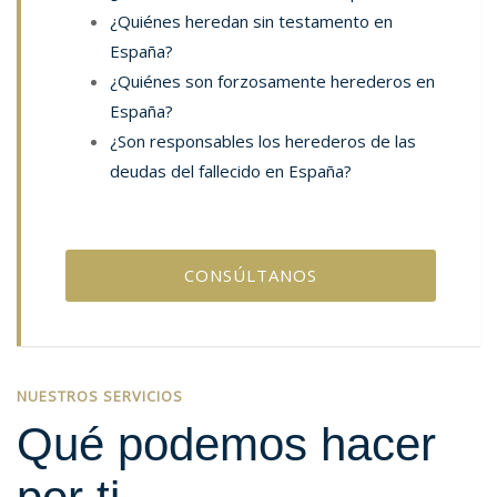
¿Quiénes heredan sin testamento en
España?
¿Quiénes son forzosamente herederos en
España?
¿Son responsables los herederos de las
deudas del fallecido en España?
CONSÚLTANOS
NUESTROS SERVICIOS
Qué podemos hacer