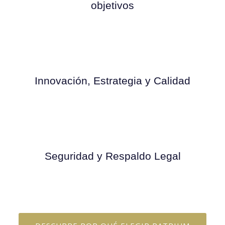
objetivos
Innovación, Estrategia y Calidad
Seguridad y Respaldo Legal