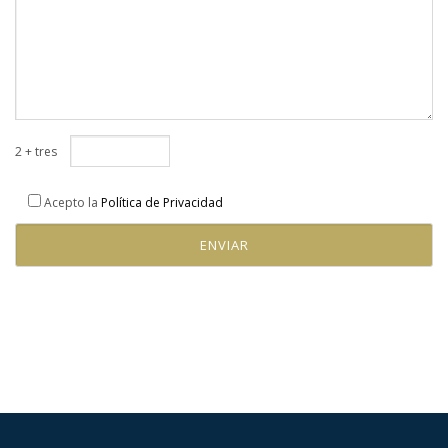
2 + tres
Acepto la
Política de Privacidad