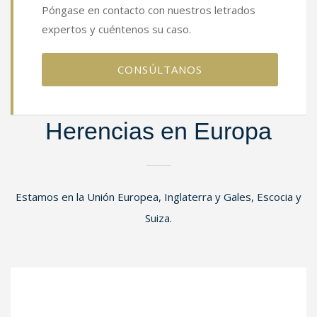
Póngase en contacto con nuestros letrados
expertos y cuéntenos su caso.
CONSÚLTANOS
Herencias en Europa
Estamos en la Unión Europea, Inglaterra y Gales, Escocia y
Suiza.