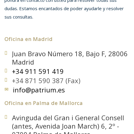
dudas. Estamos encantados de poder ayudarle y resolver
sus consultas.
Oficina en Madrid
Juan Bravo Número 18, Bajo F, 28006
Madrid
+34 911 591 419
+34 871 590 387 (Fax)
info@patrium.es
Oficina en Palma de Mallorca
Avinguda del Gran i General Consell
(antes, Avenida Joan March) 6, 2º -