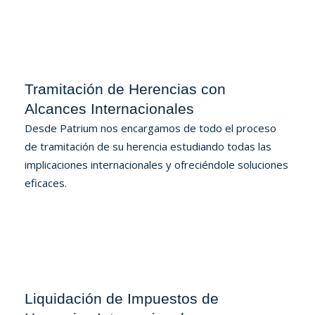
Tramitación de Herencias con
Alcances Internacionales
Desde Patrium nos encargamos de todo el proceso
de tramitación de su herencia estudiando todas las
implicaciones internacionales y ofreciéndole soluciones
eficaces.
Liquidación de Impuestos de