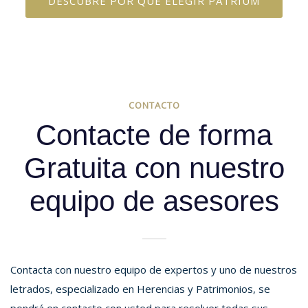
DESCUBRE POR QUÉ ELEGIR PATRIUM
CONTACTO
Contacte de forma
Gratuita con nuestro
equipo de asesores
Contacta con nuestro equipo de expertos y uno de nuestros
letrados, especializado en Herencias y Patrimonios, se
pondrá en contacto con usted para resolver todas sus