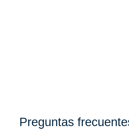
Preguntas frecuentes