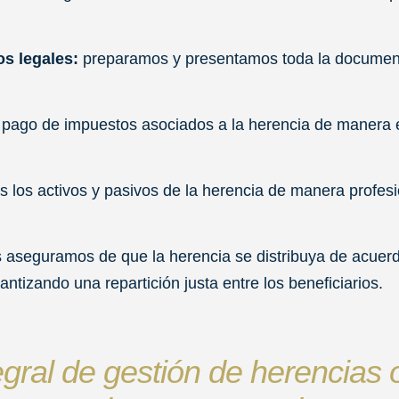
os legales:
preparamos y presentamos toda la documen
 pago de impuestos asociados a la herencia de manera e
 los activos y pasivos de la herencia de manera profesi
 aseguramos de que la herencia se distribuya de acuerd
rantizando una repartición justa entre los beneficiarios.
tegral de gestión de herencias