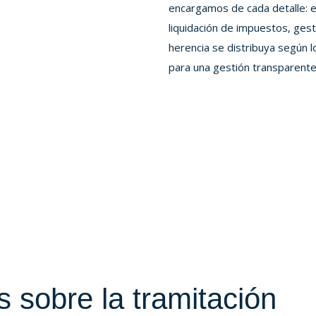
encargamos de cada detalle: 
liquidación de impuestos, ges
herencia se distribuya según lo
para una gestión transparente,
 sobre la tramitación