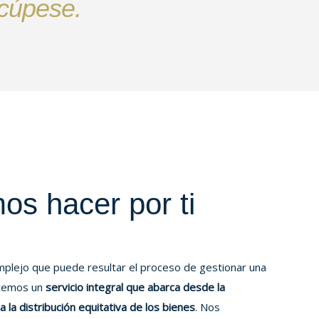
ocúpese.
s hacer por ti
plejo que puede resultar el proceso de gestionar una
ecemos un
servicio integral que abarca desde la
 la distribución equitativa de los bienes
. Nos