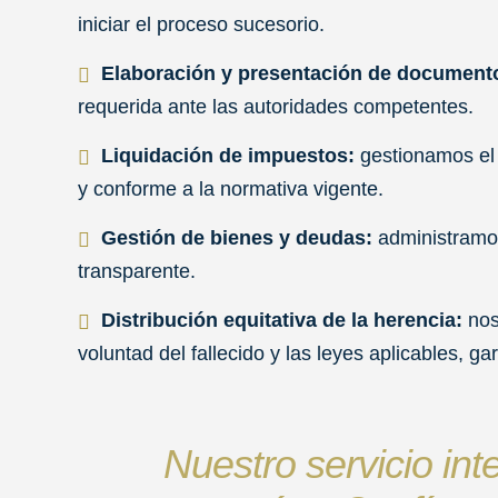
iniciar el proceso sucesorio.
Elaboración y presentación de document
requerida ante las autoridades competentes.
Liquidación de impuestos:
gestionamos el
y conforme a la normativa vigente.
Gestión de bienes y deudas:
administramos
transparente.
Distribución equitativa de la herencia:
nos
voluntad del fallecido y las leyes aplicables, ga
Nuestro servicio in