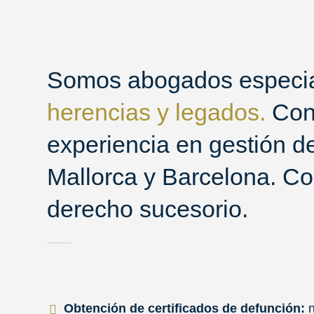
Somos abogados especial
herencias y legados.
Con
experiencia en gestión d
Mallorca y Barcelona. Co
derecho sucesorio.
Obtención de certificados de defunción: