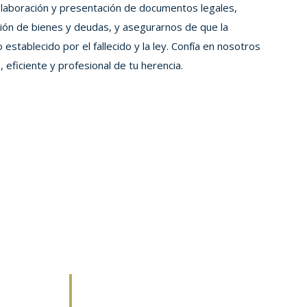
elaboración y presentación de documentos legales,
tión de bienes y deudas, y asegurarnos de que la
 establecido por el fallecido y la ley. Confía en nosotros
 eficiente y profesional de tu herencia.