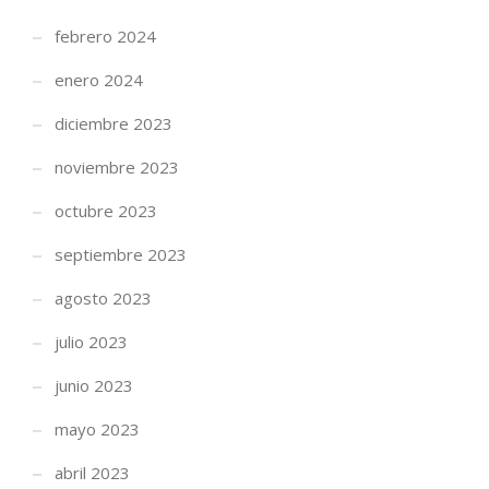
febrero 2024
enero 2024
diciembre 2023
noviembre 2023
octubre 2023
septiembre 2023
agosto 2023
julio 2023
junio 2023
mayo 2023
abril 2023