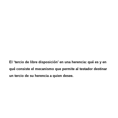
El ‘tercio de libre disposición’ en una herencia: qué es y en
qué consiste el mecanismo que permite al testador destinar
un tercio de su herencia a quien desee.