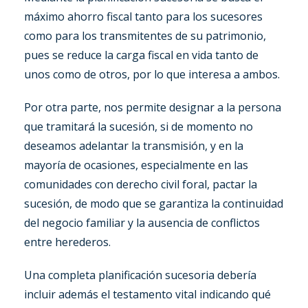
máximo ahorro fiscal tanto para los sucesores
como para los transmitentes de su patrimonio,
pues se reduce la carga fiscal en vida tanto de
unos como de otros, por lo que interesa a ambos.
Por otra parte, nos permite designar a la persona
que tramitará la sucesión, si de momento no
deseamos adelantar la transmisión, y en la
mayoría de ocasiones, especialmente en las
comunidades con derecho civil foral, pactar la
sucesión, de modo que se garantiza la continuidad
del negocio familiar y la ausencia de conflictos
entre herederos.
Una completa planificación sucesoria debería
incluir además el testamento vital indicando qué