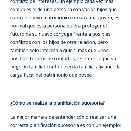
conflicto de intereses, un ejemplo cada vez más
común es el de una persona con varios hijos que
contrae nuevo matrimonio con otra más joven, es
normal que esta persona quiera proteger el
futuro de su nuevo cónyuge frente a posibles
conflictos con los hijos de otra relación, pero
también solo interesa a quien, más que unos
posibles futuros de conflictos, le interesa que su
negocio familiar continúe en la familia, aliviando la
carga fiscal del patrimonio que posee.
¿Cómo se realiza la planificación sucesoria?
La mejor manera de entender cómo realizar una
correcta planificación sucesoria es con un ejemplo: