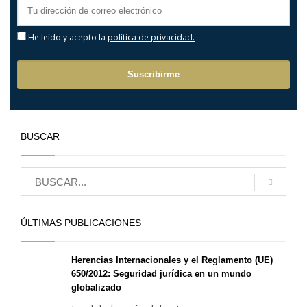
He leído y acepto la
política de privacidad.
BUSCAR
ÚLTIMAS PUBLICACIONES
Herencias Internacionales y el Reglamento (UE)
650/2012: Seguridad jurídica en un mundo
globalizado