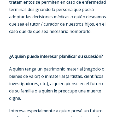
tratamientos se permiten en caso de enfermedad
terminal, designando la persona que podrá
adoptar las decisiones médicas o quién deseamos
que sea el tutor / curador de nuestros hijos, en el
caso que de que sea necesario nombrarlo.
¿A quién puede interesar planificar su sucesión?
A quien tenga un patrimonio material (negocio o
bienes de valor) o inmaterial (artistas, científicos,
investigadores, etc.), a quien piense en el futuro
de su familia o a quien le preocupe una muerte
digna.
Interesa especialmente a quien prevé un futuro