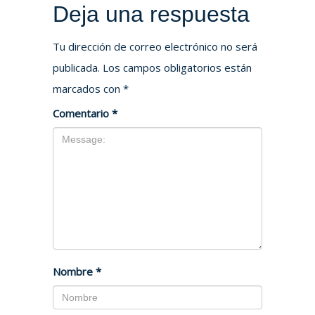
Deja una respuesta
Tu dirección de correo electrónico no será
publicada.
Los campos obligatorios están
marcados con
*
Comentario
*
Nombre
*