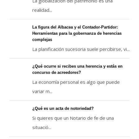
La globalización del patrimonio es una
realidad...
La figura del Albacea y el Contador-Partidor:
Herramientas para la gobernanza de herencias
complejas
La planificación sucesoria suele percibirse, vi...
¿Qué ocurre si recibes una herencia y estás en
concurso de acreedores?
La economía personal es algo que puede
variar m...
¿Qué es un acta de notoriedad?
Si quieres que un Notario de fe de una
situació...