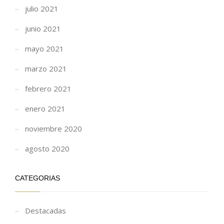
julio 2021
junio 2021
mayo 2021
marzo 2021
febrero 2021
enero 2021
noviembre 2020
agosto 2020
CATEGORIAS
Destacadas