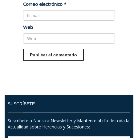
Correo electrónico
*
Web
SUSCRÍBETE
Suscríbete a Nuestra Newsletter y Mantente al día de toda la
Actualidad sobre Herencias y Sucesiones: