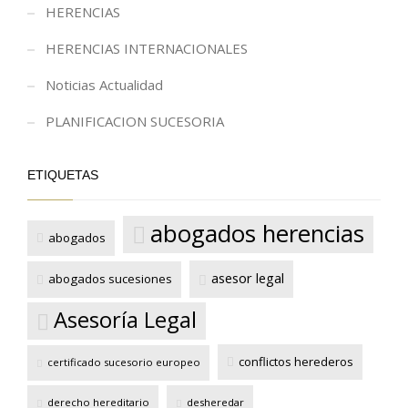
HERENCIAS
HERENCIAS INTERNACIONALES
Noticias Actualidad
PLANIFICACION SUCESORIA
ETIQUETAS
abogados herencias
abogados
asesor legal
abogados sucesiones
Asesoría Legal
conflictos herederos
certificado sucesorio europeo
derecho hereditario
desheredar