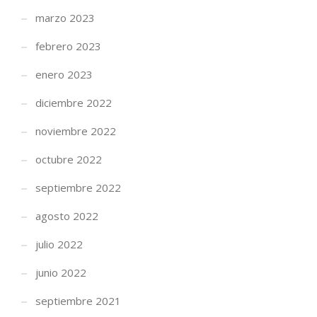
marzo 2023
febrero 2023
enero 2023
diciembre 2022
noviembre 2022
octubre 2022
septiembre 2022
agosto 2022
julio 2022
junio 2022
septiembre 2021