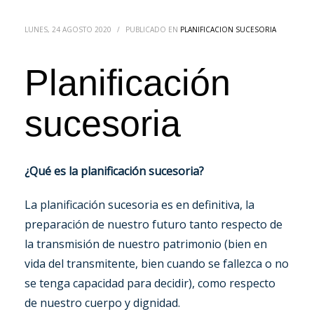
LUNES, 24 AGOSTO 2020
/
PUBLICADO EN
PLANIFICACION SUCESORIA
Planificación
sucesoria
¿Qué es la planificación sucesoria?
La planificación sucesoria es en definitiva, la
preparación de nuestro futuro tanto respecto de
la transmisión de nuestro patrimonio (bien en
vida del transmitente, bien cuando se fallezca o no
se tenga capacidad para decidir), como respecto
de nuestro cuerpo y dignidad.