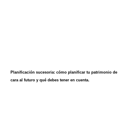
Planificación sucesoria: cómo planificar tu patrimonio de
cara al futuro y qué debes tener en cuenta.