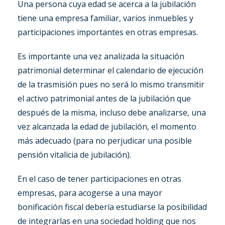
Una persona cuya edad se acerca a la jubilación
tiene una empresa familiar, varios inmuebles y
participaciones importantes en otras empresas.
Es importante una vez analizada la situación
patrimonial determinar el calendario de ejecución
de la trasmisión pues no será lo mismo transmitir
el activo patrimonial antes de la jubilación que
después de la misma, incluso debe analizarse, una
vez alcanzada la edad de jubilación, el momento
más adecuado (para no perjudicar una posible
pensión vitalicia de jubilación).
En el caso de tener participaciones en otras
empresas, para acogerse a una mayor
bonificación fiscal debería estudiarse la posibilidad
de integrarlas en una sociedad holding que nos