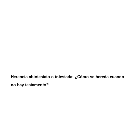
Herencia abintestato o intestada: ¿Cómo se hereda cuando
no hay testamento?