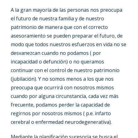
A la gran mayoría de las personas nos preocupa
el futuro de nuestra familia y de nuestro
patrimonio de manera que con el correcto
asesoramiento se pueden preparar el futuro, de
modo que todos nuestros esfuerzos en vida no se
desvanezcan cuando no podamos ( por
incapacidad o defunción) o no queramos
continuar con el control de nuestro patrimonio
(jubilación). Y no somos menos a los que nos
preocupa que ocurrirá con nosotros mismos
cuando por alguna circunstancia, cada vez más
frecuente, podamos perder la capacidad de
regirnos por nosotros mismos ( p.e. infarto
cerebral o enfermedad neurodegenerativa).
Mediante la planificación sucesoria se busca el