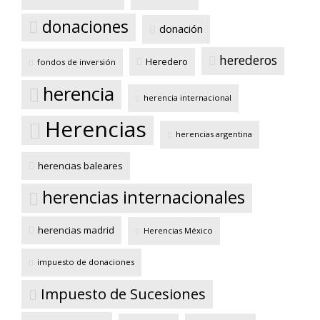
donaciones
donación
herederos
Heredero
fondos de inversión
herencia
herencia internacional
Herencias
herencias argentina
herencias baleares
herencias internacionales
herencias madrid
Herencias México
impuesto de donaciones
Impuesto de Sucesiones