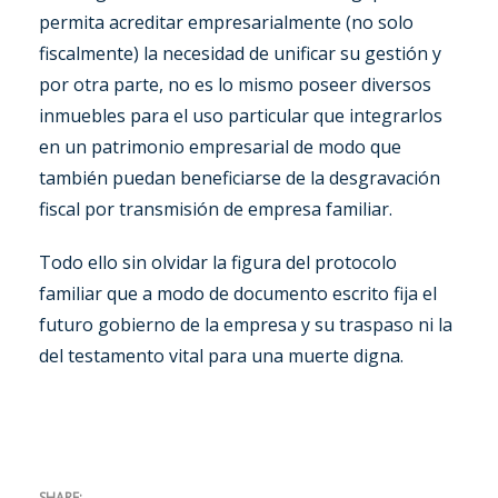
permita acreditar empresarialmente (no solo
fiscalmente) la necesidad de unificar su gestión y
por otra parte, no es lo mismo poseer diversos
inmuebles para el uso particular que integrarlos
en un patrimonio empresarial de modo que
también puedan beneficiarse de la desgravación
fiscal por transmisión de empresa familiar.
Todo ello sin olvidar la figura del protocolo
familiar que a modo de documento escrito fija el
futuro gobierno de la empresa y su traspaso ni la
del testamento vital para una muerte digna.