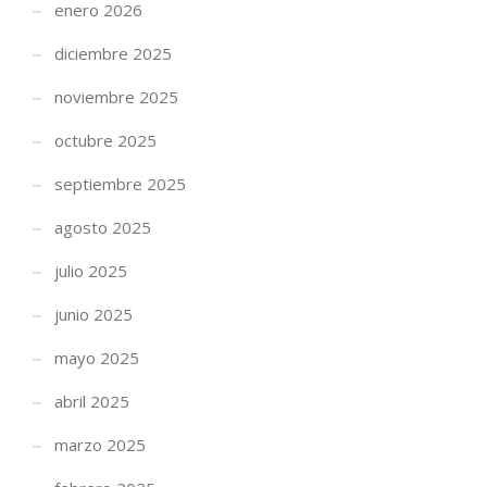
enero 2026
diciembre 2025
noviembre 2025
octubre 2025
septiembre 2025
agosto 2025
julio 2025
junio 2025
mayo 2025
abril 2025
marzo 2025