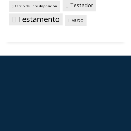
Testador
tercio de libre disposición
Testamento
VIUDO