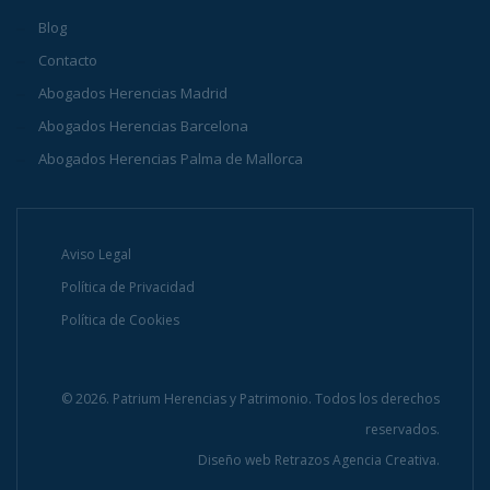
Blog
Contacto
Abogados Herencias Madrid
Abogados Herencias Barcelona
Abogados Herencias Palma de Mallorca
Aviso Legal
Política de Privacidad
Política de Cookies
© 2026. Patrium Herencias y Patrimonio. Todos los derechos
reservados.
Diseño web
Retrazos Agencia Creativa.