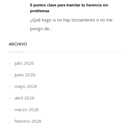
6 puntos clave para tramitar tu herencia sin
problemas
¿Qué hago si no hay testamento o no me
pongo de...
ARCHIVO
julio 2026
junio 2026
mayo 2026
abril 2026
marzo 2026
febrero 2026