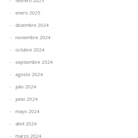
febrero 2025
enero 2025
diciembre 2024
noviembre 2024
octubre 2024
septiembre 2024
agosto 2024
julio 2024
junio 2024
mayo 2024
abril 2024
marzo 2024