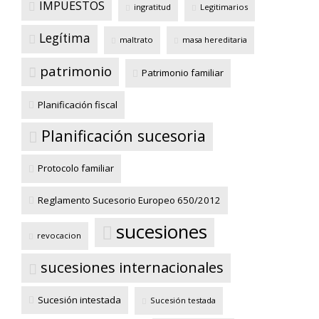
IMPUESTOS
ingratitud
Legitimarios
Legítima
maltrato
masa hereditaria
patrimonio
Patrimonio familiar
Planificación fiscal
Planificación sucesoria
Protocolo familiar
Reglamento Sucesorio Europeo 650/2012
sucesiones
revocacion
sucesiones internacionales
Sucesión intestada
Sucesión testada