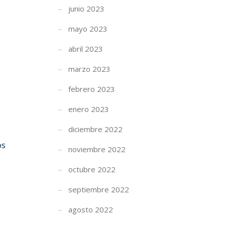
junio 2023
e
mayo 2023
abril 2023
marzo 2023
febrero 2023
enero 2023
diciembre 2022
os
noviembre 2022
octubre 2022
septiembre 2022
agosto 2022