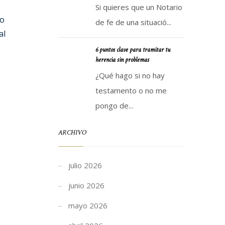
Si quieres que un Notario
no
de fe de una situació...
al
6 puntos clave para tramitar tu
herencia sin problemas
o
¿Qué hago si no hay
testamento o no me
pongo de...
ARCHIVO
julio 2026
junio 2026
mayo 2026