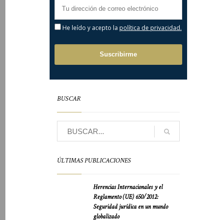
He leído y acepto la
política de privacidad.
BUSCAR
ÚLTIMAS PUBLICACIONES
Herencias Internacionales y el
Reglamento (UE) 650/2012:
Seguridad jurídica en un mundo
globalizado