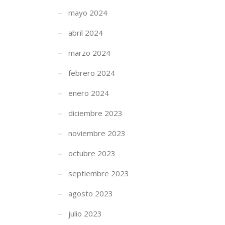
mayo 2024
abril 2024
marzo 2024
febrero 2024
enero 2024
diciembre 2023
noviembre 2023
octubre 2023
septiembre 2023
agosto 2023
julio 2023