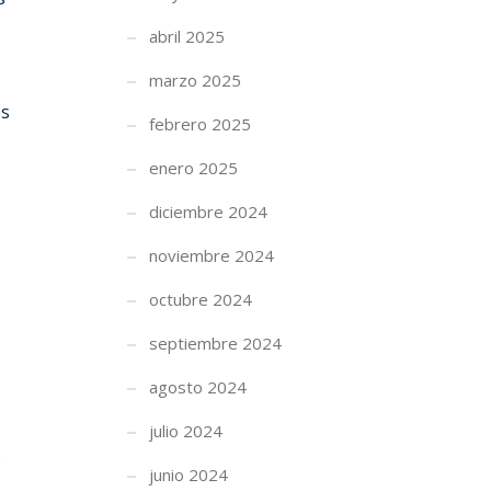
abril 2025
marzo 2025
os
febrero 2025
enero 2025
diciembre 2024
noviembre 2024
octubre 2024
septiembre 2024
agosto 2024
julio 2024
o
junio 2024