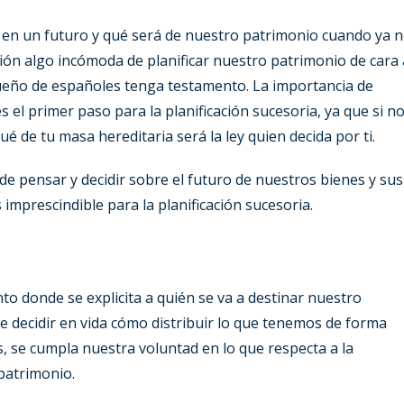
 en un futuro y qué será de nuestro patrimonio cuando ya 
n algo incómoda de planificar nuestro patrimonio de cara 
ueño de españoles tenga testamento. La importancia de
 el primer paso para la planificación sucesoria, ya que si n
é de tu masa hereditaria será la ley quien decida por ti.
 de pensar y decidir sobre el futuro de nuestros bienes y sus
imprescindible para la planificación sucesoria.
to donde se explicita a quién se va a destinar nuestro
 decidir en vida cómo distribuir lo que tenemos de forma
, se cumpla nuestra voluntad en lo que respecta a la
patrimonio.