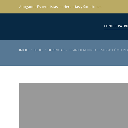
Abogados Especialistas en Herencias y Sucesiones
CONOCE PATRI
INICIO
BLOG
HERENCIAS
PLANIFICACIÓN SUCESORIA: CÓMO PLA