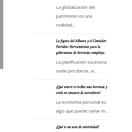
La globalización del
patrimonio es una
realidad...
La figura del Albacea y el Contador-
Partidor: Herramientas para la
gobernanza de herencias complejas
La planificación sucesoria
suele percibirse, vi...
¿Qué ocurre si recibes una herencia y
estás en concurso de acreedores?
La economía personal es
algo que puede variar m...
¿Qué es un acta de notoriedad?