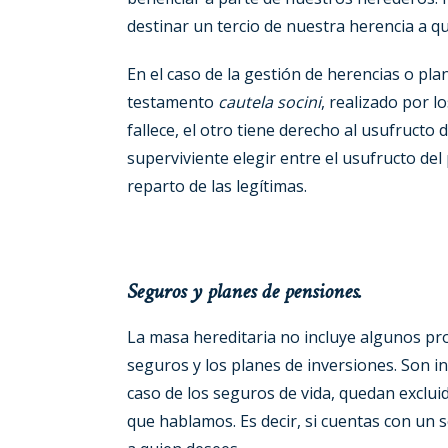
destinar un tercio de nuestra herencia a q
En el caso de la gestión de herencias o pl
testamento
cautela socini
, realizado por 
fallece, el otro tiene derecho al usufructo 
superviviente elegir entre el usufructo del
reparto de las legítimas.
Seguros y planes de
pensiones.
La masa hereditaria no incluye algunos pr
seguros y los planes de inversiones. Son i
caso de los seguros de vida, quedan excluido
que hablamos. Es decir, si cuentas con un