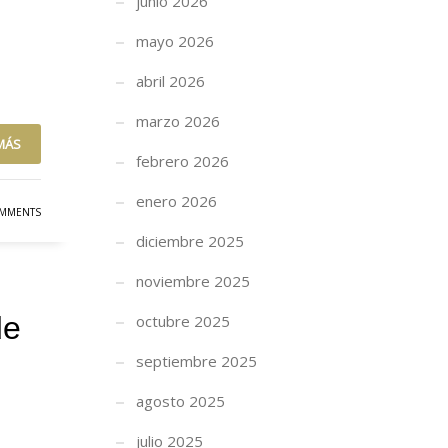
junio 2026
mayo 2026
abril 2026
marzo 2026
MÁS
febrero 2026
enero 2026
MMENTS
diciembre 2025
noviembre 2025
de
octubre 2025
septiembre 2025
agosto 2025
julio 2025