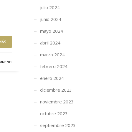
julio 2024
junio 2024
mayo 2024
MÁS
abril 2024
marzo 2024
MMENTS
febrero 2024
enero 2024
diciembre 2023
noviembre 2023
octubre 2023
septiembre 2023