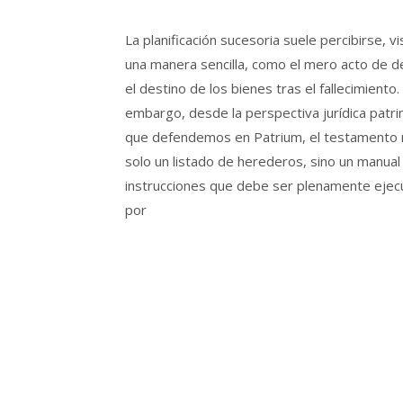
La planificación sucesoria suele percibirse, v
una manera sencilla, como el mero acto de de
el destino de los bienes tras el fallecimiento. 
embargo, desde la perspectiva jurídica patri
que defendemos en Patrium, el testamento 
solo un listado de herederos, sino un manual
instrucciones que debe ser plenamente ejec
por