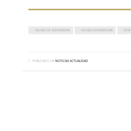
CAUSAS DE INDIGNIDAD
CAUSAS DESHEREDAR
DES
PUBLICADO EN
NOTICIAS ACTUALIDAD