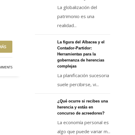
La globalización del
patrimonio es una
realidad...
La figura del Albacea y el
MÁS
Contador-Partidor:
Herramientas para la
gobernanza de herencias
complejas
MMENTS
La planificación sucesoria
suele percibirse, vi...
¿Qué ocurre si recibes una
herencia y estás en
concurso de acreedores?
La economía personal es
algo que puede variar m...