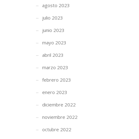
agosto 2023
julio 2023
junio 2023
mayo 2023
abril 2023
marzo 2023
febrero 2023
enero 2023
diciembre 2022
noviembre 2022
octubre 2022