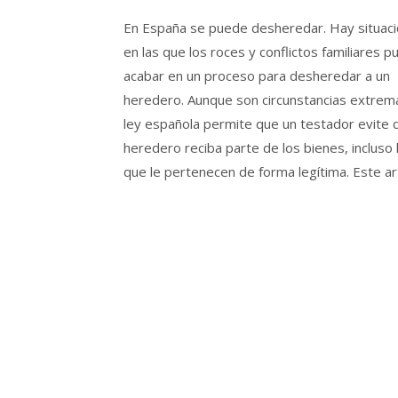
En España se puede desheredar. Hay situac
en las que los roces y conflictos familiares 
acabar en un proceso para desheredar a un
heredero. Aunque son circunstancias extrema
ley española permite que un testador evite 
heredero reciba parte de los bienes, incluso 
que le pertenecen de forma legítima. Este ar