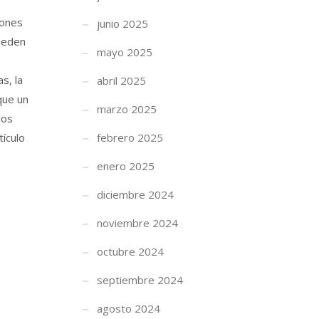
iones
junio 2025
pueden
mayo 2025
s, la
abril 2025
que un
marzo 2025
los
tículo
febrero 2025
enero 2025
diciembre 2024
noviembre 2024
octubre 2024
septiembre 2024
agosto 2024