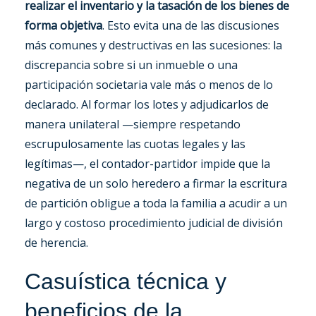
realizar el inventario y la tasación de los bienes de
forma objetiva
. Esto evita una de las discusiones
más comunes y destructivas en las sucesiones: la
discrepancia sobre si un inmueble o una
participación societaria vale más o menos de lo
declarado. Al formar los lotes y adjudicarlos de
manera unilateral —siempre respetando
escrupulosamente las cuotas legales y las
legítimas—, el contador-partidor impide que la
negativa de un solo heredero a firmar la escritura
de partición obligue a toda la familia a acudir a un
largo y costoso procedimiento judicial de división
de herencia.
Casuística técnica y
beneficios de la