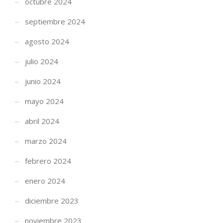
octubre 2024
septiembre 2024
agosto 2024
julio 2024
junio 2024
mayo 2024
abril 2024
marzo 2024
febrero 2024
enero 2024
diciembre 2023
noviembre 2023