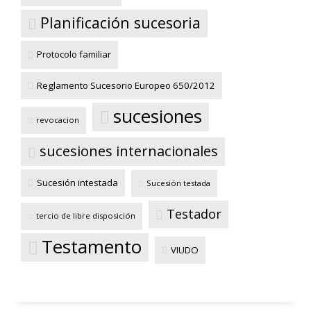
Planificación sucesoria
Protocolo familiar
Reglamento Sucesorio Europeo 650/2012
sucesiones
revocacion
sucesiones internacionales
Sucesión intestada
Sucesión testada
Testador
tercio de libre disposición
Testamento
VIUDO