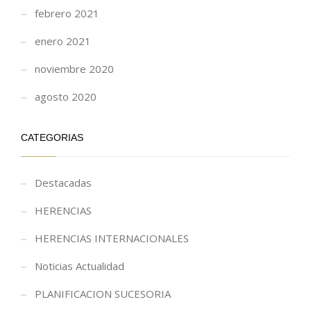
febrero 2021
enero 2021
noviembre 2020
agosto 2020
CATEGORIAS
Destacadas
HERENCIAS
HERENCIAS INTERNACIONALES
Noticias Actualidad
PLANIFICACION SUCESORIA