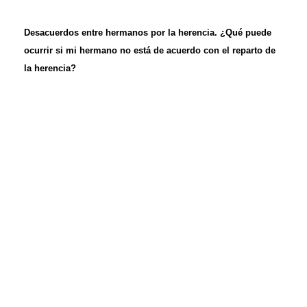
Desacuerdos entre hermanos por la herencia. ¿Qué puede
ocurrir si mi hermano no está de acuerdo con el reparto de
la herencia?