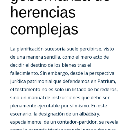
herencias
complejas
La planificación sucesoria suele percibirse, visto
de una manera sencilla, como el mero acto de
decidir el destino de los bienes tras el
fallecimiento. Sin embargo, desde la perspectiva
jurídica patrimonial que defendemos en Patrium,
el testamento no es solo un listado de herederos,
sino un manual de instrucciones que debe ser
plenamente ejecutable por sí mismo. En este
escenario, la designación de un
albacea
y,
especialmente, de un
contador-partidor
, se revela