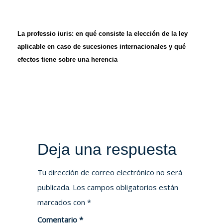
La professio iuris: en qué consiste la elección de la ley
aplicable en caso de sucesiones internacionales y qué
efectos tiene sobre una herencia
Deja una respuesta
Tu dirección de correo electrónico no será
publicada.
Los campos obligatorios están
marcados con
*
Comentario
*