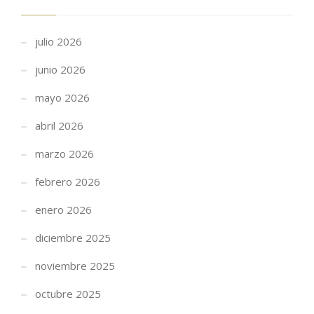
julio 2026
junio 2026
mayo 2026
abril 2026
marzo 2026
febrero 2026
enero 2026
diciembre 2025
noviembre 2025
octubre 2025