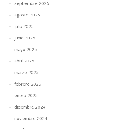
septiembre 2025
agosto 2025
julio 2025
junio 2025
mayo 2025
abril 2025
marzo 2025
febrero 2025
enero 2025
diciembre 2024
noviembre 2024