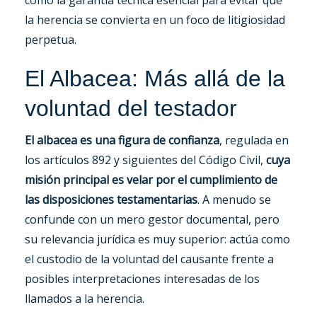
como la garantía técnica esencial para evitar que
la herencia se convierta en un foco de litigiosidad
perpetua.
El Albacea: Más allá de la
voluntad del testador
El albacea es una figura de confianza
, regulada en
los artículos 892 y siguientes del Código Civil,
cuya
misión principal es velar por el cumplimiento de
las disposiciones testamentarias
. A menudo se
confunde con un mero gestor documental, pero
su relevancia jurídica es muy superior: actúa como
el custodio de la voluntad del causante frente a
posibles interpretaciones interesadas de los
llamados a la herencia.