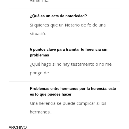
variar m...
¿Qué es un acta de notoriedad?
Si quieres que un Notario de fe de una
situació...
6 puntos clave para tramitar tu herencia sin
problemas
¿Qué hago si no hay testamento o no me
pongo de...
Problemas entre hermanos por la herencia: esto
es lo que puedes hacer
Una herencia se puede complicar si los
hermanos...
ARCHIVO