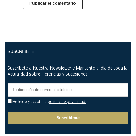
SUSCRÍBETE
Suscríbete a Nuestra Newsletter y Mantente al día de toda la
Actualidad sobre Herencias y Sucesiones:
He leído y acepto la
política de privacidad.