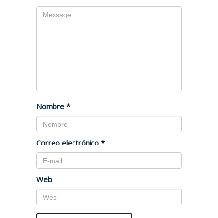
Nombre
*
Correo electrónico
*
Web