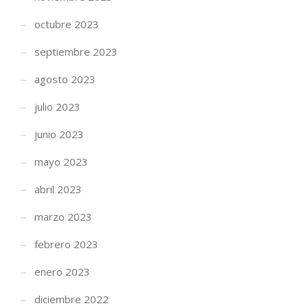
octubre 2023
septiembre 2023
agosto 2023
julio 2023
junio 2023
mayo 2023
abril 2023
marzo 2023
febrero 2023
enero 2023
diciembre 2022