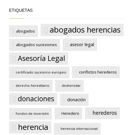
ETIQUETAS
abogados herencias
abogados
asesor legal
abogados sucesiones
Asesoría Legal
conflictos herederos
certificado sucesorio europeo
derecho hereditario
desheredar
donaciones
donación
herederos
Heredero
fondos de inversión
herencia
herencia internacional