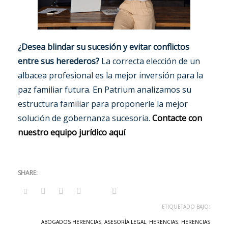
¿Desea blindar su sucesión y evitar conflictos
entre sus herederos?
La correcta elección de un
albacea profesional es la mejor inversión para la
paz familiar futura. En Patrium analizamos su
estructura familiar para proponerle la mejor
solución de gobernanza sucesoria.
Contacte con
nuestro equipo jurídico aquí
.
ETIQUETADO BAJO:
ABOGADOS HERENCIAS
,
ASESORÍA LEGAL
,
HERENCIAS
,
HERENCIAS