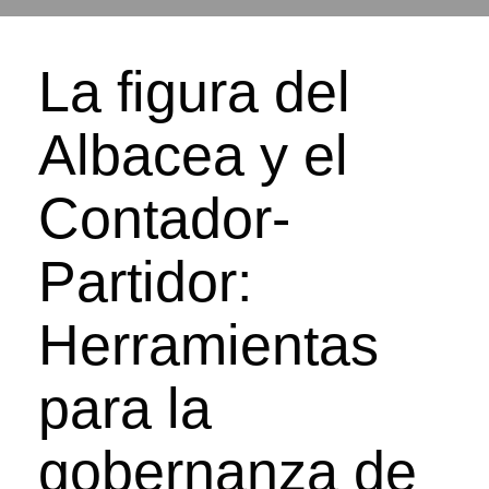
La figura del
Albacea y el
Contador-
Partidor:
Herramientas
para la
gobernanza de