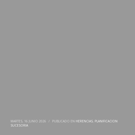
MARTES, 16 JUNIO 2026
/
PUBLICADO EN
HERENCIAS
,
PLANIFICACION
SUCESORIA