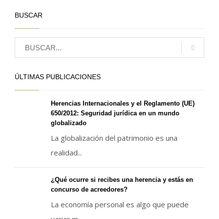
BUSCAR
ÚLTIMAS PUBLICACIONES
Herencias Internacionales y el Reglamento (UE)
650/2012: Seguridad jurídica en un mundo
globalizado
La globalización del patrimonio es una
realidad...
¿Qué ocurre si recibes una herencia y estás en
concurso de acreedores?
La economía personal es algo que puede