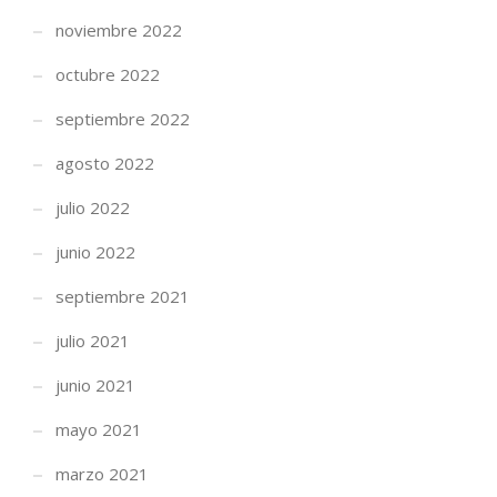
noviembre 2022
octubre 2022
septiembre 2022
agosto 2022
julio 2022
junio 2022
septiembre 2021
julio 2021
junio 2021
mayo 2021
marzo 2021