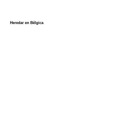
Heredar en Bélgica