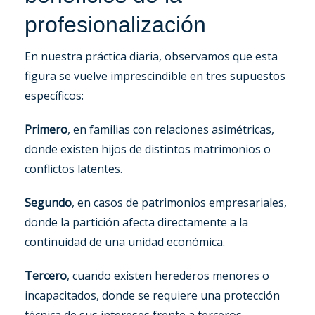
profesionalización
En nuestra práctica diaria, observamos que esta
figura se vuelve imprescindible en tres supuestos
específicos:
Primero
, en familias con relaciones asimétricas,
donde existen hijos de distintos matrimonios o
conflictos latentes.
Segundo
, en casos de patrimonios empresariales,
donde la partición afecta directamente a la
continuidad de una unidad económica.
Tercero
, cuando existen herederos menores o
incapacitados, donde se requiere una protección