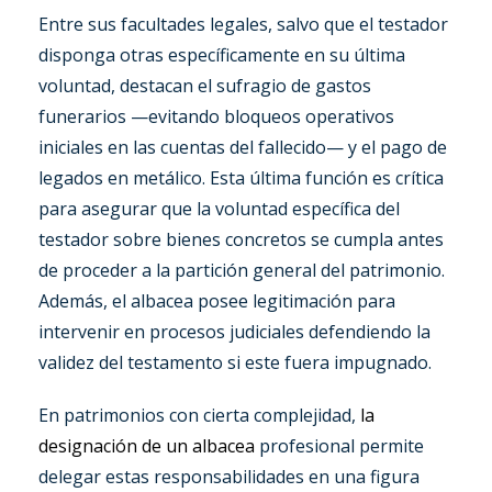
Entre sus facultades legales, salvo que el testador
disponga otras específicamente en su última
voluntad, destacan el sufragio de gastos
funerarios —evitando bloqueos operativos
iniciales en las cuentas del fallecido— y el pago de
legados en metálico. Esta última función es crítica
para asegurar que la voluntad específica del
testador sobre bienes concretos se cumpla antes
de proceder a la partición general del patrimonio.
Además, el albacea posee legitimación para
intervenir en procesos judiciales defendiendo la
validez del testamento si este fuera impugnado.
En patrimonios con cierta complejidad,
la
designación de un albacea
profesional permite
delegar estas responsabilidades en una figura