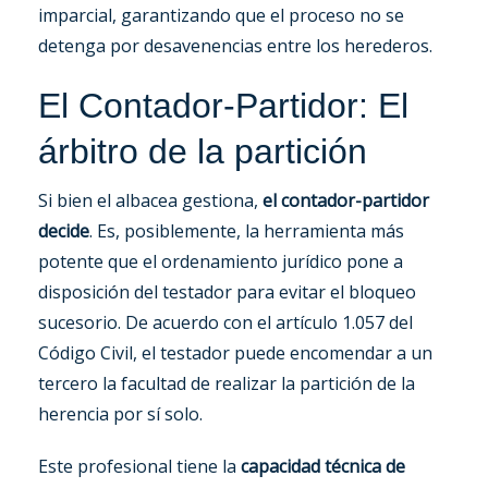
imparcial, garantizando que el proceso no se
detenga por desavenencias entre los herederos.
El Contador-Partidor: El
árbitro de la partición
Si bien el albacea gestiona,
el contador-partidor
decide
. Es, posiblemente, la herramienta más
potente que el ordenamiento jurídico pone a
disposición del testador para evitar el bloqueo
sucesorio. De acuerdo con el artículo 1.057 del
Código Civil, el testador puede encomendar a un
tercero la facultad de realizar la partición de la
herencia por sí solo.
Este profesional tiene la
capacidad técnica de