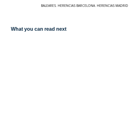
BALEARES
,
HERENCIAS BARCELONA
,
HERENCIAS MADRID
What you can read next