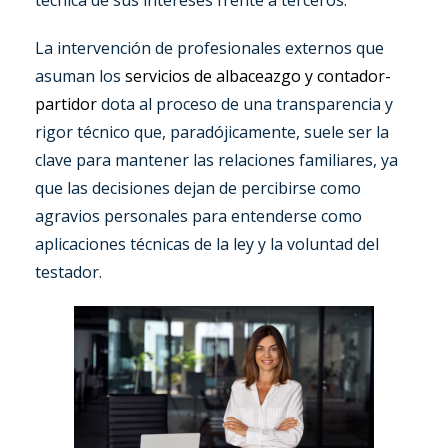
técnica de sus intereses frente a terceros.
La intervención de profesionales externos que
asuman los
servicios de albaceazgo y contador-
partidor
dota al proceso de una transparencia y
rigor técnico que, paradójicamente, suele ser la
clave para mantener las relaciones familiares, ya
que las decisiones dejan de percibirse como
agravios personales para entenderse como
aplicaciones técnicas de la ley y la voluntad del
testador.