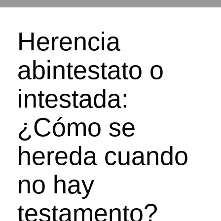
Herencia
abintestato o
intestada:
¿Cómo se
hereda cuando
no hay
testamento?