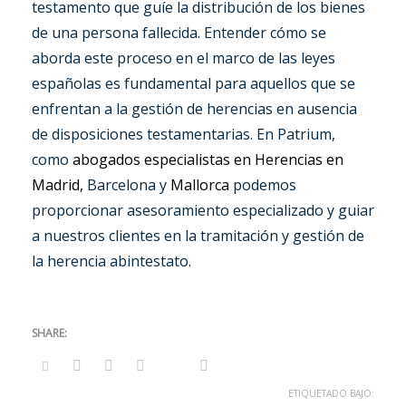
testamento que guíe la distribución de los bienes
de una persona fallecida. Entender cómo se
aborda este proceso en el marco de las leyes
españolas es fundamental para aquellos que se
enfrentan a la gestión de herencias en ausencia
de disposiciones testamentarias. En Patrium,
como
abogados especialistas en Herencias en
Madrid,
Barcelona y
Mallorca
podemos
proporcionar asesoramiento especializado y guiar
a nuestros clientes en la tramitación y gestión de
la herencia abintestato.
ETIQUETADO BAJO: