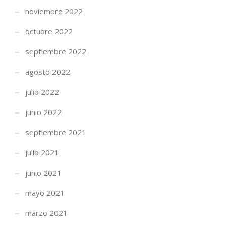
noviembre 2022
octubre 2022
septiembre 2022
agosto 2022
julio 2022
junio 2022
septiembre 2021
julio 2021
junio 2021
mayo 2021
marzo 2021