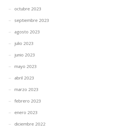
octubre 2023
septiembre 2023
agosto 2023
julio 2023
junio 2023
mayo 2023
abril 2023
marzo 2023
febrero 2023
enero 2023
diciembre 2022