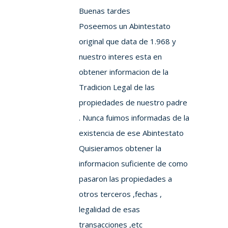
Buenas tardes
Poseemos un Abintestato
original que data de 1.968 y
nuestro interes esta en
obtener informacion de la
Tradicion Legal de las
propiedades de nuestro padre
. Nunca fuimos informadas de la
existencia de ese Abintestato
Quisieramos obtener la
informacion suficiente de como
pasaron las propiedades a
otros terceros ,fechas ,
legalidad de esas
transacciones ,etc