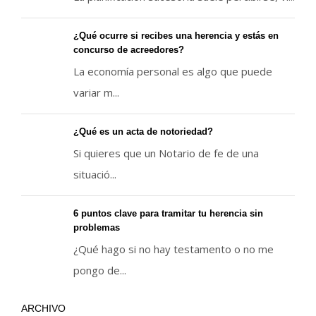
¿Qué ocurre si recibes una herencia y estás en
concurso de acreedores?
La economía personal es algo que puede
variar m...
¿Qué es un acta de notoriedad?
Si quieres que un Notario de fe de una
situació...
6 puntos clave para tramitar tu herencia sin
problemas
¿Qué hago si no hay testamento o no me
pongo de...
ARCHIVO