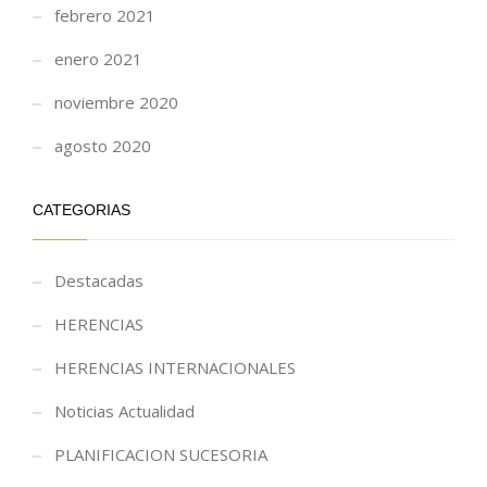
febrero 2021
enero 2021
noviembre 2020
agosto 2020
CATEGORIAS
Destacadas
HERENCIAS
HERENCIAS INTERNACIONALES
Noticias Actualidad
PLANIFICACION SUCESORIA