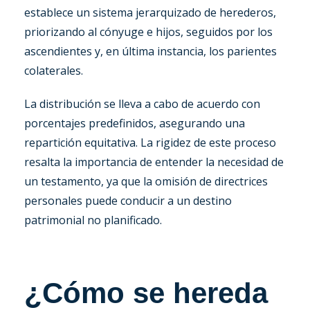
establece un sistema jerarquizado de herederos,
priorizando al cónyuge e hijos, seguidos por los
ascendientes y, en última instancia, los parientes
colaterales.
La distribución se lleva a cabo de acuerdo con
porcentajes predefinidos, asegurando una
repartición equitativa. La rigidez de este proceso
resalta la importancia de entender la necesidad de
un testamento, ya que la omisión de directrices
personales puede conducir a un destino
patrimonial no planificado.
¿Cómo se hereda