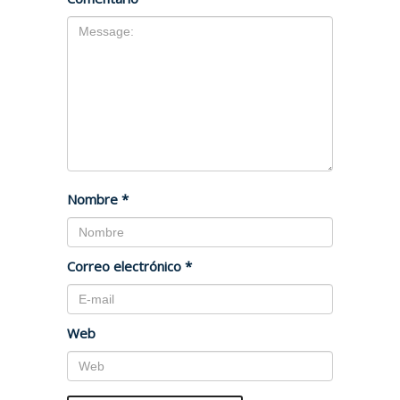
Nombre
*
Correo electrónico
*
Web