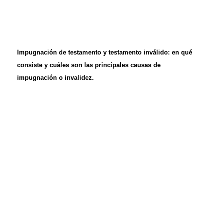
Impugnación de testamento y testamento inválido: en qué
consiste y cuáles son las principales causas de
impugnación o invalidez.