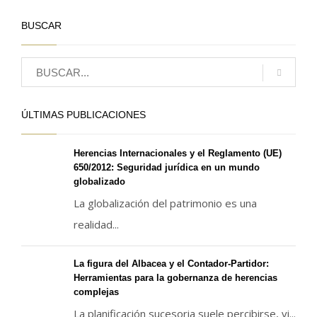
BUSCAR
ÚLTIMAS PUBLICACIONES
Herencias Internacionales y el Reglamento (UE)
650/2012: Seguridad jurídica en un mundo
globalizado
La globalización del patrimonio es una
realidad...
La figura del Albacea y el Contador-Partidor:
Herramientas para la gobernanza de herencias
complejas
La planificación sucesoria suele percibirse, vi...