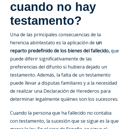
cuando no hay
testamento?
Una de las principales consecuencias de la
herencia abintestato es la aplicación de
un
reparto predefinido de los bienes del fallecido,
que
puede diferir significativamente de las
preferencias del difunto si hubiera dejado un
testamento. Además, la falta de un testamento
puede llevar a disputas familiares y a la necesidad
de realizar una Declaración de Herederos para
determinar legalmente quiénes son los sucesores.
Cuando la persona que ha fallecido no contaba
con testamento, la sucesión que se sigue es la que