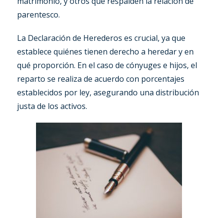
matrimonio, y otros que respalden la relación de
parentesco.
La Declaración de Herederos es crucial, ya que
establece quiénes tienen derecho a heredar y en
qué proporción. En el caso de cónyuges e hijos, el
reparto se realiza de acuerdo con porcentajes
establecidos por ley, asegurando una distribución
justa de los activos.