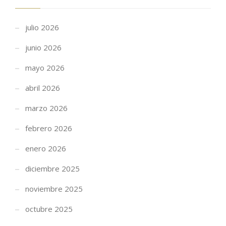
julio 2026
junio 2026
mayo 2026
abril 2026
marzo 2026
febrero 2026
enero 2026
diciembre 2025
noviembre 2025
octubre 2025