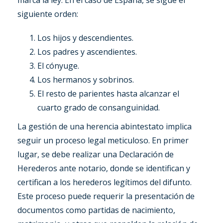
marca la ley. En el caso de España, se sigue el
siguiente orden:
Los hijos y descendientes.
Los padres y ascendientes.
El cónyuge.
Los hermanos y sobrinos.
El resto de parientes hasta alcanzar el
cuarto grado de consanguinidad.
La gestión de una herencia abintestato implica
seguir un proceso legal meticuloso. En primer
lugar, se debe realizar una Declaración de
Herederos ante notario, donde se identifican y
certifican a los herederos legítimos del difunto.
Este proceso puede requerir la presentación de
documentos como partidas de nacimiento,