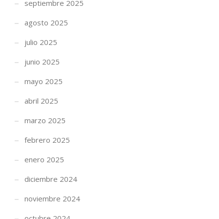
septiembre 2025
agosto 2025
julio 2025
junio 2025
mayo 2025
abril 2025
marzo 2025
febrero 2025
enero 2025
diciembre 2024
noviembre 2024
octubre 2024