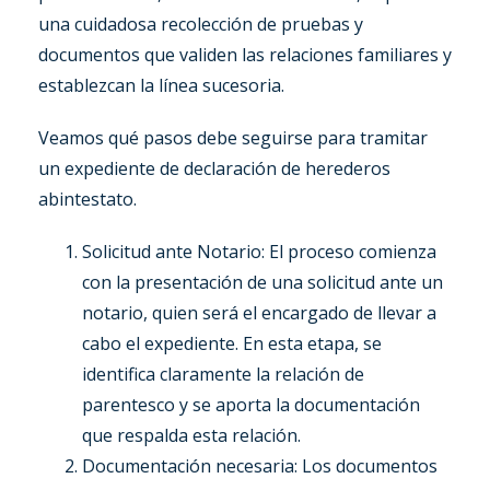
una cuidadosa recolección de pruebas y
documentos que validen las relaciones familiares y
establezcan la línea sucesoria.
Veamos qué pasos debe seguirse para tramitar
un expediente de declaración de herederos
abintestato.
Solicitud ante Notario: El proceso comienza
con la presentación de una solicitud ante un
notario, quien será el encargado de llevar a
cabo el expediente. En esta etapa, se
identifica claramente la relación de
parentesco y se aporta la documentación
que respalda esta relación.
Documentación necesaria: Los documentos