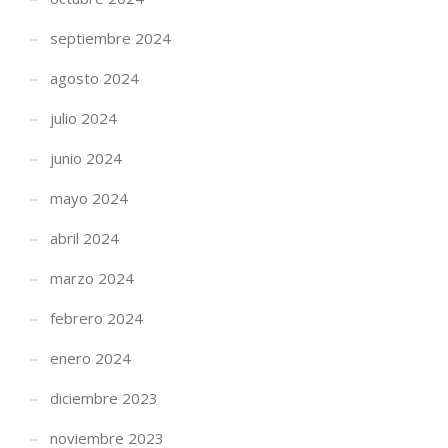
septiembre 2024
agosto 2024
julio 2024
junio 2024
mayo 2024
abril 2024
marzo 2024
febrero 2024
enero 2024
diciembre 2023
noviembre 2023