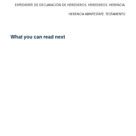
EXPEDIENTE DE DECLARACIÓN DE HEREDEROS
,
HEREDEROS
,
HERENCIA
,
HERENCIA ABINTESTATE
,
TESTAMENTO
What you can read next