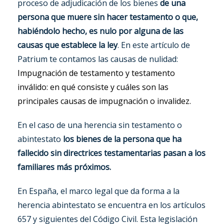
proceso de adjudicación de los bienes
de una
persona que muere sin hacer testamento o que,
habiéndolo hecho, es nulo por alguna de las
causas que establece la ley
. En este artículo de
Patrium te contamos las causas de nulidad:
Impugnación de testamento y testamento
inválido: en qué consiste y cuáles son las
principales causas de impugnación o invalidez.
En el caso de una herencia sin testamento o
abintestato
los bienes de la persona que ha
fallecido sin directrices testamentarias pasan a los
familiares más próximos.
En España, el marco legal que da forma a la
herencia abintestato se encuentra en los artículos
657 y siguientes del Código Civil. Esta legislación