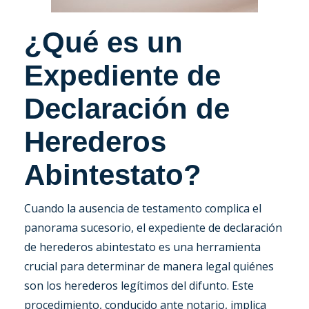
¿Qué es un
Expediente de
Declaración de
Herederos
Abintestato?
Cuando la ausencia de testamento complica el
panorama sucesorio, el expediente de declaración
de herederos abintestato es una herramienta
crucial para determinar de manera legal quiénes
son los herederos legítimos del difunto. Este
procedimiento, conducido ante notario, implica