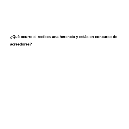
¿Qué ocurre si recibes una herencia y estás en concurso de
acreedores?