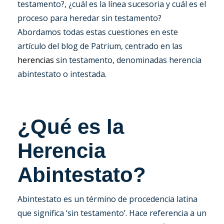
testamento?, ¿cuál es la línea sucesoria y cuál es el
proceso para heredar sin testamento?
Abordamos todas estas cuestiones en este
artículo del blog de Patrium, centrado en las
herencias
sin testamento, denominadas herencia
abintestato o intestada.
¿Qué es la
Herencia
Abintestato?
Abintestato es un término de procedencia latina
que significa ‘sin testamento’. Hace referencia a un