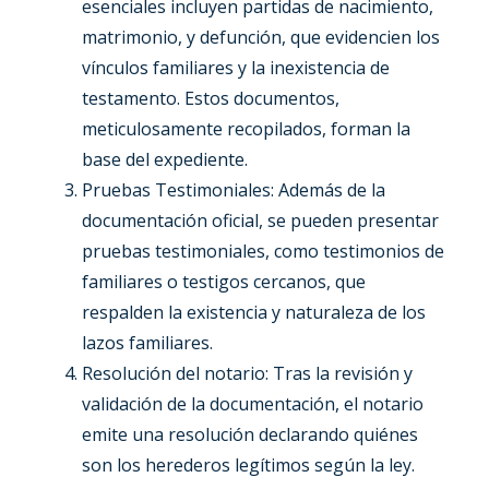
esenciales incluyen partidas de nacimiento,
matrimonio, y defunción, que evidencien los
vínculos familiares y la inexistencia de
testamento. Estos documentos,
meticulosamente recopilados, forman la
base del expediente.
Pruebas Testimoniales: Además de la
documentación oficial, se pueden presentar
pruebas testimoniales, como testimonios de
familiares o testigos cercanos, que
respalden la existencia y naturaleza de los
lazos familiares.
Resolución del notario: Tras la revisión y
validación de la documentación, el notario
emite una resolución declarando quiénes
son los herederos legítimos según la ley.