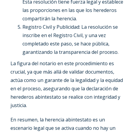
Esta resolución tiene fuerza legal y establece
las proporciones en las que los herederos
compartirán la herencia.
Registro Civil y Publicidad: La resolución se
inscribe en el Registro Civil, y una vez
completado este paso, se hace pública,
garantizando la transparencia del proceso.
La figura del notario en este procedimiento es
crucial, ya que más allá de validar documentos,
actúa como un garante de la legalidad y la equidad
en el proceso, asegurando que la declaración de
herederos abintestato se realice con integridad y
justicia.
En resumen, la herencia abintestato es un
escenario legal que se activa cuando no hay un