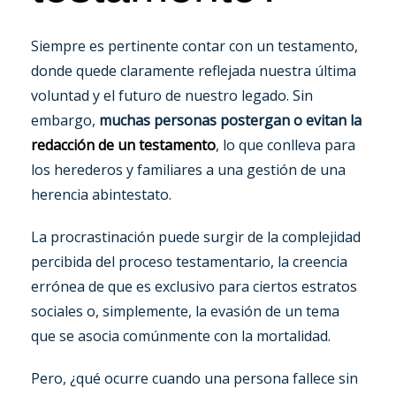
Siempre es pertinente contar con un testamento,
donde quede claramente reflejada nuestra última
voluntad y el futuro de nuestro legado. Sin
embargo,
muchas personas postergan o evitan la
redacción de un testamento
, lo que conlleva para
los herederos y familiares a una gestión de una
herencia abintestato.
La procrastinación puede surgir de la complejidad
percibida del proceso testamentario, la creencia
errónea de que es exclusivo para ciertos estratos
sociales o, simplemente, la evasión de un tema
que se asocia comúnmente con la mortalidad.
Pero, ¿qué ocurre cuando una persona fallece sin