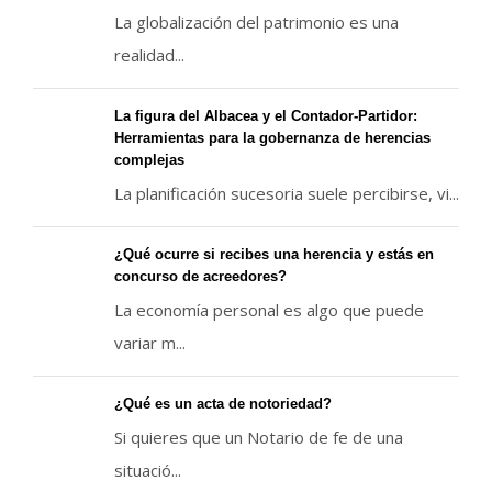
La globalización del patrimonio es una
realidad...
La figura del Albacea y el Contador-Partidor:
Herramientas para la gobernanza de herencias
complejas
La planificación sucesoria suele percibirse, vi...
¿Qué ocurre si recibes una herencia y estás en
concurso de acreedores?
La economía personal es algo que puede
variar m...
¿Qué es un acta de notoriedad?
Si quieres que un Notario de fe de una
situació...