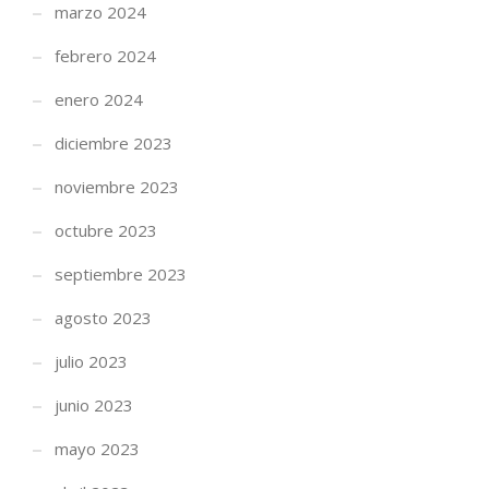
marzo 2024
febrero 2024
enero 2024
diciembre 2023
noviembre 2023
octubre 2023
septiembre 2023
agosto 2023
julio 2023
junio 2023
mayo 2023