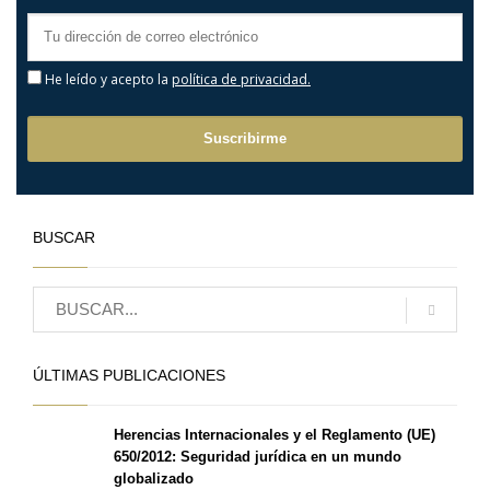
He leído y acepto la
política de privacidad.
BUSCAR
ÚLTIMAS PUBLICACIONES
Herencias Internacionales y el Reglamento (UE)
650/2012: Seguridad jurídica en un mundo
globalizado