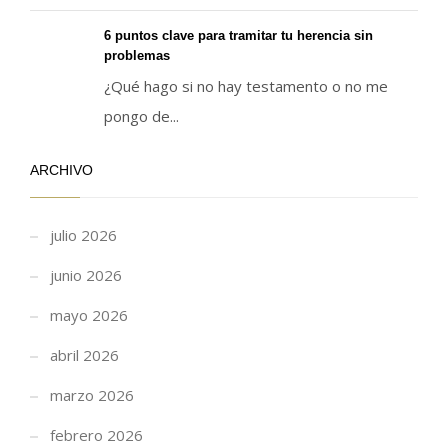
6 puntos clave para tramitar tu herencia sin
problemas
¿Qué hago si no hay testamento o no me
pongo de...
ARCHIVO
julio 2026
junio 2026
mayo 2026
abril 2026
marzo 2026
febrero 2026