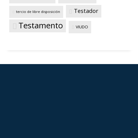
Testador
tercio de libre disposición
Testamento
VIUDO