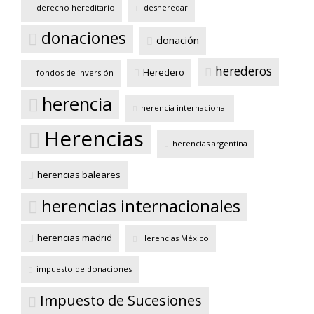
derecho hereditario
desheredar
donaciones
donación
herederos
Heredero
fondos de inversión
herencia
herencia internacional
Herencias
herencias argentina
herencias baleares
herencias internacionales
herencias madrid
Herencias México
impuesto de donaciones
Impuesto de Sucesiones