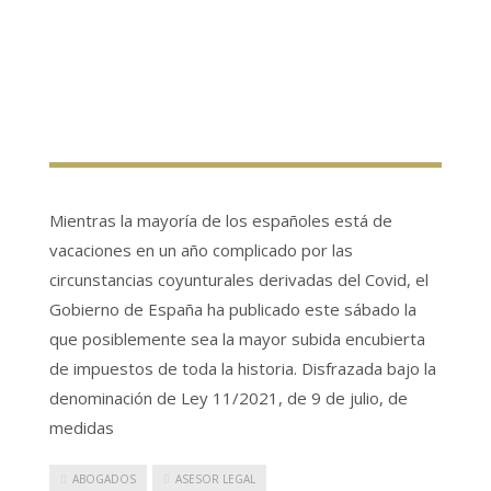
Mientras la mayoría de los españoles está de
vacaciones en un año complicado por las
circunstancias coyunturales derivadas del Covid, el
Gobierno de España ha publicado este sábado la
que posiblemente sea la mayor subida encubierta
de impuestos de toda la historia. Disfrazada bajo la
denominación de Ley 11/2021, de 9 de julio, de
medidas
ABOGADOS
ASESOR LEGAL