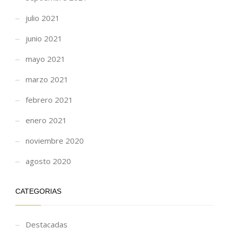
julio 2021
junio 2021
mayo 2021
marzo 2021
febrero 2021
enero 2021
noviembre 2020
agosto 2020
CATEGORIAS
Destacadas