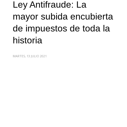
Ley Antifraude: La
mayor subida encubierta
de impuestos de toda la
historia
MARTES, 13 JULIO 2021