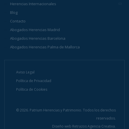
Herencias Internacionales
Blog
Contacto
Abogados Herencias Madrid
Abogados Herencias Barcelona
Abogados Herencias Palma de Mallorca
Aviso Legal
Política de Privacidad
Política de Cookies
© 2026. Patrium Herencias y Patrimonio. Todos los derechos
reservados.
Diseño web
Retrazos Agencia Creativa.