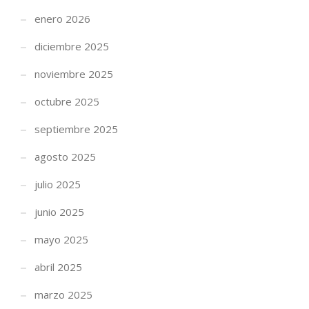
enero 2026
diciembre 2025
noviembre 2025
octubre 2025
septiembre 2025
agosto 2025
julio 2025
junio 2025
mayo 2025
abril 2025
marzo 2025