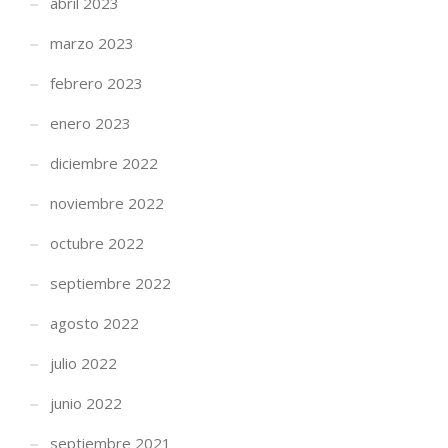
abril 2023
marzo 2023
febrero 2023
enero 2023
diciembre 2022
noviembre 2022
octubre 2022
septiembre 2022
agosto 2022
julio 2022
junio 2022
septiembre 2021