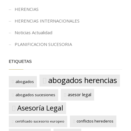
HERENCIAS
HERENCIAS INTERNACIONALES
Noticias Actualidad
PLANIFICACION SUCESORIA
ETIQUETAS
abogados herencias
abogados
asesor legal
abogados sucesiones
Asesoría Legal
conflictos herederos
certificado sucesorio europeo