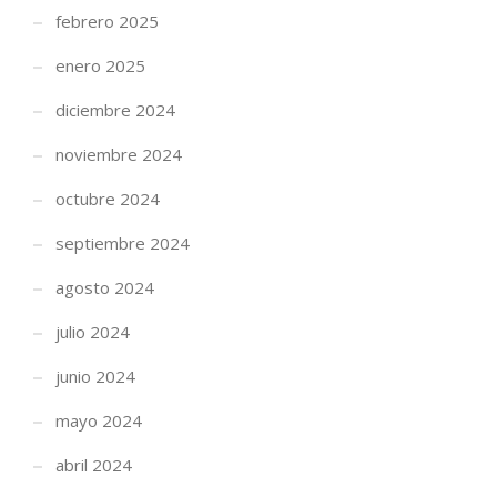
febrero 2025
enero 2025
diciembre 2024
noviembre 2024
octubre 2024
septiembre 2024
agosto 2024
julio 2024
junio 2024
mayo 2024
abril 2024