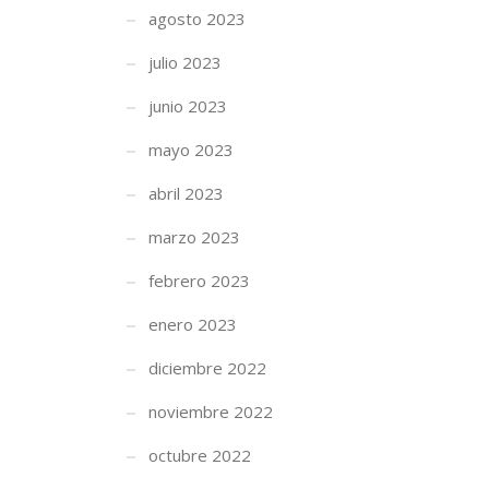
agosto 2023
julio 2023
junio 2023
mayo 2023
abril 2023
marzo 2023
febrero 2023
enero 2023
diciembre 2022
noviembre 2022
octubre 2022