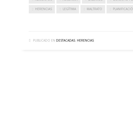
HERENCIAS
LEGÍTIMA
MALTRATO
PLANIFICACI
PUBLICADO EN
DESTACADAS
,
HERENCIAS