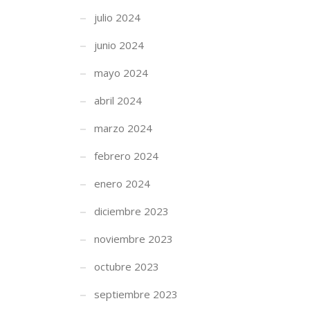
julio 2024
junio 2024
mayo 2024
abril 2024
marzo 2024
febrero 2024
enero 2024
diciembre 2023
noviembre 2023
octubre 2023
septiembre 2023