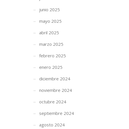
junio 2025
mayo 2025
abril 2025
marzo 2025
febrero 2025
enero 2025
diciembre 2024
noviembre 2024
octubre 2024
septiembre 2024
agosto 2024