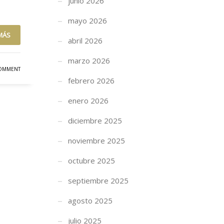
junio 2026
mayo 2026
MÁS
abril 2026
marzo 2026
OMMENT
febrero 2026
enero 2026
diciembre 2025
noviembre 2025
octubre 2025
septiembre 2025
agosto 2025
julio 2025