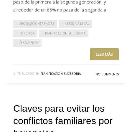
paso de la primera a la segunda generación, y
alrededor de un 85% no pasa de la segunda a
ABOGADOS HERENCIAS
ASESORÍA LEGAL
HERENCIA
PLANIFICACIÓN SUCESORIA
TESTAMENTO
LEER MÁS
PUBLICADO EN
PLANIFICACION SUCESORIA
NO COMMENTS
Claves para evitar los
conflictos familiares por