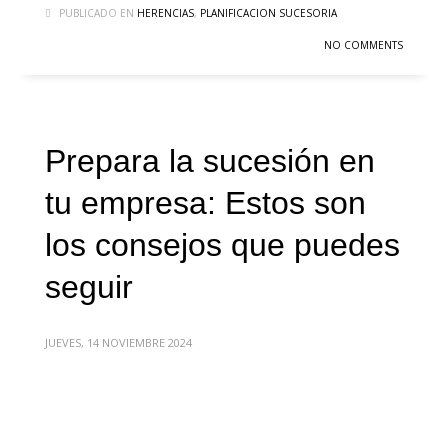
PUBLICADO EN
HERENCIAS
,
PLANIFICACION SUCESORIA
NO COMMENTS
Prepara la sucesión en
tu empresa: Estos son
los consejos que puedes
seguir
JUEVES, 14 NOVIEMBRE 2024