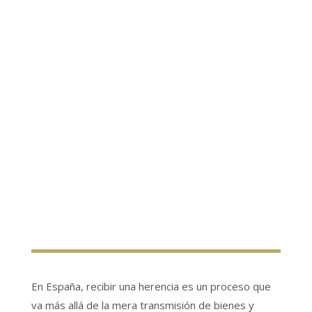
En España, recibir una herencia es un proceso que
va más allá de la mera transmisión de bienes y