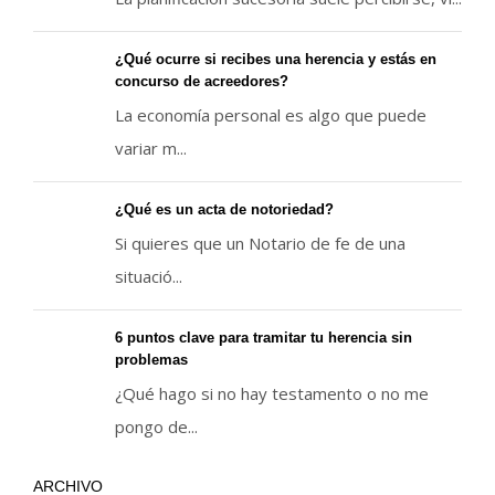
¿Qué ocurre si recibes una herencia y estás en
concurso de acreedores?
La economía personal es algo que puede
variar m...
¿Qué es un acta de notoriedad?
Si quieres que un Notario de fe de una
situació...
6 puntos clave para tramitar tu herencia sin
problemas
¿Qué hago si no hay testamento o no me
pongo de...
ARCHIVO