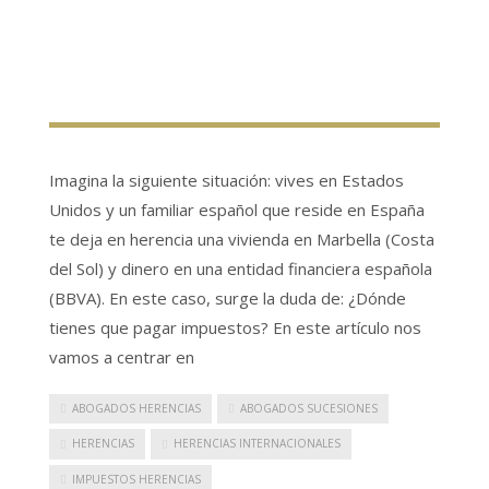
Imagina la siguiente situación: vives en Estados
Unidos y un familiar español que reside en España
te deja en herencia una vivienda en Marbella (Costa
del Sol) y dinero en una entidad financiera española
(BBVA). En este caso, surge la duda de: ¿Dónde
tienes que pagar impuestos? En este artículo nos
vamos a centrar en
ABOGADOS HERENCIAS
ABOGADOS SUCESIONES
HERENCIAS
HERENCIAS INTERNACIONALES
IMPUESTOS HERENCIAS