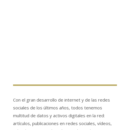
Con el gran desarrollo de internet y de las redes
sociales de los últimos años, todos tenemos
multitud de datos y activos digitales en la red:
artículos, publicaciones en redes sociales, vídeos,