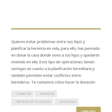
Quieres evitar problemas entre sus hijos y
planificar la herencia en vida, para ello, has pensado
en donar la casa donde vives a tus hijos y quedarte
viviendo en ella. Este tipo de operaciones tienen
ventajas en cuanto a la planificación hereditaria y
también permiten evitar conflictos entre
herederos. Te contamos cómo hacer la donación
DONACIÓN
HERENCIAS
IMPUESTO DE SUCESIONES
SUCESIONES
LEER MÁS