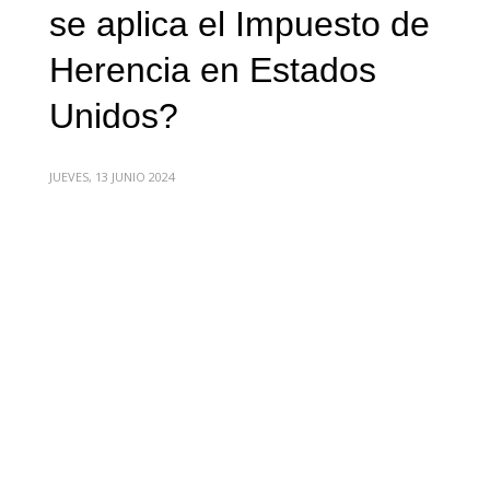
se aplica el Impuesto de
Herencia en Estados
Unidos?
JUEVES, 13 JUNIO 2024