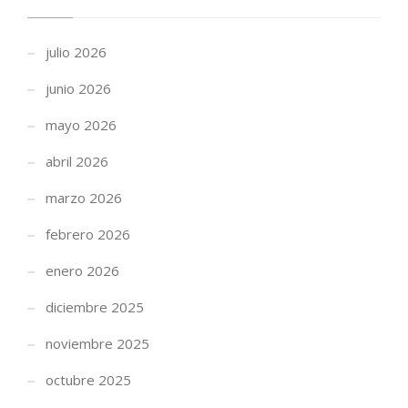
julio 2026
junio 2026
mayo 2026
abril 2026
marzo 2026
febrero 2026
enero 2026
diciembre 2025
noviembre 2025
octubre 2025