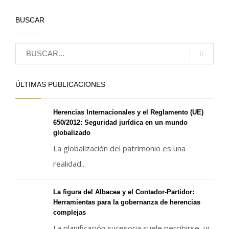
BUSCAR
ÚLTIMAS PUBLICACIONES
Herencias Internacionales y el Reglamento (UE)
650/2012: Seguridad jurídica en un mundo
globalizado
La globalización del patrimonio es una
realidad...
La figura del Albacea y el Contador-Partidor:
Herramientas para la gobernanza de herencias
complejas
La planificación sucesoria suele percibirse, vi...