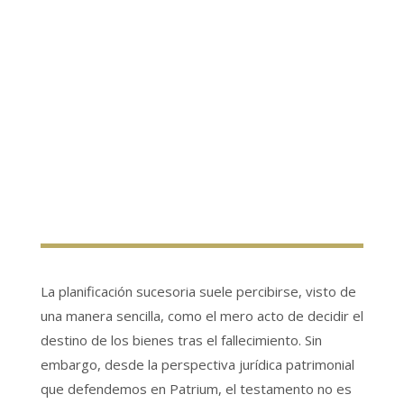
La planificación sucesoria suele percibirse, visto de
una manera sencilla, como el mero acto de decidir el
destino de los bienes tras el fallecimiento. Sin
embargo, desde la perspectiva jurídica patrimonial
que defendemos en Patrium, el testamento no es