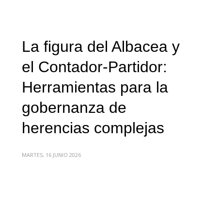
La figura del Albacea y
el Contador-Partidor:
Herramientas para la
gobernanza de
herencias complejas
MARTES, 16 JUNIO 2026