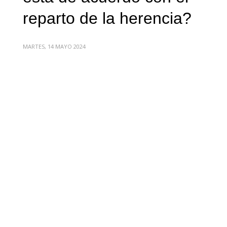
reparto de la herencia?
MARTES, 14 MAYO 2024