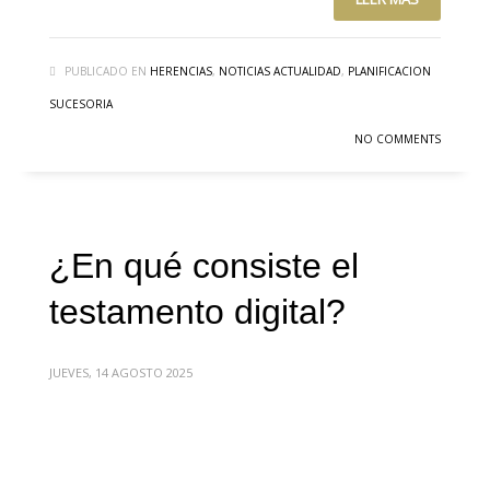
PUBLICADO EN
HERENCIAS
,
NOTICIAS ACTUALIDAD
,
PLANIFICACION
SUCESORIA
NO COMMENTS
¿En qué consiste el
testamento digital?
JUEVES, 14 AGOSTO 2025