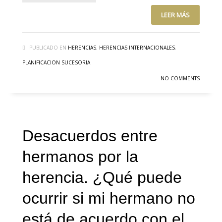
LEER MÁS
PUBLICADO EN
HERENCIAS
,
HERENCIAS INTERNACIONALES
,
PLANIFICACION SUCESORIA
NO COMMENTS
Desacuerdos entre
hermanos por la
herencia. ¿Qué puede
ocurrir si mi hermano no
está de acuerdo con el