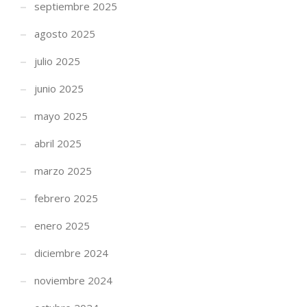
septiembre 2025
agosto 2025
julio 2025
junio 2025
mayo 2025
abril 2025
marzo 2025
febrero 2025
enero 2025
diciembre 2024
INFÓRMATE AHORA Y CONSÚLTANOS
noviembre 2024