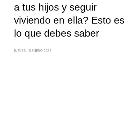
a tus hijos y seguir
viviendo en ella? Esto es
lo que debes saber
JUEVES, 15 ENERO 2026