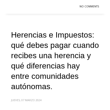
NO COMMENTS
Herencias e Impuestos:
qué debes pagar cuando
recibes una herencia y
qué diferencias hay
entre comunidades
autónomas.
JUEVES, 07 MARZO 2024