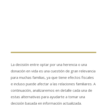
La decisión entre optar por una herencia o una
donación en vida es una cuestión de gran relevancia
para muchas familias, ya que tiene efectos fiscales
e incluso puede afectar a las relaciones familiares. A
continuación, analizaremos en detalle cada una de
estas alternativas para ayudarte a tomar una
decisión basada en información actualizada.