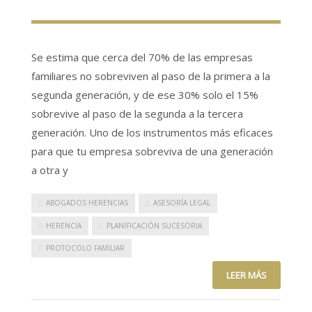
Se estima que cerca del 70% de las empresas
familiares no sobreviven al paso de la primera a la
segunda generación, y de ese 30% solo el 15%
sobrevive al paso de la segunda a la tercera
generación. Uno de los instrumentos más eficaces
para que tu empresa sobreviva de una generación
a otra y
ABOGADOS HERENCIAS
ASESORÍA LEGAL
HERENCIA
PLANIFICACIÓN SUCESORIA
PROTOCOLO FAMILIAR
LEER MÁS