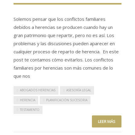
Solemos pensar que los conflictos familiares
debidos a herencias se producen cuando hay un
gran patrimonio que repartir, pero no es así. Los
problemas y las discusiones pueden aparecer en
cualquier proceso de reparto de herencia. En este
post te contamos cómo evitarlos. Los conflictos
familiares por herencias son más comunes de lo
que nos
ABOGADOS HERENCIAS
ASESORÍA LEGAL
HERENCIA
PLANIFICACIÓN SUCESORIA
TESTAMENTO
LEER MÁS