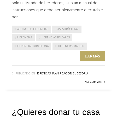
solo un listado de herederos, sino un manual de
instrucciones que debe ser plenamente ejecutable
por
ABOGADOS HERENCIAS
ASESORÍA LEGAL
HERENCIAS
HERENCIAS BALEARES
HERENCIAS BARCELONA
HERENCIAS MADRID
LEER MÁS
PUBLICADO EN
HERENCIAS
,
PLANIFICACION SUCESORIA
NO COMMENTS
¿Quieres donar tu casa