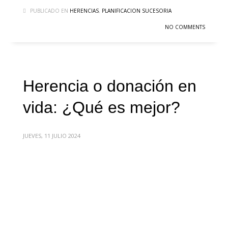
PUBLICADO EN
HERENCIAS
,
PLANIFICACION SUCESORIA
NO COMMENTS
Herencia o donación en
vida: ¿Qué es mejor?
JUEVES, 11 JULIO 2024