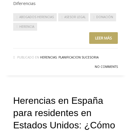
Diferencias
ABOGADOS HERENCIAS
ASESOR LEGAL
DONACIÓN
HERENCIA
LEER MÁS
PUBLICADO EN
HERENCIAS
,
PLANIFICACION SUCESORIA
NO COMMENTS
Herencias en España
para residentes en
Estados Unidos: ¿Cómo