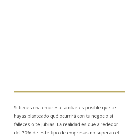
Si tienes una empresa familiar es posible que te
hayas planteado qué ocurrirá con tu negocio si
falleces o te jubilas. La realidad es que alrededor
del 70% de este tipo de empresas no superan el