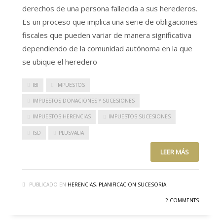
derechos de una persona fallecida a sus herederos.
Es un proceso que implica una serie de obligaciones
fiscales que pueden variar de manera significativa
dependiendo de la comunidad autónoma en la que
se ubique el heredero
IBI
IMPUESTOS
IMPUESTOS DONACIONES Y SUCESIONES
IMPUESTOS HERENCIAS
IMPUESTOS SUCESIONES
ISD
PLUSVALIA
LEER MÁS
PUBLICADO EN
HERENCIAS
,
PLANIFICACION SUCESORIA
2 COMMENTS