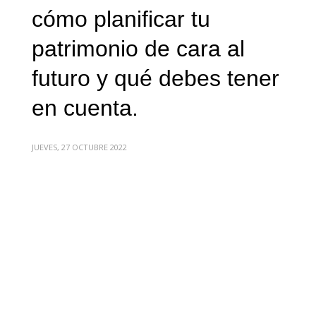
cómo planificar tu
patrimonio de cara al
futuro y qué debes tener
en cuenta.
JUEVES, 27 OCTUBRE 2022