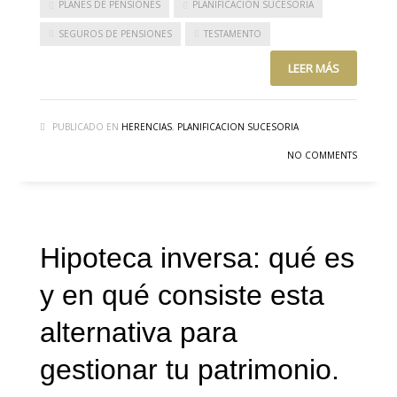
PLANES DE PENSIONES
PLANIFICACIÓN SUCESORIA
SEGUROS DE PENSIONES
TESTAMENTO
LEER MÁS
PUBLICADO EN
HERENCIAS
,
PLANIFICACION SUCESORIA
NO COMMENTS
Hipoteca inversa: qué es
y en qué consiste esta
alternativa para
gestionar tu patrimonio.