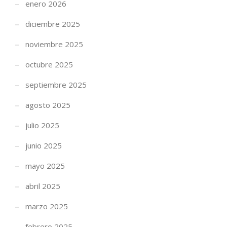
enero 2026
diciembre 2025
noviembre 2025
octubre 2025
septiembre 2025
agosto 2025
julio 2025
junio 2025
mayo 2025
abril 2025
marzo 2025
febrero 2025