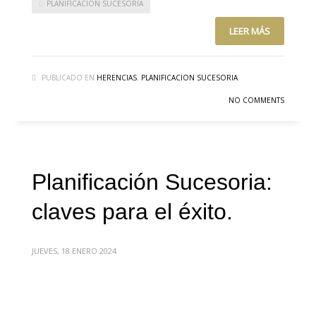
PLANIFICACIÓN SUCESORIA
LEER MÁS
PUBLICADO EN
HERENCIAS
,
PLANIFICACION SUCESORIA
NO COMMENTS
Planificación Sucesoria:
claves para el éxito.
JUEVES, 18 ENERO 2024