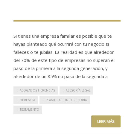
Si tienes una empresa familiar es posible que te
hayas planteado qué ocurrirá con tu negocio si
falleces o te jubilas. La realidad es que alrededor
del 70% de este tipo de empresas no superan el
paso de la primera a la segunda generación, y
alrededor de un 85% no pasa de la segunda a
ABOGADOS HERENCIAS
ASESORÍA LEGAL
HERENCIA
PLANIFICACIÓN SUCESORIA
TESTAMENTO
LEER MÁS