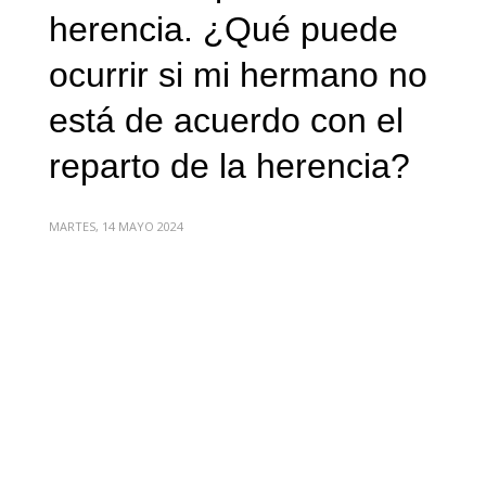
herencia. ¿Qué puede
ocurrir si mi hermano no
está de acuerdo con el
reparto de la herencia?
MARTES, 14 MAYO 2024