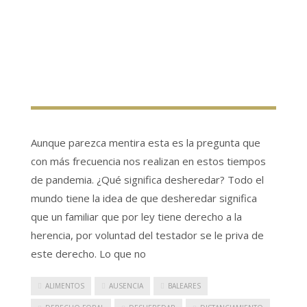
Aunque parezca mentira esta es la pregunta que
con más frecuencia nos realizan en estos tiempos
de pandemia. ¿Qué significa desheredar? Todo el
mundo tiene la idea de que desheredar significa
que un familiar que por ley tiene derecho a la
herencia, por voluntad del testador se le priva de
este derecho. Lo que no
ALIMENTOS
AUSENCIA
BALEARES