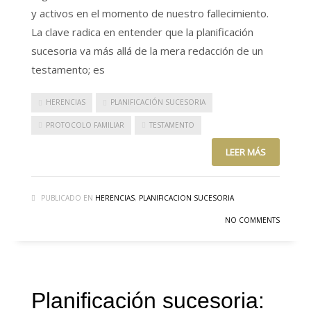
y activos en el momento de nuestro fallecimiento.
La clave radica en entender que la planificación
sucesoria va más allá de la mera redacción de un
testamento; es
HERENCIAS
PLANIFICACIÓN SUCESORIA
PROTOCOLO FAMILIAR
TESTAMENTO
LEER MÁS
PUBLICADO EN
HERENCIAS
,
PLANIFICACION SUCESORIA
NO COMMENTS
Planificación sucesoria: