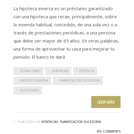
La hipoteca inversa es un préstamo garantizado
con una hipoteca que recae, principalmente, sobre
la vivienda habitual, concedido, de una sola vez o a
través de prestaciones periódicas, a una persona
que debe ser mayor de 65 años. En otras palabras,
una forma de aprovechar tu casa para mejorar tu
pensión. El banco te dará
DONACIONES
HERENCIAS
HIPOTECA
HIPOTECA INVERSA
PLANIFICACIÓN SUCESORIA
SUCESIONES
LEER MÁS
PUBLICADO EN
HERENCIAS
,
PLANIFICACION SUCESORIA
NO COMMENTS