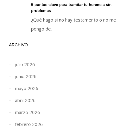
6 puntos clave para tramitar tu herencia sin
problemas
¿Qué hago si no hay testamento o no me
pongo de...
ARCHIVO
julio 2026
junio 2026
mayo 2026
abril 2026
marzo 2026
febrero 2026