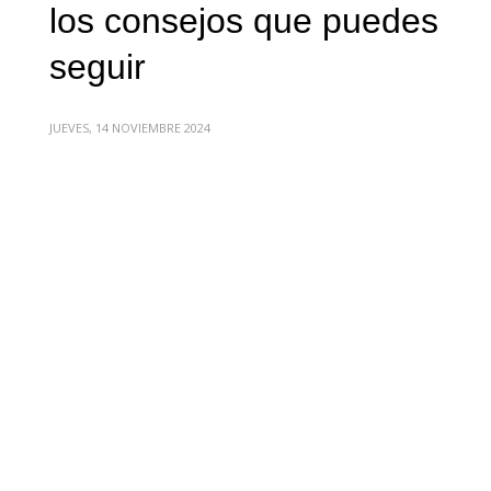
los consejos que puedes
seguir
JUEVES, 14 NOVIEMBRE 2024