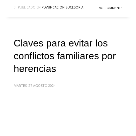
PUBLICADO EN
PLANIFICACION SUCESORIA
NO COMMENTS
Claves para evitar los
conflictos familiares por
herencias
MARTES, 27 AGOSTO 2024