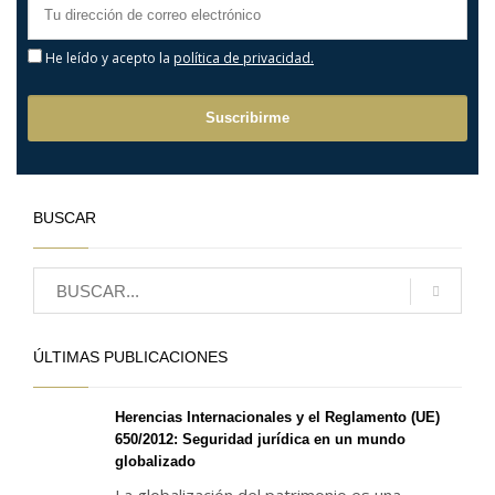
He leído y acepto la
política de privacidad.
BUSCAR
ÚLTIMAS PUBLICACIONES
Herencias Internacionales y el Reglamento (UE)
650/2012: Seguridad jurídica en un mundo
globalizado