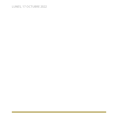
LUNES, 17 OCTUBRE 2022