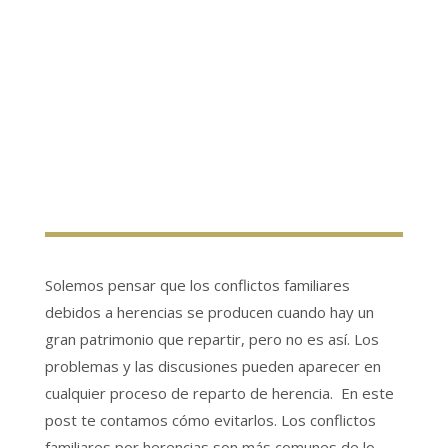
Solemos pensar que los conflictos familiares
debidos a herencias se producen cuando hay un
gran patrimonio que repartir, pero no es así. Los
problemas y las discusiones pueden aparecer en
cualquier proceso de reparto de herencia. En este
post te contamos cómo evitarlos. Los conflictos
familiares por herencias son más comunes de lo