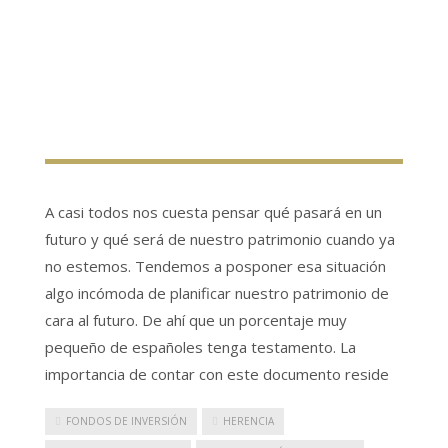
A casi todos nos cuesta pensar qué pasará en un
futuro y qué será de nuestro patrimonio cuando ya
no estemos. Tendemos a posponer esa situación
algo incómoda de planificar nuestro patrimonio de
cara al futuro. De ahí que un porcentaje muy
pequeño de españoles tenga testamento. La
importancia de contar con este documento reside
FONDOS DE INVERSIÓN
HERENCIA