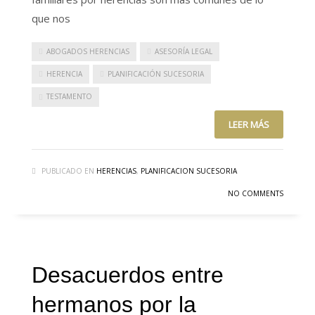
que nos
ABOGADOS HERENCIAS
ASESORÍA LEGAL
HERENCIA
PLANIFICACIÓN SUCESORIA
TESTAMENTO
LEER MÁS
PUBLICADO EN
HERENCIAS
,
PLANIFICACION SUCESORIA
NO COMMENTS
Desacuerdos entre
hermanos por la