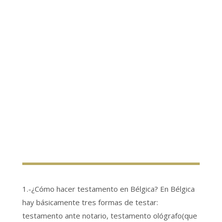
1.-¿Cómo hacer testamento en Bélgica? En Bélgica
hay básicamente tres formas de testar:
testamento ante notario, testamento ológrafo(que