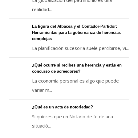
La globalización del patrimonio es una
realidad...
La figura del Albacea y el Contador-Partidor:
Herramientas para la gobernanza de herencias
complejas
La planificación sucesoria suele percibirse, vi...
¿Qué ocurre si recibes una herencia y estás en
concurso de acreedores?
La economía personal es algo que puede
variar m...
¿Qué es un acta de notoriedad?
Si quieres que un Notario de fe de una
situació...