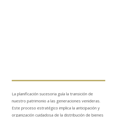
La planificación sucesoria guía la transición de
nuestro patrimonio a las generaciones venideras.
Este proceso estratégico implica la anticipación y
organización cuidadosa de la distribución de bienes