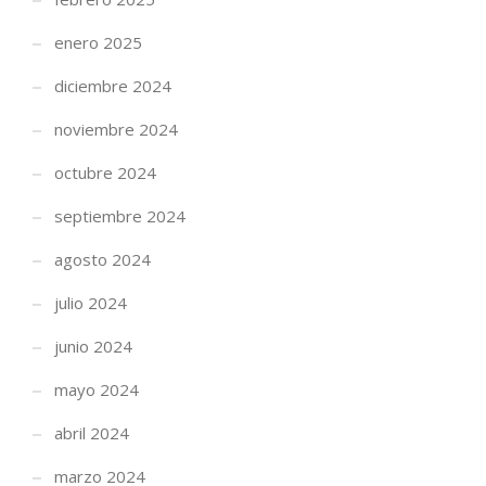
enero 2025
diciembre 2024
noviembre 2024
octubre 2024
septiembre 2024
agosto 2024
julio 2024
junio 2024
mayo 2024
abril 2024
INFÓRMATE AHORA Y CONSÚLTANOS
marzo 2024