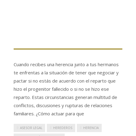
Cuando recibes una herencia junto a tus hermanos
te enfrentas a la situación de tener que negociar y
pactar si no estás de acuerdo con el reparto que
hizo el progenitor fallecido o si no se hizo ese
reparto. Estas circunstancias generan multitud de
conflictos, discusiones y rupturas de relaciones
familiares. ¿Cómo actuar para que
ASESOR LEGAL
HEREDEROS
HERENCIA