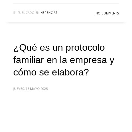
PUBLICADO EN
HERENCIAS
NO COMMENTS
¿Qué es un protocolo
familiar en la empresa y
cómo se elabora?
JUEVES, 15 MAYO 2025