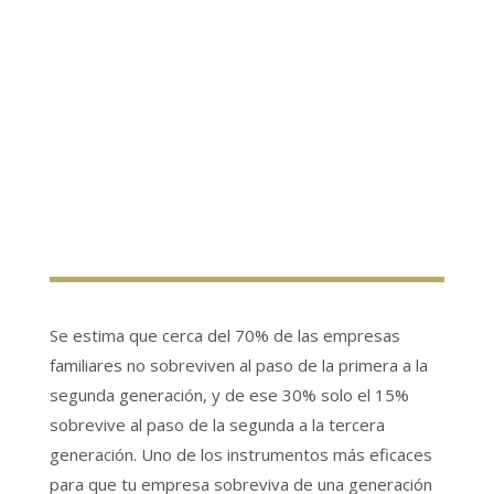
Se estima que cerca del 70% de las empresas
familiares no sobreviven al paso de la primera a la
segunda generación, y de ese 30% solo el 15%
sobrevive al paso de la segunda a la tercera
generación. Uno de los instrumentos más eficaces
para que tu empresa sobreviva de una generación