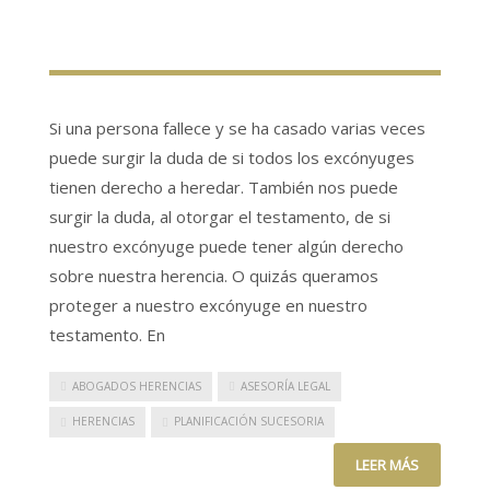
Si una persona fallece y se ha casado varias veces
puede surgir la duda de si todos los excónyuges
tienen derecho a heredar. También nos puede
surgir la duda, al otorgar el testamento, de si
nuestro excónyuge puede tener algún derecho
sobre nuestra herencia. O quizás queramos
proteger a nuestro excónyuge en nuestro
testamento. En
ABOGADOS HERENCIAS
ASESORÍA LEGAL
HERENCIAS
PLANIFICACIÓN SUCESORIA
LEER MÁS