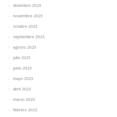
diciembre 2023
noviembre 2023
octubre 2023
septiembre 2023
agosto 2023
julio 2023
junio 2023
mayo 2023
abril 2023
marzo 2023
febrero 2023