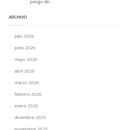
pongo de...
ARCHIVO
julio 2026
junio 2026
mayo 2026
abril 2026
marzo 2026
febrero 2026
enero 2026
diciembre 2025
noviembre 2025