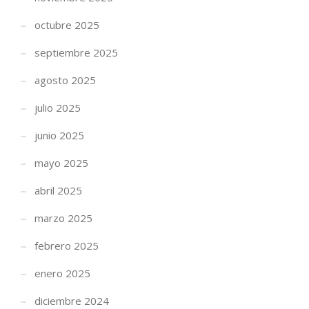
octubre 2025
septiembre 2025
agosto 2025
julio 2025
junio 2025
mayo 2025
abril 2025
marzo 2025
febrero 2025
enero 2025
diciembre 2024