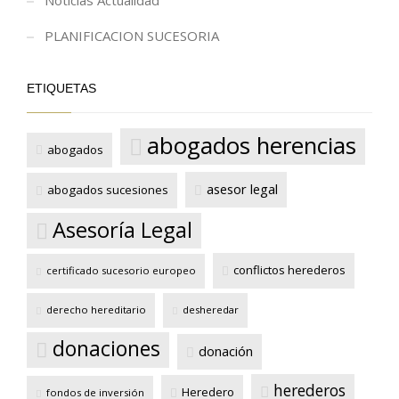
PLANIFICACION SUCESORIA
ETIQUETAS
abogados herencias
abogados
asesor legal
abogados sucesiones
Asesoría Legal
conflictos herederos
certificado sucesorio europeo
derecho hereditario
desheredar
donaciones
donación
herederos
Heredero
fondos de inversión