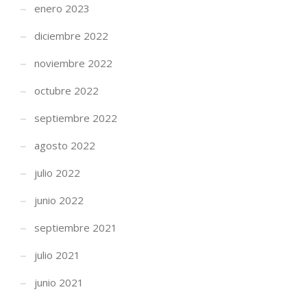
enero 2023
diciembre 2022
noviembre 2022
octubre 2022
septiembre 2022
agosto 2022
julio 2022
junio 2022
septiembre 2021
julio 2021
junio 2021