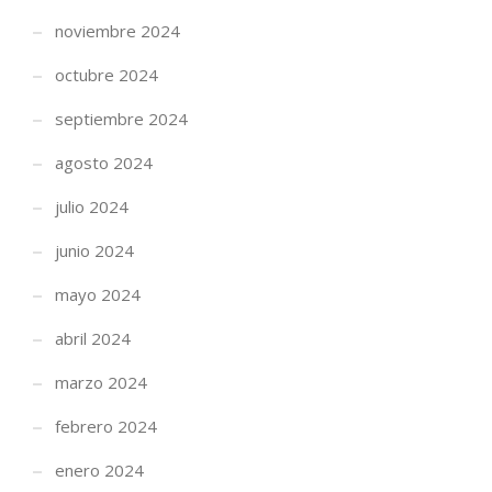
noviembre 2024
octubre 2024
septiembre 2024
agosto 2024
julio 2024
junio 2024
mayo 2024
abril 2024
marzo 2024
febrero 2024
enero 2024