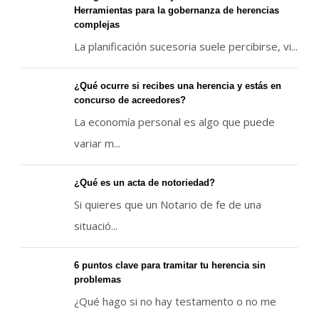
Herramientas para la gobernanza de herencias
complejas
La planificación sucesoria suele percibirse, vi...
¿Qué ocurre si recibes una herencia y estás en
concurso de acreedores?
La economía personal es algo que puede
variar m...
¿Qué es un acta de notoriedad?
Si quieres que un Notario de fe de una
situació...
6 puntos clave para tramitar tu herencia sin
problemas
¿Qué hago si no hay testamento o no me