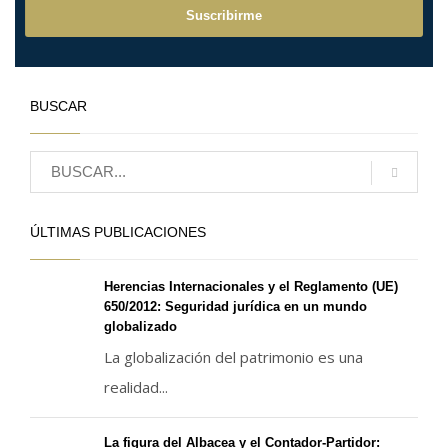
BUSCAR
ÚLTIMAS PUBLICACIONES
Herencias Internacionales y el Reglamento (UE)
650/2012: Seguridad jurídica en un mundo
globalizado
La globalización del patrimonio es una
realidad...
La figura del Albacea y el Contador-Partidor: