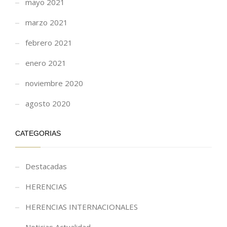
mayo 2021
marzo 2021
febrero 2021
enero 2021
noviembre 2020
agosto 2020
CATEGORIAS
Destacadas
HERENCIAS
HERENCIAS INTERNACIONALES
Noticias Actualidad