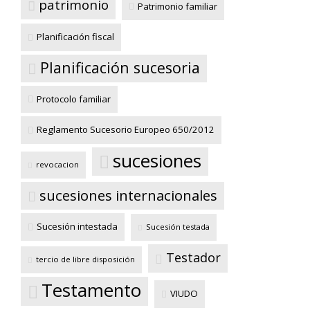
patrimonio
Patrimonio familiar
Planificación fiscal
Planificación sucesoria
Protocolo familiar
Reglamento Sucesorio Europeo 650/2012
sucesiones
revocacion
sucesiones internacionales
Sucesión intestada
Sucesión testada
Testador
tercio de libre disposición
Testamento
VIUDO