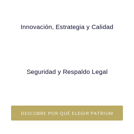
Innovación, Estrategia y Calidad
Seguridad y Respaldo Legal
DESCUBRE POR QUÉ ELEGIR PATRIUM