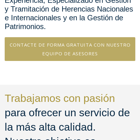
Experiencia, Especializado en Gestión
y Tramitación de Herencias Nacionales
e Internacionales y en la Gestión de
Patrimonios.
CONTACTE DE FORMA GRATUITA CON NUESTRO
EQUIPO DE ASESORES
Trabajamos con pasión
para ofrecer un servicio de
la más alta calidad.