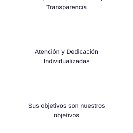
Transparencia
Atención y Dedicación
Individualizadas
Sus objetivos son nuestros
objetivos