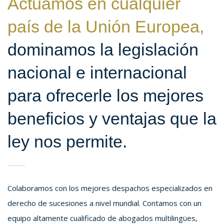
Actuamos en cualquier
país de la Unión Europea,
dominamos la legislación
nacional e internacional
para ofrecerle los mejores
beneficios y ventajas que la
ley nos permite.
Colaboramos con los mejores despachos especializados en
derecho de sucesiones a nivel mundial. Contamos con un
equipo altamente cualificado de abogados multilingües,