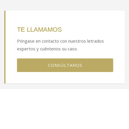
TE LLAMAMOS
Póngase en contacto con nuestros letrados
expertos y cuéntenos su caso.
CONSÚLTANOS