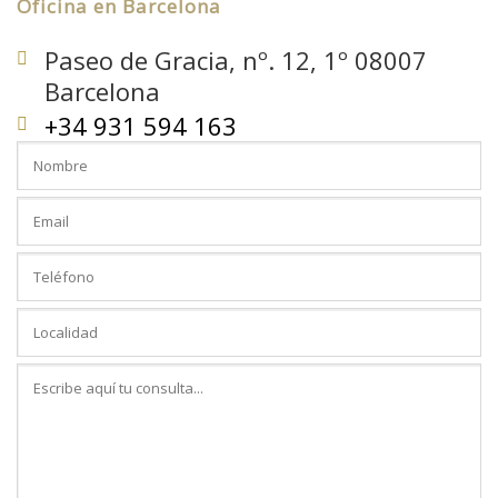
Oficina en Barcelona
Paseo de Gracia, nº. 12, 1º 08007
Barcelona
+34 931 594 163