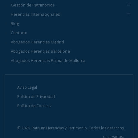
Gestión de Patrimonios
Herencias Internacionales
Blog
Contacto
Abogados Herencias Madrid
Abogados Herencias Barcelona
Abogados Herencias Palma de Mallorca
Aviso Legal
Política de Privacidad
Política de Cookies
© 2026. Patrium Herencias y Patrimonio. Todos los derechos
reservados.