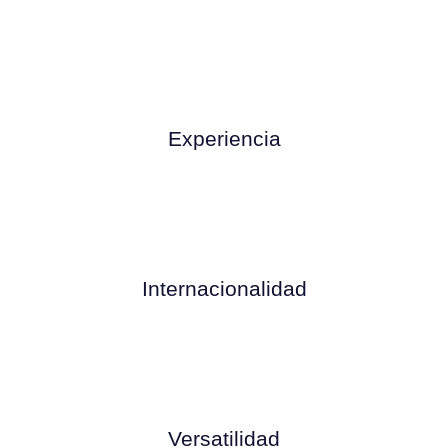
Experiencia
Internacionalidad
Versatilidad