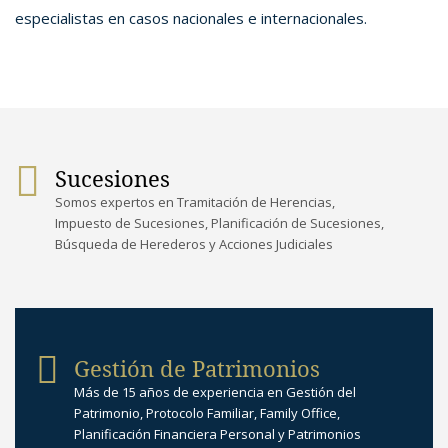
especialistas en casos nacionales e internacionales.
Sucesiones
Somos expertos en Tramitación de Herencias,
Impuesto de Sucesiones, Planificación de Sucesiones,
Búsqueda de Herederos y Acciones Judiciales
Gestión de Patrimonios
Más de 15 años de experiencia en Gestión del
Patrimonio, Protocolo Familiar, Family Office,
Planificación Financiera Personal y Patrimonios