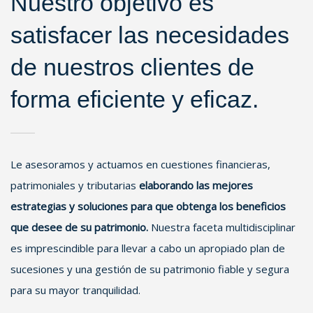
Nuestro objetivo es
satisfacer las necesidades
de nuestros clientes de
forma eficiente y eficaz.
Le asesoramos y actuamos en cuestiones financieras,
patrimoniales y tributarias
elaborando las mejores
estrategias y soluciones para que obtenga los beneficios
que desee de su patrimonio.
Nuestra faceta multidisciplinar
es imprescindible para llevar a cabo un apropiado plan de
sucesiones y una gestión de su patrimonio fiable y segura
para su mayor tranquilidad.