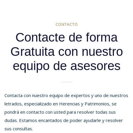
CONTACTO
Contacte de forma
Gratuita con nuestro
equipo de asesores
Contacta con nuestro equipo de expertos y uno de nuestros
letrados, especializado en Herencias y Patrimonios, se
pondrá en contacto con usted para resolver todas sus
dudas. Estamos encantados de poder ayudarle y resolver
sus consultas.