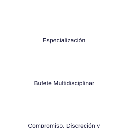
Especialización
Bufete Multidisciplinar
Compromiso, Discreción y