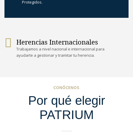
Protegidos.
Herencias Internacionales
Trabajamos a nivel nacional e internacional para
ayudarte a gestionar y tramitar tu herencia.
CONÓCENOS
Por qué elegir
PATRIUM