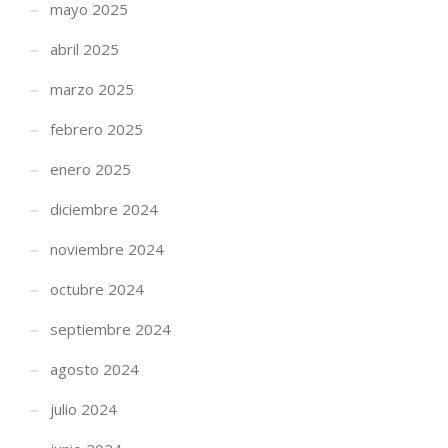
mayo 2025
abril 2025
marzo 2025
febrero 2025
enero 2025
diciembre 2024
noviembre 2024
octubre 2024
septiembre 2024
agosto 2024
julio 2024