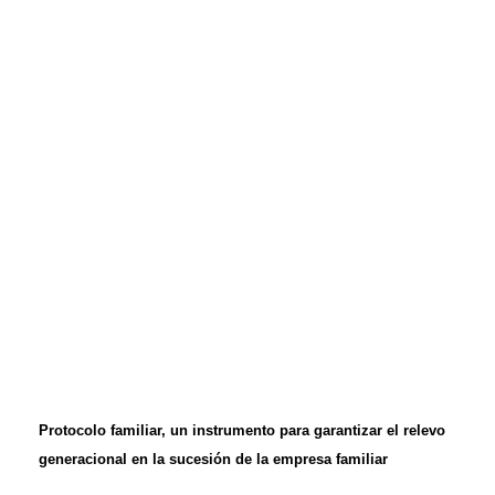
Protocolo familiar, un instrumento para garantizar el relevo
generacional en la sucesión de la empresa familiar