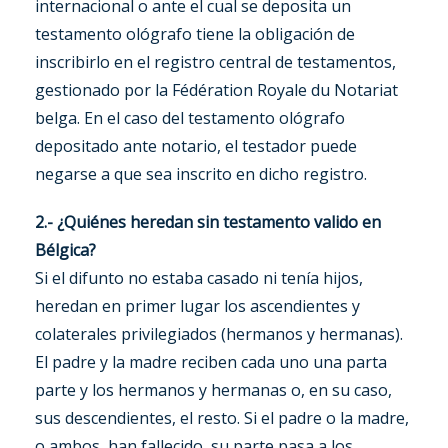
internacional o ante el cual se deposita un
testamento ológrafo tiene la obligación de
inscribirlo en el registro central de testamentos,
gestionado por la Fédération Royale du Notariat
belga. En el caso del testamento ológrafo
depositado ante notario, el testador puede
negarse a que sea inscrito en dicho registro.
2.- ¿Quiénes heredan sin testamento valido en
Bélgica?
Si el difunto no estaba casado ni tenía hijos,
heredan en primer lugar los ascendientes y
colaterales privilegiados (hermanos y hermanas).
El padre y la madre reciben cada uno una parta
parte y los hermanos y hermanas o, en su caso,
sus descendientes, el resto. Si el padre o la madre,
o ambos, han fallecido, su parte pasa a los