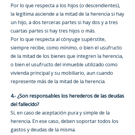
Por lo que respecta a los hijos (o descendientes),
la legítima asciende a la mitad de la herencia si hay
un hijo, a dos terceras partes si hay dos y a tres
cuartas partes si hay tres hijos o más.
Por lo que respecta al cónyuge supérstite,
siempre recibe, como mínimo, o bien el usufructo
de la mitad de los bienes que integren la herencia,
o bien el usufructo del inmueble utilizado como
vivienda principal y su mobiliario, aun cuando
represente más de la mitad de la herencia.
4.- ¿Son responsables los herederos de las deudas
del fallecido?
Sí, en caso de aceptación pura y simple de la
herencia. En ese caso, deben soportar todos los
gastos y deudas de la misma.