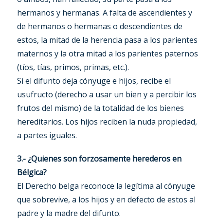
hermanos y hermanas. A falta de ascendientes y
de hermanos o hermanas o descendientes de
estos, la mitad de la herencia pasa a los parientes
maternos y la otra mitad a los parientes paternos
(tíos, tías, primos, primas, etc.).
Si el difunto deja cónyuge e hijos, recibe el
usufructo (derecho a usar un bien y a percibir los
frutos del mismo) de la totalidad de los bienes
hereditarios. Los hijos reciben la nuda propiedad,
a partes iguales.
3.- ¿Quienes son forzosamente herederos en
Bélgica?
El Derecho belga reconoce la legítima al cónyuge
que sobrevive, a los hijos y en defecto de estos al
padre y la madre del difunto.