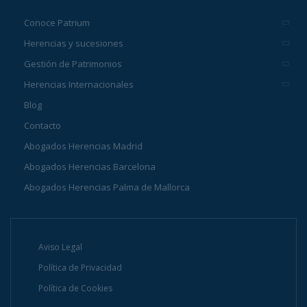
Conoce Patrium
Herencias y sucesiones
Gestión de Patrimonios
Herencias Internacionales
Blog
Contacto
Abogados Herencias Madrid
Abogados Herencias Barcelona
Abogados Herencias Palma de Mallorca
Aviso Legal
Política de Privacidad
Política de Cookies