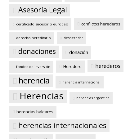
Asesoría Legal
conflictos herederos
certificado sucesorio europeo
derecho hereditario
desheredar
donaciones
donación
herederos
Heredero
fondos de inversión
herencia
herencia internacional
Herencias
herencias argentina
herencias baleares
herencias internacionales