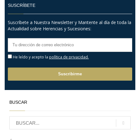
SUSCRÍBETE
Suscríbete a Nuestra Newsletter y Mantente al día de toda la
Actualidad sobre Herencias y Sucesiones:
He leído y acepto la
política de privacidad.
BUSCAR