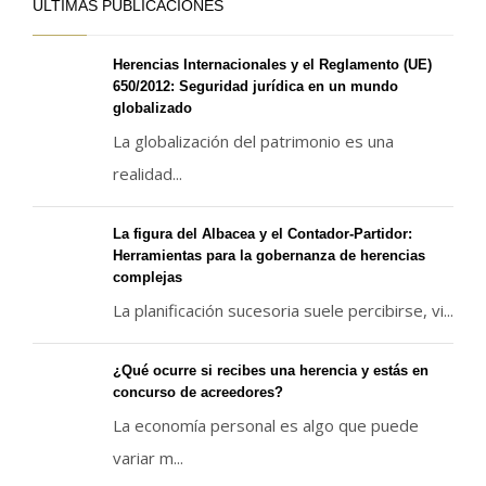
ÚLTIMAS PUBLICACIONES
Herencias Internacionales y el Reglamento (UE)
650/2012: Seguridad jurídica en un mundo
globalizado
La globalización del patrimonio es una
realidad...
La figura del Albacea y el Contador-Partidor:
Herramientas para la gobernanza de herencias
complejas
La planificación sucesoria suele percibirse, vi...
¿Qué ocurre si recibes una herencia y estás en
concurso de acreedores?
La economía personal es algo que puede
variar m...