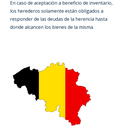
En caso de aceptación a beneficio de inventario,
los herederos solamente están obligados a
responder de las deudas de la herencia hasta
donde alcancen los bienes de la misma.