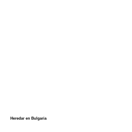
Heredar en Bulgaria