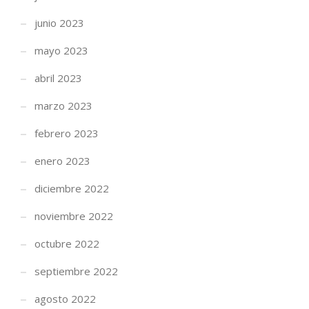
junio 2023
mayo 2023
abril 2023
marzo 2023
febrero 2023
enero 2023
diciembre 2022
noviembre 2022
octubre 2022
septiembre 2022
agosto 2022