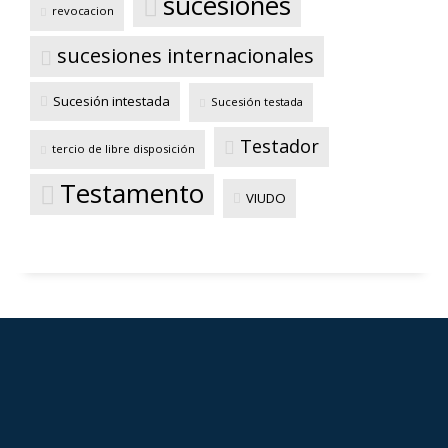
sucesiones
revocacion
sucesiones internacionales
Sucesión intestada
Sucesión testada
Testador
tercio de libre disposición
Testamento
VIUDO