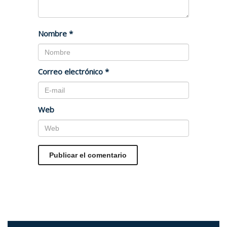
Nombre
*
Correo electrónico
*
Web