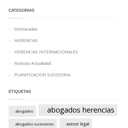
CATEGORIAS
Destacadas
HERENCIAS
HERENCIAS INTERNACIONALES
Noticias Actualidad
PLANIFICACION SUCESORIA
ETIQUETAS
abogados herencias
abogados
asesor legal
abogados sucesiones