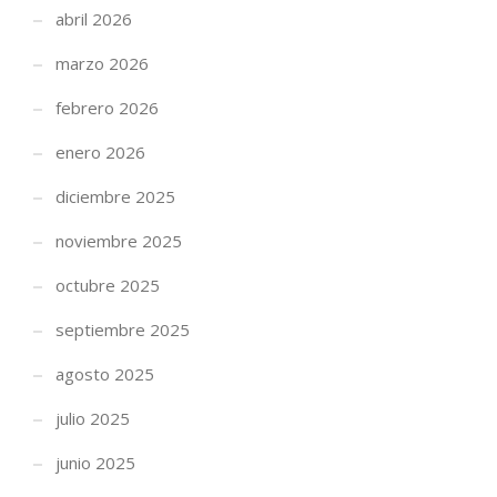
abril 2026
marzo 2026
febrero 2026
enero 2026
diciembre 2025
noviembre 2025
octubre 2025
septiembre 2025
agosto 2025
julio 2025
junio 2025