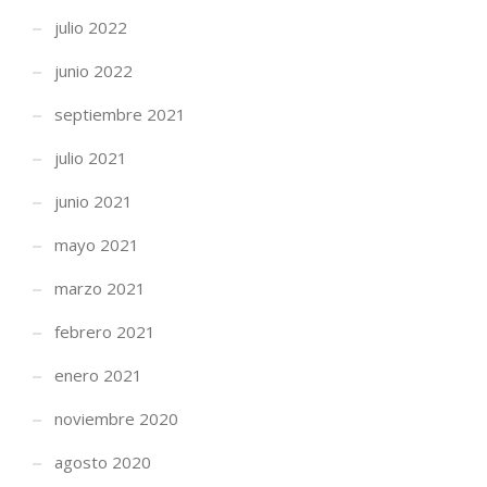
julio 2022
junio 2022
septiembre 2021
julio 2021
junio 2021
mayo 2021
marzo 2021
febrero 2021
enero 2021
noviembre 2020
agosto 2020