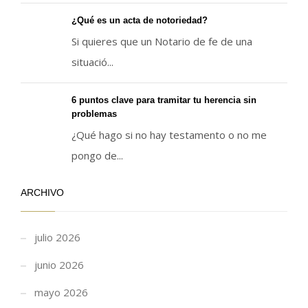
¿Qué es un acta de notoriedad?
Si quieres que un Notario de fe de una
situació...
6 puntos clave para tramitar tu herencia sin
problemas
¿Qué hago si no hay testamento o no me
pongo de...
ARCHIVO
julio 2026
junio 2026
mayo 2026