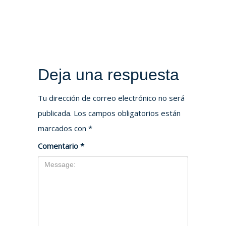
Deja una respuesta
Tu dirección de correo electrónico no será
publicada.
Los campos obligatorios están
marcados con
*
Comentario
*