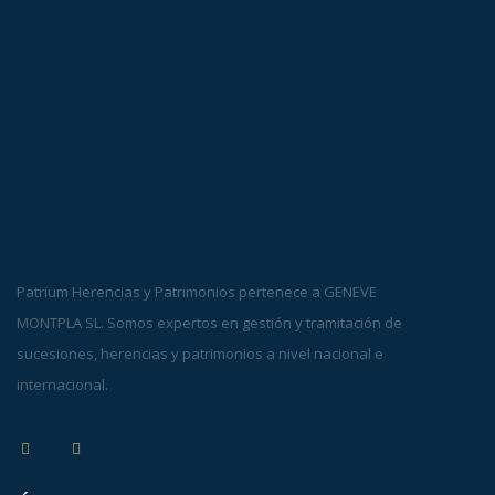
Patrium Herencias y Patrimonios pertenece a GENEVE
MONTPLA SL. Somos expertos en gestión y tramitación de
sucesiones, herencias y patrimonios a nivel nacional e
internacional.