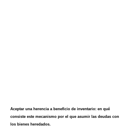
Aceptar una herencia a beneficio de inventario: en qué
consiste este mecanismo por el que asumir las deudas con
los bienes heredados.