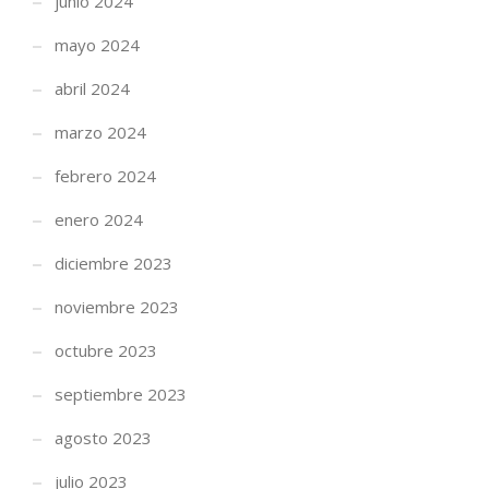
junio 2024
mayo 2024
abril 2024
marzo 2024
febrero 2024
enero 2024
diciembre 2023
noviembre 2023
octubre 2023
septiembre 2023
agosto 2023
julio 2023