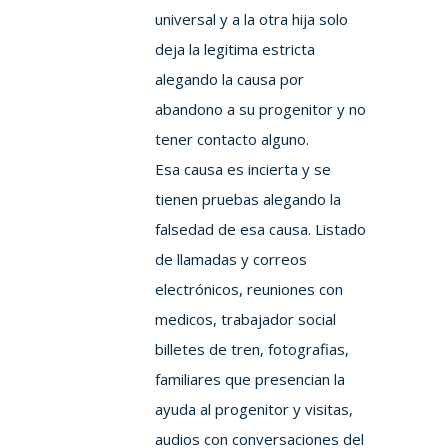
universal y a la otra hija solo
deja la legitima estricta
alegando la causa por
abandono a su progenitor y no
tener contacto alguno.
Esa causa es incierta y se
tienen pruebas alegando la
falsedad de esa causa. Listado
de llamadas y correos
electrónicos, reuniones con
medicos, trabajador social
billetes de tren, fotografias,
familiares que presencian la
ayuda al progenitor y visitas,
audios con conversaciones del