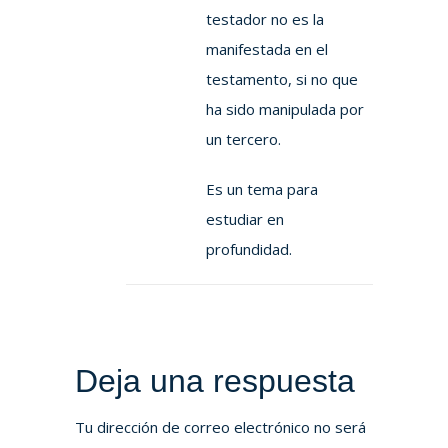
testador no es la
manifestada en el
testamento, si no que
ha sido manipulada por
un tercero.
Es un tema para
estudiar en
profundidad.
Deja una respuesta
Tu dirección de correo electrónico no será