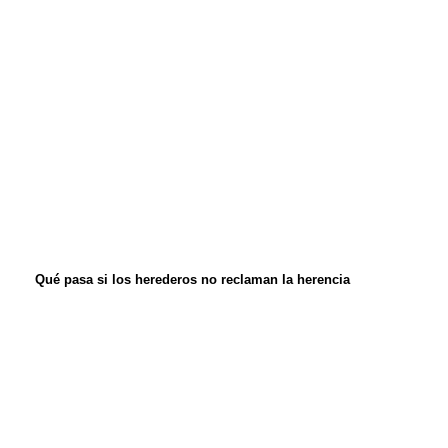
Qué pasa si los herederos no reclaman la herencia