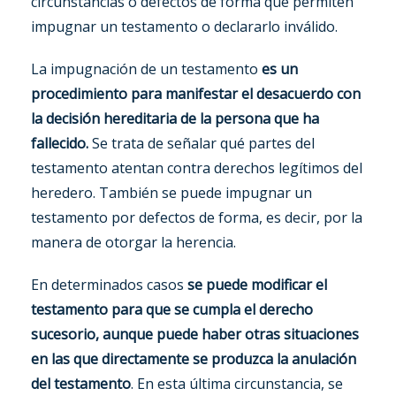
circunstancias o defectos de forma que permiten
impugnar un testamento o declararlo inválido.
La impugnación de un testamento
es un
procedimiento para manifestar el desacuerdo con
la decisión hereditaria de la persona que ha
fallecido.
Se trata de señalar qué partes del
testamento atentan contra derechos legítimos del
heredero. También se puede impugnar un
testamento por defectos de forma, es decir, por la
manera de otorgar la herencia.
En determinados casos
se puede modificar el
testamento para que se cumpla el derecho
sucesorio, aunque puede haber otras situaciones
en las que directamente se produzca la anulación
del testamento
. En esta última circunstancia, se