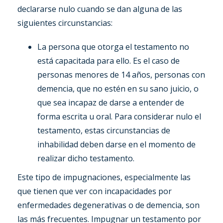
declararse nulo cuando se dan alguna de las
siguientes circunstancias:
La persona que otorga el testamento no
está capacitada para ello. Es el caso de
personas menores de 14 años, personas con
demencia, que no estén en su sano juicio, o
que sea incapaz de darse a entender de
forma escrita u oral. Para considerar nulo el
testamento, estas circunstancias de
inhabilidad deben darse en el momento de
realizar dicho testamento.
Este tipo de impugnaciones, especialmente las
que tienen que ver con incapacidades por
enfermedades degenerativas o de demencia, son
las más frecuentes. Impugnar un testamento por