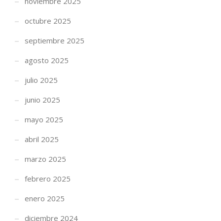
noviembre 2025
octubre 2025
septiembre 2025
agosto 2025
julio 2025
junio 2025
mayo 2025
abril 2025
marzo 2025
febrero 2025
enero 2025
diciembre 2024