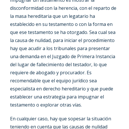
Impugnar un testamento es mostrar la
disconformidad con la herencia, con el reparto de
la masa hereditaria que un legatario ha
establecido en su testamento o con la forma en
que ese testamento se ha otorgado. Sea cual sea
la causa de nulidad, para iniciar el procedimiento
hay que acudir a los tribunales para presentar
una demanda en el Juzgado de Primera Instancia
del lugar de fallecimiento del testador, lo que
requiere de abogado y procurador. Es
recomendable que el equipo jurídico sea
especialista en derecho hereditario y que puede
establecer una estrategia para impugnar el
testamento o explorar otras vías.
En cualquier caso, hay que sopesar la situación
teniendo en cuenta que las causas de nulidad