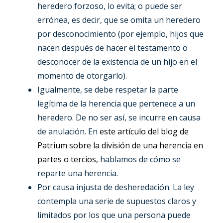
heredero forzoso, lo evita; o puede ser
errónea, es decir, que se omita un heredero
por desconocimiento (por ejemplo, hijos que
nacen después de hacer el testamento o
desconocer de la existencia de un hijo en el
momento de otorgarlo).
Igualmente, se debe respetar la parte
legítima de la herencia que pertenece a un
heredero. De no ser así, se incurre en causa
de anulación. En
este artículo del blog de
Patrium sobre la división de una herencia en
partes o tercios,
hablamos de cómo se
reparte una herencia.
Por causa injusta de desheredación. La ley
contempla una serie de supuestos claros y
limitados por los que una persona puede