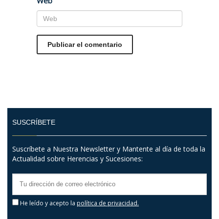
Web
SUSCRÍBETE
Suscríbete a Nuestra Newsletter y Mantente al día de toda la
Actualidad sobre Herencias y Sucesiones:
He leído y acepto la
política de privacidad.