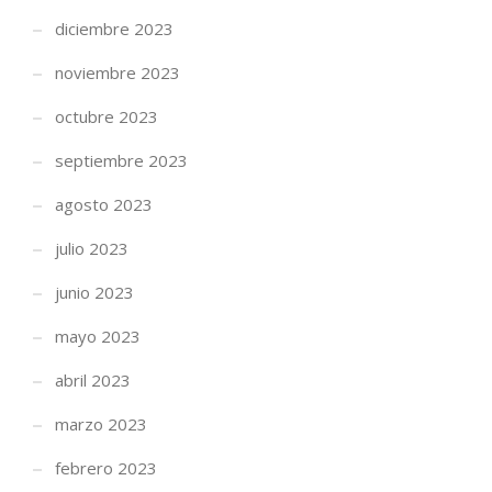
diciembre 2023
noviembre 2023
octubre 2023
septiembre 2023
agosto 2023
julio 2023
junio 2023
mayo 2023
abril 2023
marzo 2023
INFÓRMATE AHORA Y CONSÚLTANOS
febrero 2023