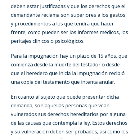
deben estar justificadas y que los derechos que el
demandante reclama son superiores a los gastos
y procedimientos a los que tendrá que hacer
frente, como pueden ser los informes médicos, los
peritajes clínicos o psicológicos.
Para la impugnación hay un plazo de 15 años, que
comienza desde la muerte del testador o desde
que el heredero que inicia la impugnación recibió
una copia del testamento que intenta anular.
En cuanto al sujeto que puede presentar dicha
demanda, son aquellas personas que vean
vulnerados sus derechos hereditarios por alguna
de las causas que contempla la ley. Estos derechos
y su vulneración deben ser probados, así como los