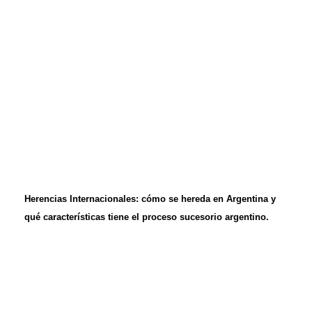
Herencias Internacionales: cómo se hereda en Argentina y
qué características tiene el proceso sucesorio argentino.