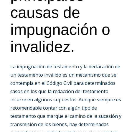
causas de
impugnación o
invalidez.
La impugnación de testamento y la declaración de
un testamento inválido es un mecanismo que se
contempla en el Código Civil para determinados
casos en los que la redacción del testamento
incurre en algunos supuestos. Aunque siempre es
recomendable contar con algún tipo de
testamento que marque el camino de la sucesión y
transmisión de los bienes, hay determinadas