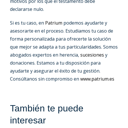
motivos por los que el testamento debe
declararse nulo.
Si es tu caso, en
Patrium
podemos ayudarte y
asesorarte en el proceso. Estudiamos tu caso de
forma personalizada para ofrecerte la solución
que mejor se adapta a tus particularidades. Somos
abogados expertos en herencia,
sucesiones
y
donaciones. Estamos a tu disposición para
ayudarte y asegurar el éxito de tu gestión.
Consúltanos sin compromiso en
www.patrium.es
También te puede
interesar