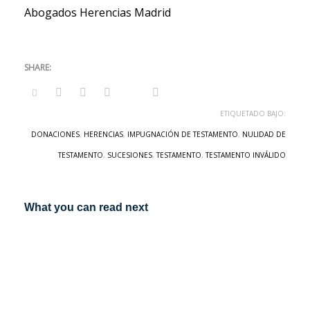
Abogados Herencias Madrid
ETIQUETADO BAJO:
DONACIONES
,
HERENCIAS
,
IMPUGNACIÓN DE TESTAMENTO
,
NULIDAD DE
TESTAMENTO
,
SUCESIONES
,
TESTAMENTO
,
TESTAMENTO INVÁLIDO
What you can read next