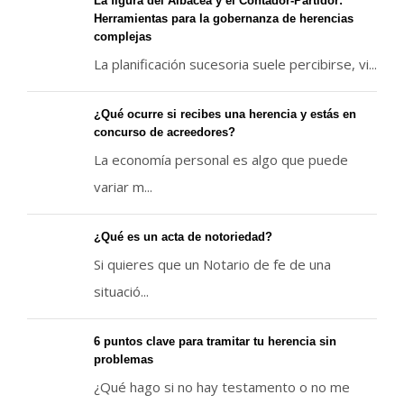
La figura del Albacea y el Contador-Partidor:
Herramientas para la gobernanza de herencias
complejas
La planificación sucesoria suele percibirse, vi...
¿Qué ocurre si recibes una herencia y estás en
concurso de acreedores?
La economía personal es algo que puede
variar m...
¿Qué es un acta de notoriedad?
Si quieres que un Notario de fe de una
situació...
6 puntos clave para tramitar tu herencia sin
problemas
¿Qué hago si no hay testamento o no me