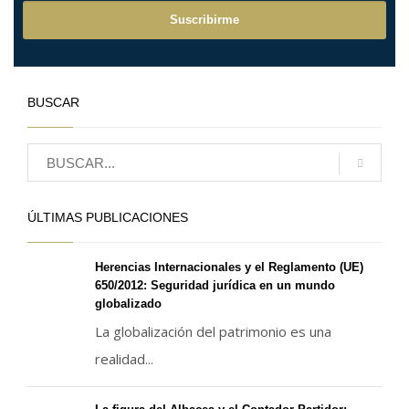
BUSCAR
ÚLTIMAS PUBLICACIONES
Herencias Internacionales y el Reglamento (UE)
650/2012: Seguridad jurídica en un mundo
globalizado
La globalización del patrimonio es una
realidad...