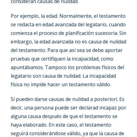
consideran causas de nulidad.
Por ejemplo, la edad. Normalmente, el testamento
se redacta en edad avanzada del legatario, cuando
comienza el proceso de planificación sucesoria. Sin
embargo, la edad avanzada no es causa de nulidad
del testamento. Para que así sea se debe aportar
pruebas que certifiquen la incapacidad, como
apuntábamos. Tampoco los problemas físicos del
legatario son causa de nulidad. La incapacidad
física no impide hacer un testamento válido.
Sí pueden darse causas de nulidad a posteriori. Es
decir, una persona puede ser declarad incapaz por
alguna causa después de que el testamento se
haya elaborado. En este caso, el testamento
seguirá considerándose válido, ya que la causa de