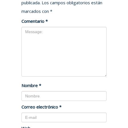
publicada.
Los campos obligatorios están
marcados con
*
Comentario
*
Nombre
*
Correo electrónico
*