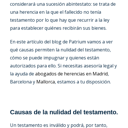
considerará una sucesión abintestato: se trata de
una herencia en la que el fallecido no tenía
testamento por lo que hay que recurrir a la ley
para establecer quiénes recibirán sus bienes.
En este artículo del blog de Patrium vamos a ver
qué causas permiten la nulidad del testamento,
cómo se puede impugnar y quienes están
autorizados para ello. Si necesitas asesoría legal y
la ayuda de
abogados de herencias en Madrid
,
Barcelona y
Mallorca
, estamos a tu disposición.
Causas de la nulidad del testamento.
Un testamento es inválido y podrá, por tanto,