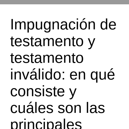
Impugnación de
testamento y
testamento
inválido: en qué
consiste y
cuáles son las
principales