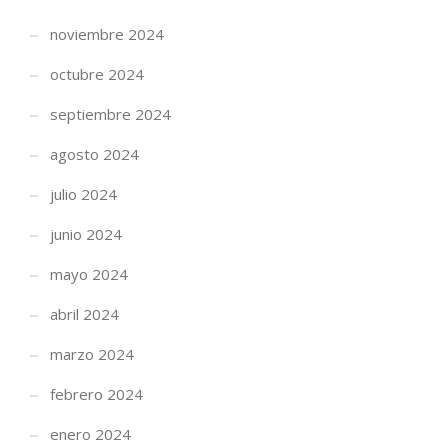
noviembre 2024
octubre 2024
septiembre 2024
agosto 2024
julio 2024
junio 2024
mayo 2024
abril 2024
marzo 2024
febrero 2024
enero 2024