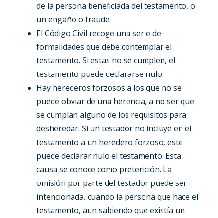
de la persona beneficiada del testamento, o
un engaño o fraude.
El Código Civil recoge una serie de
formalidades que debe contemplar el
testamento. Si estas no se cumplen, el
testamento puede declararse nulo.
Hay herederos forzosos a los que no se
puede obviar de una herencia, a no ser que
se cumplan alguno de los requisitos para
desheredar. Si un testador no incluye en el
testamento a un heredero forzoso, este
puede declarar nulo el testamento. Esta
causa se conoce como preterición. La
omisión por parte del testador puede ser
intencionada, cuando la persona que hace el
testamento, aun sabiendo que existía un