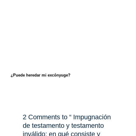
¿Puede heredar mi excónyuge?
2 Comments to “ Impugnación
de testamento y testamento
inválido: en qué consiste y