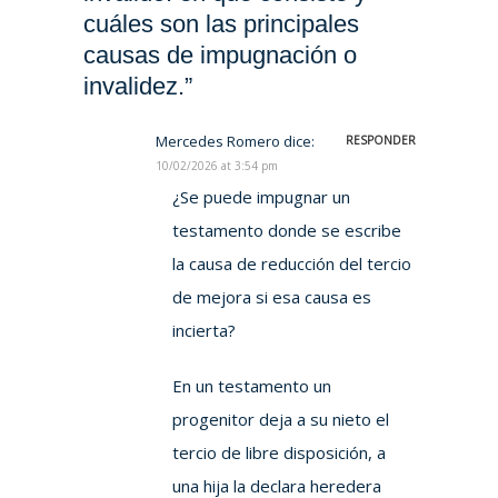
cuáles son las principales
causas de impugnación o
invalidez.”
Mercedes Romero
dice:
RESPONDER
10/02/2026 at 3:54 pm
¿Se puede impugnar un
testamento donde se escribe
la causa de reducción del tercio
de mejora si esa causa es
incierta?
En un testamento un
progenitor deja a su nieto el
tercio de libre disposición, a
una hija la declara heredera