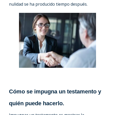
nulidad se ha producido tiempo después.
Cómo se impugna un testamento y
quién puede hacerlo.