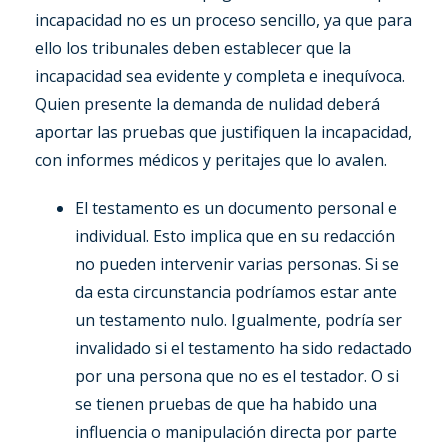
incapacidad no es un proceso sencillo, ya que para
ello los tribunales deben establecer que la
incapacidad sea evidente y completa e inequívoca.
Quien presente la demanda de nulidad deberá
aportar las pruebas que justifiquen la incapacidad,
con informes médicos y peritajes que lo avalen.
El testamento es un documento personal e
individual. Esto implica que en su redacción
no pueden intervenir varias personas. Si se
da esta circunstancia podríamos estar ante
un testamento nulo. Igualmente, podría ser
invalidado si el testamento ha sido redactado
por una persona que no es el testador. O si
se tienen pruebas de que ha habido una
influencia o manipulación directa por parte