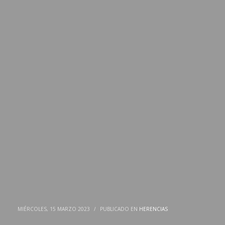
MIÉRCOLES, 15 MARZO 2023
/
PUBLICADO EN
HERENCIAS