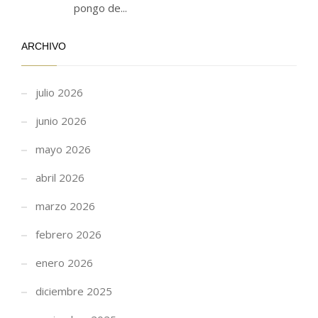
pongo de...
ARCHIVO
julio 2026
junio 2026
mayo 2026
abril 2026
marzo 2026
febrero 2026
enero 2026
diciembre 2025