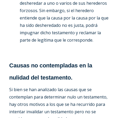
desheredar a uno o varios de sus herederos
forzosos. Sin embargo, si el heredero
entiende que la causa por la causa por la que
ha sido desheredado no es justa, podrá
impugnar dicho testamento y reclamar la
parte de legítima que le corresponde.
Causas no contempladas en la
nulidad del testamento.
Si bien se han analizado las causas que se
contemplan para determinar nulo un testamento,
hay otros motivos a los que se ha recurrido para
intentar invalidar un testamento pero no se