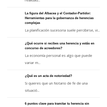
La figura del Albacea y el Contador-Partidor:
Herramientas para la gobernanza de herencias
complejas
La planificación sucesoria suele percibirse, vi...
¿Qué ocurre si recibes una herencia y estás en
concurso de acreedores?
La economía personal es algo que puede
variar m...
¿Qué es un acta de notoriedad?
Si quieres que un Notario de fe de una
situació...
6 puntos clave para tramitar tu herencia sin