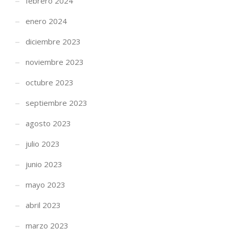
febrero 2024
enero 2024
diciembre 2023
noviembre 2023
octubre 2023
septiembre 2023
agosto 2023
julio 2023
junio 2023
mayo 2023
abril 2023
marzo 2023