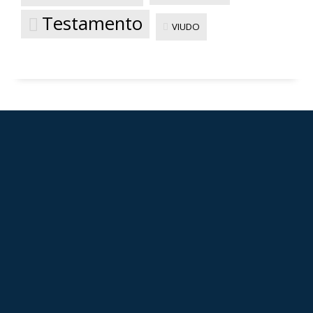
Testamento
VIUDO