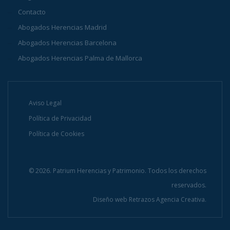
Contacto
Abogados Herencias Madrid
Abogados Herencias Barcelona
Abogados Herencias Palma de Mallorca
Aviso Legal
Política de Privacidad
Política de Cookies
© 2026. Patrium Herencias y Patrimonio. Todos los derechos
reservados.
Diseño web
Retrazos Agencia Creativa.