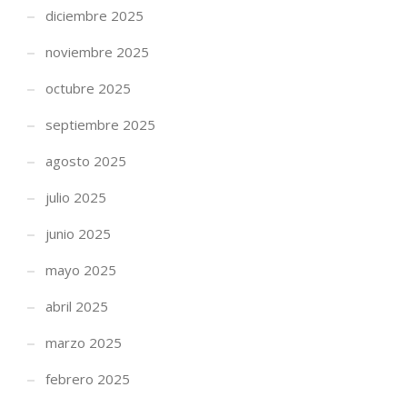
diciembre 2025
noviembre 2025
octubre 2025
septiembre 2025
agosto 2025
julio 2025
junio 2025
mayo 2025
abril 2025
marzo 2025
febrero 2025