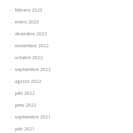
febrero 2023
enero 2023
diciembre 2022
noviembre 2022
octubre 2022
septiembre 2022
agosto 2022
julio 2022
junio 2022
septiembre 2021
julio 2021