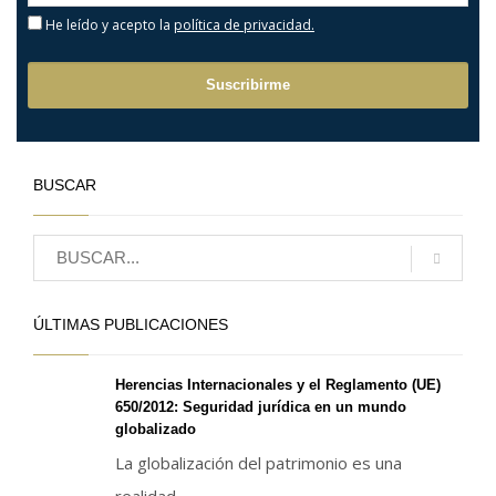
He leído y acepto la
política de privacidad.
BUSCAR
ÚLTIMAS PUBLICACIONES
Herencias Internacionales y el Reglamento (UE)
650/2012: Seguridad jurídica en un mundo
globalizado
La globalización del patrimonio es una
realidad...