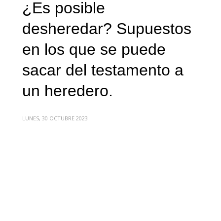
¿Es posible
desheredar? Supuestos
en los que se puede
sacar del testamento a
un heredero.
LUNES, 30 OCTUBRE 2023