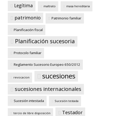
Legítima
maltrato
masa hereditaria
patrimonio
Patrimonio familiar
Planificación fiscal
Planificación sucesoria
Protocolo familiar
Reglamento Sucesorio Europeo 650/2012
sucesiones
revocacion
sucesiones internacionales
Sucesión intestada
Sucesión testada
Testador
tercio de libre disposición