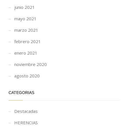
junio 2021
mayo 2021
marzo 2021
febrero 2021
enero 2021
noviembre 2020
agosto 2020
CATEGORIAS
Destacadas
HERENCIAS