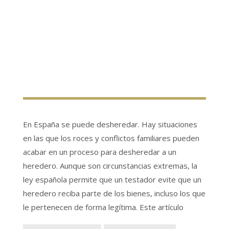
En España se puede desheredar. Hay situaciones
en las que los roces y conflictos familiares pueden
acabar en un proceso para desheredar a un
heredero. Aunque son circunstancias extremas, la
ley española permite que un testador evite que un
heredero reciba parte de los bienes, incluso los que
le pertenecen de forma legítima. Este artículo