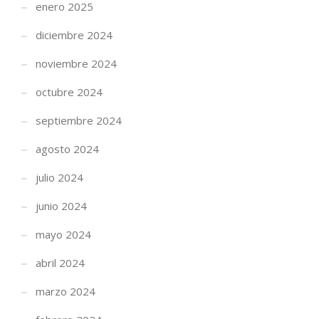
enero 2025
diciembre 2024
noviembre 2024
octubre 2024
septiembre 2024
agosto 2024
julio 2024
junio 2024
mayo 2024
abril 2024
marzo 2024