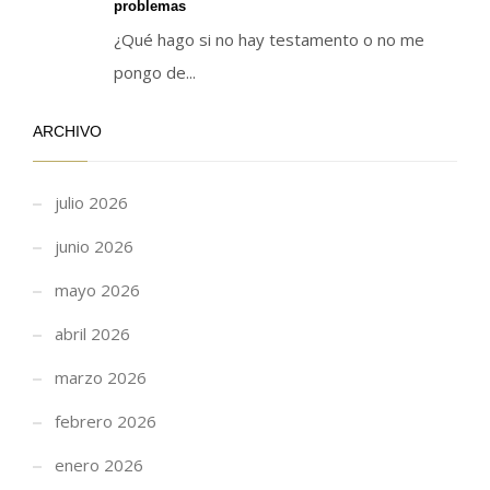
problemas
¿Qué hago si no hay testamento o no me
pongo de...
ARCHIVO
julio 2026
junio 2026
mayo 2026
abril 2026
marzo 2026
febrero 2026
enero 2026