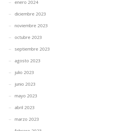
enero 2024
diciembre 2023
noviembre 2023
octubre 2023
septiembre 2023
agosto 2023
julio 2023
junio 2023
mayo 2023
abril 2023
marzo 2023
febrero 2023