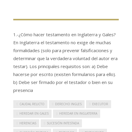
1.-¿Cómo hacer testamento en Inglaterra y Gales?
En Inglaterra el testamento no exige de muchas
formalidades (solo para prevenir falsificaciones y
determinar que la verdadera voluntad del autor era
testar). Los principales requisitos son: a) Debe
hacerse por escrito (existen formularios para ello).
b) Debe ser firmado por el testador o bien en su
presencia
CAUDAL RELICTO
DERECHO INGLES
EXECUTOR
HEREDAR EN GALES
HEREDAR EN INGLATERRA
HERENCIAS
SUCESIÓN INTESTADA