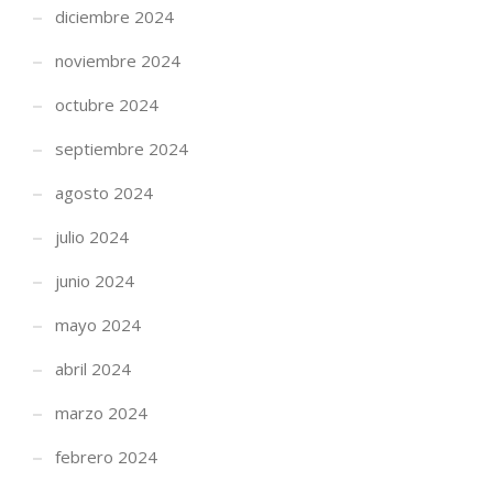
diciembre 2024
noviembre 2024
octubre 2024
septiembre 2024
agosto 2024
julio 2024
junio 2024
mayo 2024
abril 2024
marzo 2024
febrero 2024