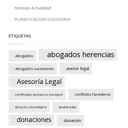
Noticias Actualidad
PLANIFICACION SUCESORIA
ETIQUETAS
abogados herencias
abogados
asesor legal
abogados sucesiones
Asesoría Legal
conflictos herederos
certificado sucesorio europeo
derecho hereditario
desheredar
donaciones
donación