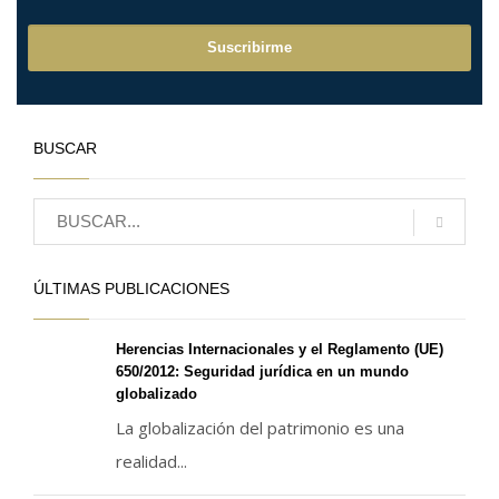
BUSCAR
ÚLTIMAS PUBLICACIONES
Herencias Internacionales y el Reglamento (UE)
650/2012: Seguridad jurídica en un mundo
globalizado
La globalización del patrimonio es una
realidad...