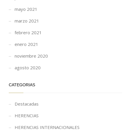
mayo 2021
marzo 2021
febrero 2021
enero 2021
noviembre 2020
agosto 2020
CATEGORIAS
Destacadas
HERENCIAS
HERENCIAS INTERNACIONALES