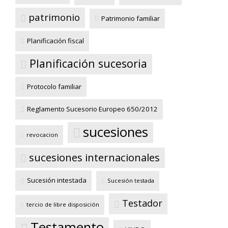
patrimonio
Patrimonio familiar
Planificación fiscal
Planificación sucesoria
Protocolo familiar
Reglamento Sucesorio Europeo 650/2012
sucesiones
revocacion
sucesiones internacionales
Sucesión intestada
Sucesión testada
Testador
tercio de libre disposición
Testamento