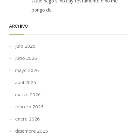
¿Qué hago si no hay testamento o no me
pongo de...
ARCHIVO
julio 2026
junio 2026
mayo 2026
abril 2026
marzo 2026
febrero 2026
enero 2026
diciembre 2025