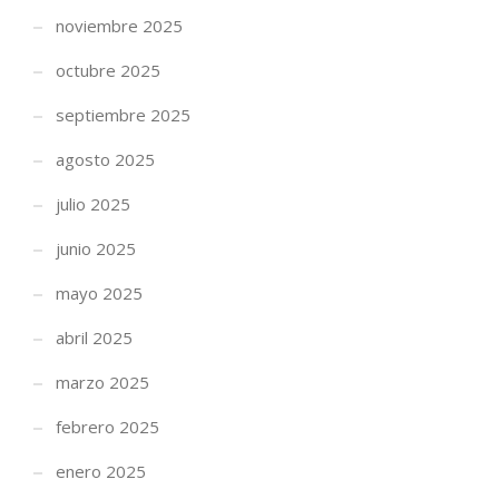
noviembre 2025
octubre 2025
septiembre 2025
agosto 2025
julio 2025
junio 2025
mayo 2025
abril 2025
marzo 2025
febrero 2025
enero 2025