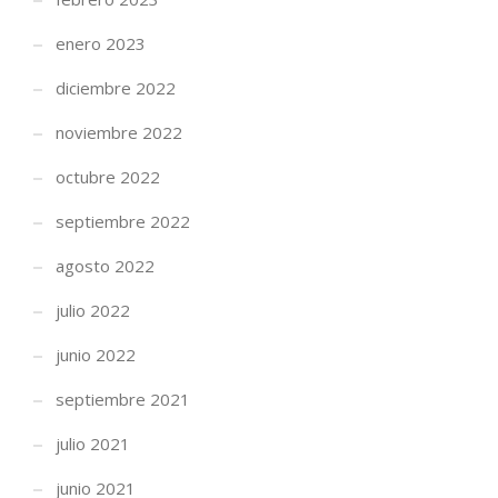
enero 2023
diciembre 2022
noviembre 2022
octubre 2022
septiembre 2022
agosto 2022
julio 2022
junio 2022
septiembre 2021
julio 2021
junio 2021