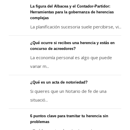
La figura del Albacea y el Contador-Partidor:
Herramientas para la gobernanza de herencias
complejas
La planificación sucesoria suele percibirse, vi...
¿Qué ocurre si recibes una herencia y estás en
concurso de acreedores?
La economía personal es algo que puede
variar m...
¿Qué es un acta de notoriedad?
Si quieres que un Notario de fe de una
situació...
6 puntos clave para tramitar tu herencia sin
problemas