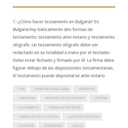
1.-¿Cómo hacer testamento en Bulgaria? En
Bulgaria hay básicamente dos formas de
testamento: testamento ante notario y testamento
ológrafo. Un testamento ológrafo debe ser
redactado en su totalidad a mano por el testador.
Debe estar fechado y firmado por él. La firma debe
figurar debajo de las disposiciones testamentarias.
El testamento puede depositarse ante notario
HER
HEREDAR EN BULGARIA
HEREDERO
HERENCIAS
IMPUESTO DE SUCESIONES
LEGÍTIMA
LEGITIMARIOS
PLANIFICACIÓN FISCAL
PLANIFICACIÓN SUCESORIA
SUCESIÓN INTESTADA
TESTADOR
TESTAMENTO
VIUDO