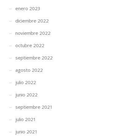
enero 2023
diciembre 2022
noviembre 2022
octubre 2022
septiembre 2022
agosto 2022
julio 2022
junio 2022
septiembre 2021
julio 2021
junio 2021