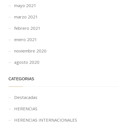
mayo 2021
marzo 2021
febrero 2021
enero 2021
noviembre 2020
agosto 2020
CATEGORIAS
Destacadas
HERENCIAS
HERENCIAS INTERNACIONALES