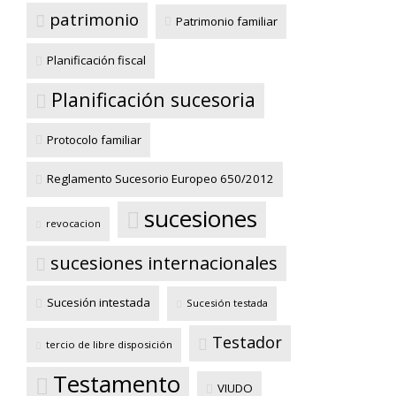
patrimonio
Patrimonio familiar
Planificación fiscal
Planificación sucesoria
Protocolo familiar
Reglamento Sucesorio Europeo 650/2012
sucesiones
revocacion
sucesiones internacionales
Sucesión intestada
Sucesión testada
Testador
tercio de libre disposición
Testamento
VIUDO