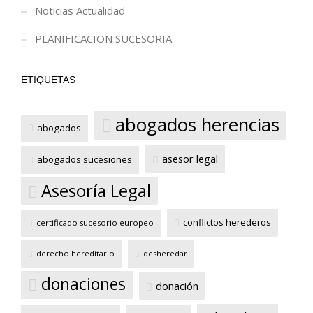
Noticias Actualidad
PLANIFICACION SUCESORIA
ETIQUETAS
abogados herencias
abogados
asesor legal
abogados sucesiones
Asesoría Legal
conflictos herederos
certificado sucesorio europeo
derecho hereditario
desheredar
donaciones
donación