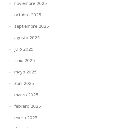
noviembre 2025
octubre 2025
septiembre 2025
agosto 2025
julio 2025
junio 2025
mayo 2025
abril 2025
marzo 2025
febrero 2025
enero 2025