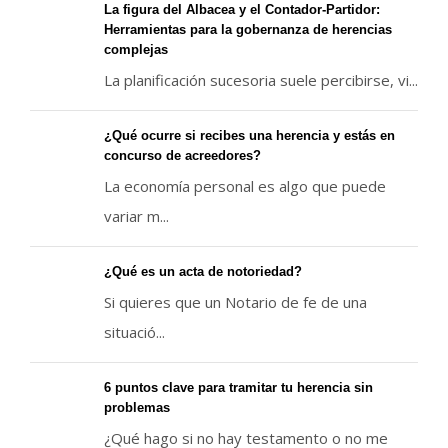
La figura del Albacea y el Contador-Partidor:
Herramientas para la gobernanza de herencias
complejas
La planificación sucesoria suele percibirse, vi...
¿Qué ocurre si recibes una herencia y estás en
concurso de acreedores?
La economía personal es algo que puede
variar m...
¿Qué es un acta de notoriedad?
Si quieres que un Notario de fe de una
situació...
6 puntos clave para tramitar tu herencia sin
problemas
¿Qué hago si no hay testamento o no me