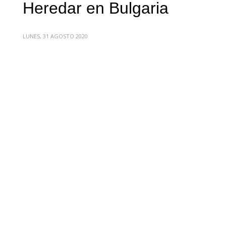
Heredar en Bulgaria
LUNES, 31 AGOSTO 2020