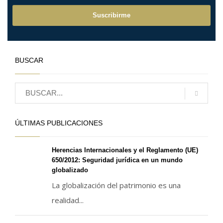
BUSCAR
ÚLTIMAS PUBLICACIONES
Herencias Internacionales y el Reglamento (UE)
650/2012: Seguridad jurídica en un mundo
globalizado
La globalización del patrimonio es una
realidad...