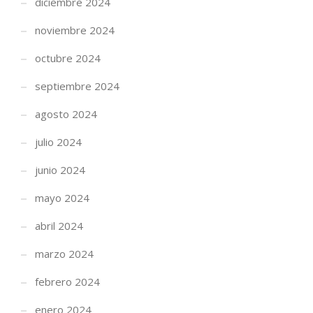
diciembre 2024
noviembre 2024
octubre 2024
septiembre 2024
agosto 2024
julio 2024
junio 2024
mayo 2024
abril 2024
marzo 2024
febrero 2024
enero 2024