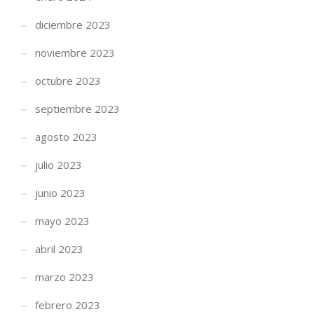
diciembre 2023
noviembre 2023
octubre 2023
septiembre 2023
agosto 2023
julio 2023
junio 2023
mayo 2023
abril 2023
marzo 2023
febrero 2023