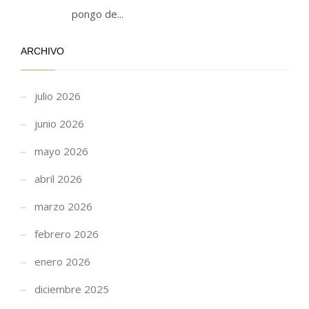
pongo de...
ARCHIVO
julio 2026
junio 2026
mayo 2026
abril 2026
marzo 2026
febrero 2026
enero 2026
diciembre 2025