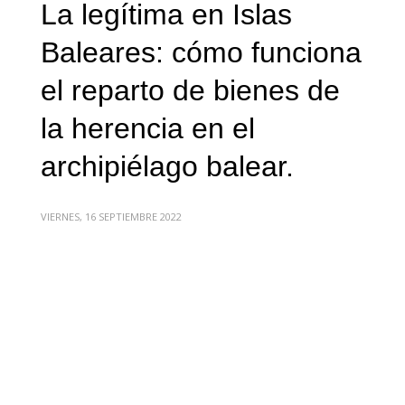
La legítima en Islas
Baleares: cómo funciona
el reparto de bienes de
la herencia en el
archipiélago balear.
VIERNES, 16 SEPTIEMBRE 2022