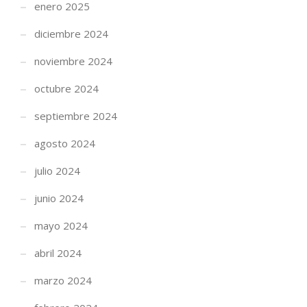
enero 2025
diciembre 2024
noviembre 2024
octubre 2024
septiembre 2024
agosto 2024
julio 2024
junio 2024
mayo 2024
abril 2024
marzo 2024