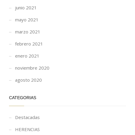
junio 2021
mayo 2021
marzo 2021
febrero 2021
enero 2021
noviembre 2020
agosto 2020
CATEGORIAS
Destacadas
HERENCIAS