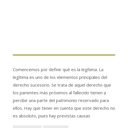
Comencemos por definir qué es la legítima. La
legítima es uno de los elementos principales del
derecho sucesorio. Se trata de aquel derecho que
los parientes más próximos al fallecido tienen a
percibir una parte del patrimonio reservado para
ellos. Hay que tener en cuenta que este derecho no
es absoluto, pues hay previstas causas