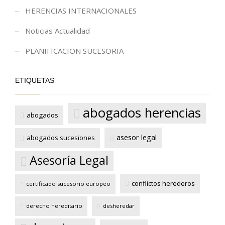
HERENCIAS INTERNACIONALES
Noticias Actualidad
PLANIFICACION SUCESORIA
ETIQUETAS
abogados herencias
abogados
asesor legal
abogados sucesiones
Asesoría Legal
conflictos herederos
certificado sucesorio europeo
derecho hereditario
desheredar