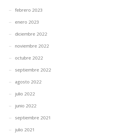
febrero 2023
enero 2023
diciembre 2022
noviembre 2022
octubre 2022
septiembre 2022
agosto 2022
julio 2022
junio 2022
septiembre 2021
julio 2021