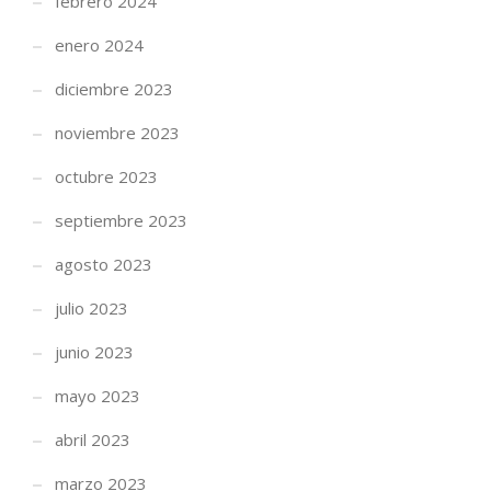
febrero 2024
enero 2024
diciembre 2023
noviembre 2023
octubre 2023
septiembre 2023
agosto 2023
julio 2023
junio 2023
mayo 2023
abril 2023
marzo 2023