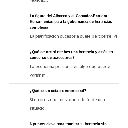
La figura del Albacea y el Contador-Partidor:
Herramientas para la gobernanza de herencias
complejas
La planificación sucesoria suele percibirse, vi...
¿Qué ocurre si recibes una herencia y estás en
concurso de acreedores?
La economía personal es algo que puede
variar m...
¿Qué es un acta de notoriedad?
Si quieres que un Notario de fe de una
situació...
6 puntos clave para tramitar tu herencia sin