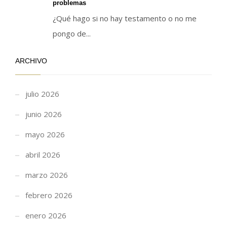
problemas
¿Qué hago si no hay testamento o no me
pongo de...
ARCHIVO
julio 2026
junio 2026
mayo 2026
abril 2026
marzo 2026
febrero 2026
enero 2026