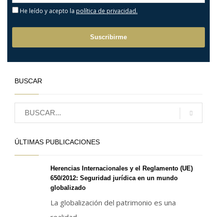
He leído y acepto la
política de privacidad.
BUSCAR
ÚLTIMAS PUBLICACIONES
Herencias Internacionales y el Reglamento (UE)
650/2012: Seguridad jurídica en un mundo
globalizado
La globalización del patrimonio es una
realidad...