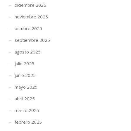
diciembre 2025
noviembre 2025
octubre 2025
septiembre 2025
agosto 2025
julio 2025
junio 2025
mayo 2025
abril 2025
marzo 2025
febrero 2025