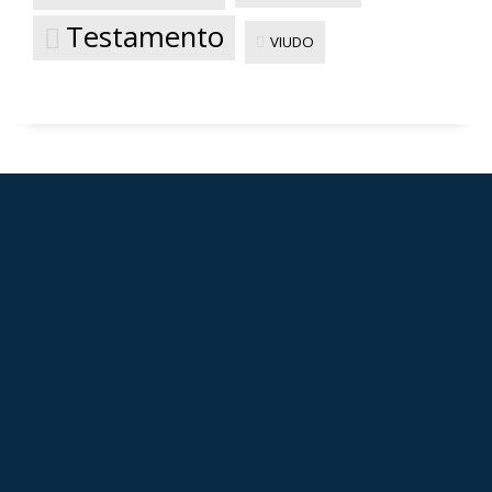
Testamento
VIUDO