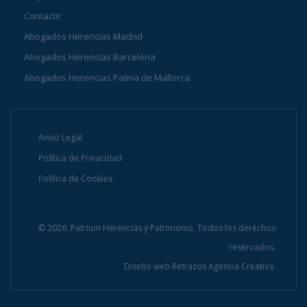
Contacto
Abogados Herencias Madrid
Abogados Herencias Barcelona
Abogados Herencias Palma de Mallorca
Aviso Legal
Política de Privacidad
Política de Cookies
© 2026. Patrium Herencias y Patrimonio. Todos los derechos
reservados.
Diseño web
Retrazos Agencia Creativa.