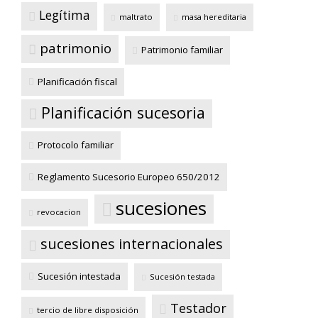
Legítima
maltrato
masa hereditaria
patrimonio
Patrimonio familiar
Planificación fiscal
Planificación sucesoria
Protocolo familiar
Reglamento Sucesorio Europeo 650/2012
sucesiones
revocacion
sucesiones internacionales
Sucesión intestada
Sucesión testada
Testador
tercio de libre disposición