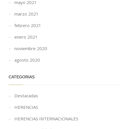
mayo 2021
marzo 2021
febrero 2021
enero 2021
noviembre 2020
agosto 2020
CATEGORIAS
Destacadas
HERENCIAS
HERENCIAS INTERNACIONALES