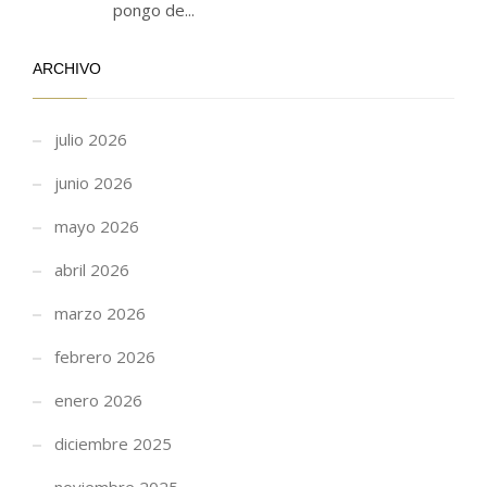
pongo de...
ARCHIVO
julio 2026
junio 2026
mayo 2026
abril 2026
marzo 2026
febrero 2026
enero 2026
diciembre 2025
noviembre 2025