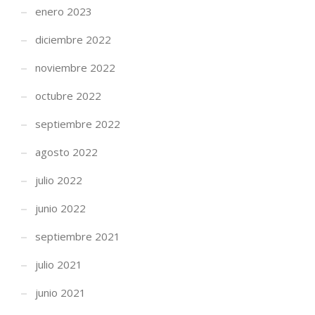
enero 2023
diciembre 2022
noviembre 2022
octubre 2022
septiembre 2022
agosto 2022
julio 2022
junio 2022
septiembre 2021
julio 2021
junio 2021