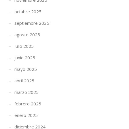
octubre 2025
septiembre 2025
agosto 2025
julio 2025
junio 2025
mayo 2025
abril 2025
marzo 2025
febrero 2025
enero 2025
diciembre 2024