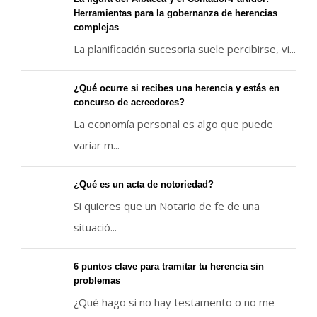
Herramientas para la gobernanza de herencias
complejas
La planificación sucesoria suele percibirse, vi...
¿Qué ocurre si recibes una herencia y estás en
concurso de acreedores?
La economía personal es algo que puede
variar m...
¿Qué es un acta de notoriedad?
Si quieres que un Notario de fe de una
situació...
6 puntos clave para tramitar tu herencia sin
problemas
¿Qué hago si no hay testamento o no me