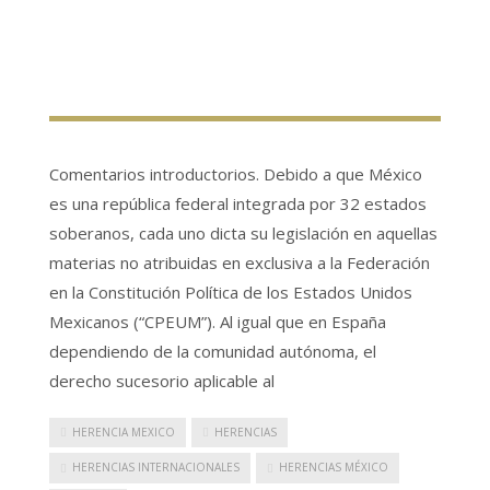
Comentarios introductorios. Debido a que México
es una república federal integrada por 32 estados
soberanos, cada uno dicta su legislación en aquellas
materias no atribuidas en exclusiva a la Federación
en la Constitución Política de los Estados Unidos
Mexicanos (“CPEUM”). Al igual que en España
dependiendo de la comunidad autónoma, el
derecho sucesorio aplicable al
HERENCIA MEXICO
HERENCIAS
HERENCIAS INTERNACIONALES
HERENCIAS MÉXICO