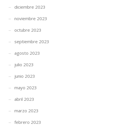
diciembre 2023
noviembre 2023
octubre 2023
septiembre 2023
agosto 2023
julio 2023
junio 2023
mayo 2023
abril 2023
marzo 2023
febrero 2023