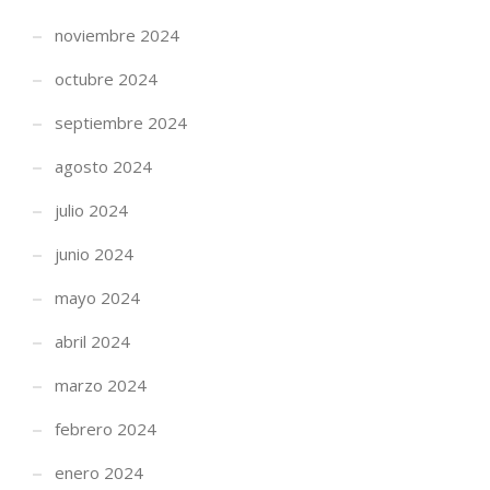
noviembre 2024
octubre 2024
septiembre 2024
agosto 2024
julio 2024
junio 2024
mayo 2024
abril 2024
marzo 2024
febrero 2024
enero 2024