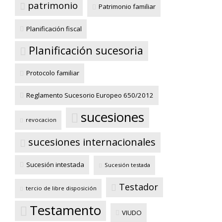
patrimonio
Patrimonio familiar
Planificación fiscal
Planificación sucesoria
Protocolo familiar
Reglamento Sucesorio Europeo 650/2012
sucesiones
revocacion
sucesiones internacionales
Sucesión intestada
Sucesión testada
Testador
tercio de libre disposición
Testamento
VIUDO