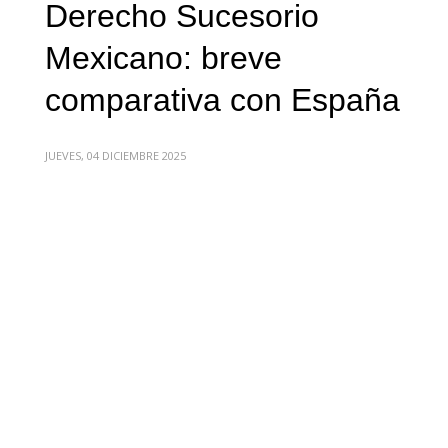
Derecho Sucesorio
Mexicano: breve
comparativa con España
JUEVES, 04 DICIEMBRE 2025