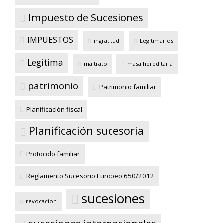
Impuesto de Sucesiones
IMPUESTOS
ingratitud
Legitimarios
Legítima
maltrato
masa hereditaria
patrimonio
Patrimonio familiar
Planificación fiscal
Planificación sucesoria
Protocolo familiar
Reglamento Sucesorio Europeo 650/2012
sucesiones
revocacion
sucesiones internacionales