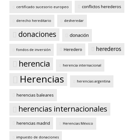
conflictos herederos
certificado sucesorio europeo
derecho hereditario
desheredar
donaciones
donación
herederos
Heredero
fondos de inversión
herencia
herencia internacional
Herencias
herencias argentina
herencias baleares
herencias internacionales
herencias madrid
Herencias México
impuesto de donaciones