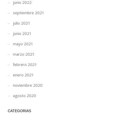
junio 2022
septiembre 2021
julio 2021
junio 2021
mayo 2021
marzo 2021
febrero 2021
enero 2021
noviembre 2020
agosto 2020
CATEGORIAS