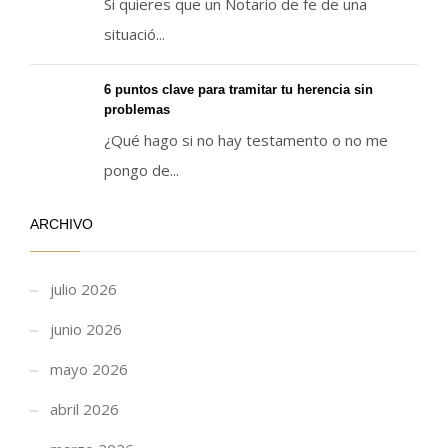
Si quieres que un Notario de fe de una
situació...
6 puntos clave para tramitar tu herencia sin
problemas
¿Qué hago si no hay testamento o no me
pongo de...
ARCHIVO
julio 2026
junio 2026
mayo 2026
abril 2026