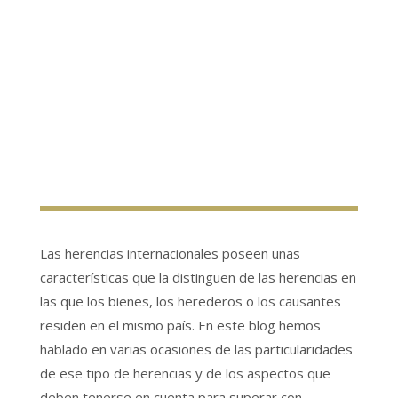
Las herencias internacionales poseen unas
características que la distinguen de las herencias en
las que los bienes, los herederos o los causantes
residen en el mismo país. En este blog hemos
hablado en varias ocasiones de las particularidades
de ese tipo de herencias y de los aspectos que
deben tenerse en cuenta para superar con