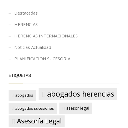
Destacadas
HERENCIAS
HERENCIAS INTERNACIONALES
Noticias Actualidad
PLANIFICACION SUCESORIA
ETIQUETAS
abogados herencias
abogados
asesor legal
abogados sucesiones
Asesoría Legal