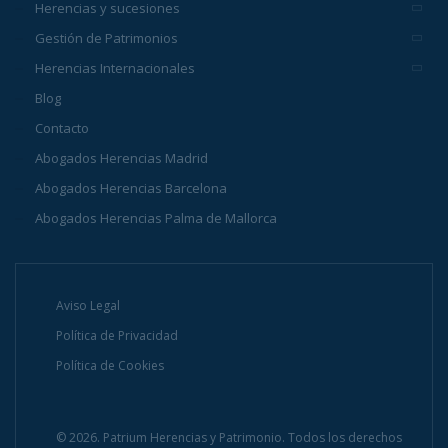
Herencias y sucesiones
Gestión de Patrimonios
Herencias Internacionales
Blog
Contacto
Abogados Herencias Madrid
Abogados Herencias Barcelona
Abogados Herencias Palma de Mallorca
Aviso Legal
Política de Privacidad
Política de Cookies
© 2026. Patrium Herencias y Patrimonio. Todos los derechos