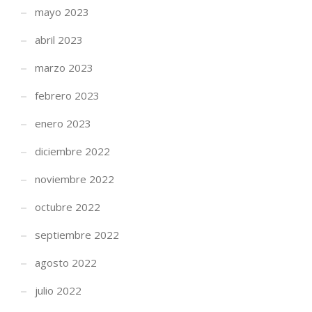
mayo 2023
abril 2023
marzo 2023
febrero 2023
enero 2023
diciembre 2022
noviembre 2022
octubre 2022
septiembre 2022
agosto 2022
julio 2022