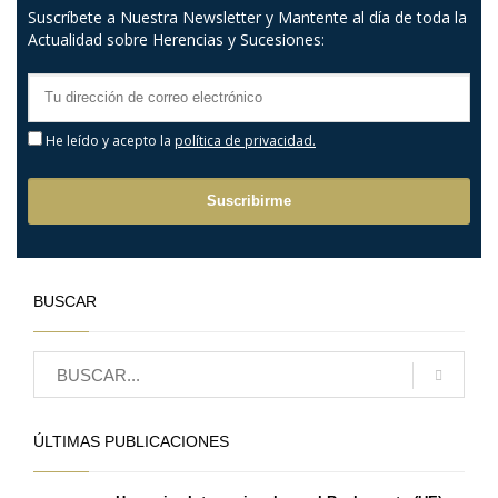
Suscríbete a Nuestra Newsletter y Mantente al día de toda la
Actualidad sobre Herencias y Sucesiones:
He leído y acepto la
política de privacidad.
BUSCAR
ÚLTIMAS PUBLICACIONES