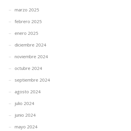
marzo 2025
febrero 2025
enero 2025
diciembre 2024
noviembre 2024
octubre 2024
septiembre 2024
agosto 2024
julio 2024
junio 2024
mayo 2024