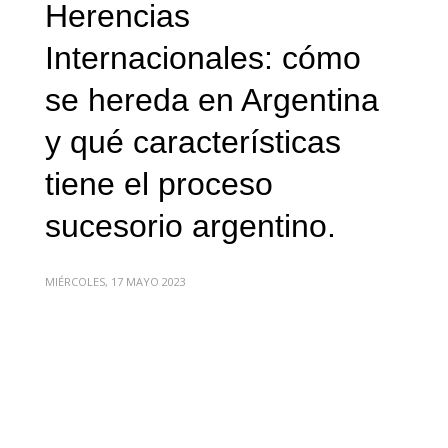
Herencias
Internacionales: cómo
se hereda en Argentina
y qué características
tiene el proceso
sucesorio argentino.
MIÉRCOLES, 17 MAYO 2023