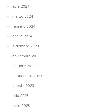
abril 2024
marzo 2024
febrero 2024
enero 2024
diciembre 2023
noviembre 2023
octubre 2023
septiembre 2023
agosto 2023
julio 2023
junio 2023