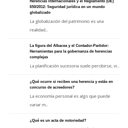
Herencias Internacionales y el Reglamento (UE)
650/2012: Seguridad jurídica en un mundo
globalizado
La globalización del patrimonio es una
realidad...
La figura del Albacea y el Contador-Partidor:
Herramientas para la gobernanza de herencias
complejas
La planificación sucesoria suele percibirse, vi...
¿Qué ocurre si recibes una herencia y estás en
concurso de acreedores?
La economía personal es algo que puede
variar m...
¿Qué es un acta de notoriedad?