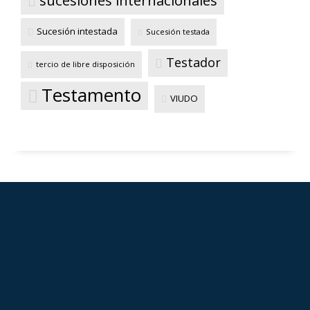
Sucesión intestada
Sucesión testada
Testador
tercio de libre disposición
Testamento
VIUDO