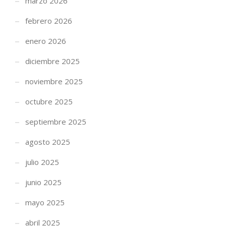
marzo 2026
febrero 2026
enero 2026
diciembre 2025
noviembre 2025
octubre 2025
septiembre 2025
agosto 2025
julio 2025
junio 2025
mayo 2025
abril 2025