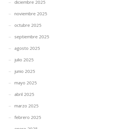
diciembre 2025
noviembre 2025
octubre 2025
septiembre 2025
agosto 2025
julio 2025
junio 2025
mayo 2025
abril 2025
marzo 2025
febrero 2025
enero 2025