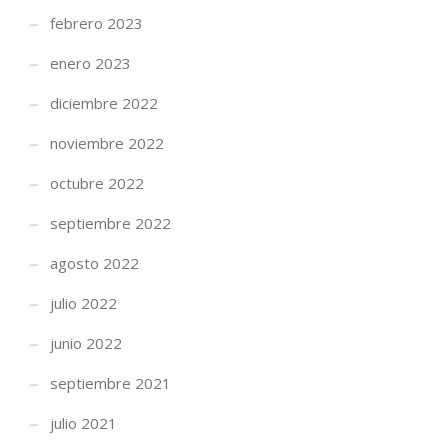
febrero 2023
enero 2023
diciembre 2022
noviembre 2022
octubre 2022
septiembre 2022
agosto 2022
julio 2022
junio 2022
septiembre 2021
julio 2021