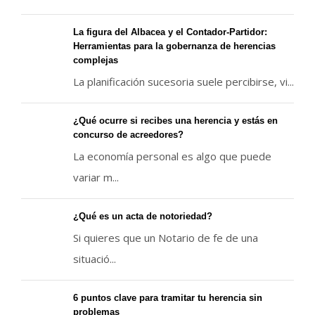
La figura del Albacea y el Contador-Partidor:
Herramientas para la gobernanza de herencias
complejas
La planificación sucesoria suele percibirse, vi...
¿Qué ocurre si recibes una herencia y estás en
concurso de acreedores?
La economía personal es algo que puede
variar m...
¿Qué es un acta de notoriedad?
Si quieres que un Notario de fe de una
situació...
6 puntos clave para tramitar tu herencia sin
problemas