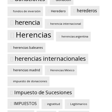
herederos
Heredero
fondos de inversión
herencia
herencia internacional
Herencias
herencias argentina
herencias baleares
herencias internacionales
herencias madrid
Herencias México
impuesto de donaciones
Impuesto de Sucesiones
IMPUESTOS
ingratitud
Legitimarios