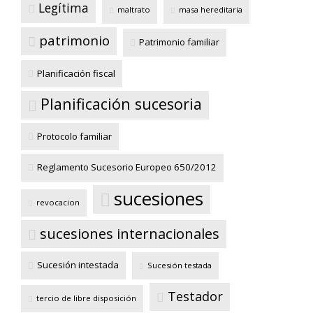
Legítima
maltrato
masa hereditaria
patrimonio
Patrimonio familiar
Planificación fiscal
Planificación sucesoria
Protocolo familiar
Reglamento Sucesorio Europeo 650/2012
sucesiones
revocacion
sucesiones internacionales
Sucesión intestada
Sucesión testada
Testador
tercio de libre disposición