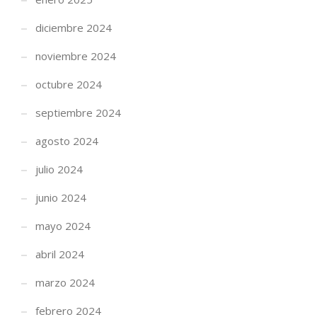
diciembre 2024
noviembre 2024
octubre 2024
septiembre 2024
agosto 2024
julio 2024
junio 2024
mayo 2024
abril 2024
marzo 2024
febrero 2024