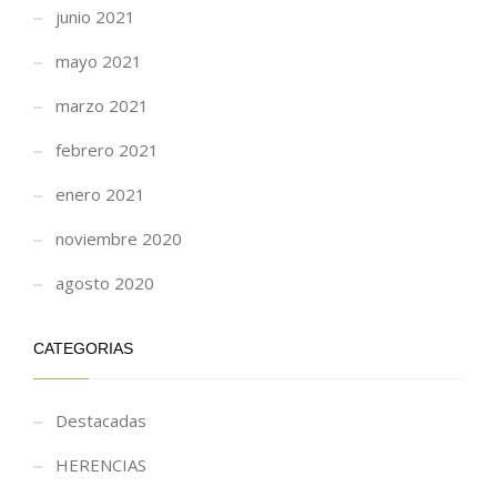
junio 2021
mayo 2021
marzo 2021
febrero 2021
enero 2021
noviembre 2020
agosto 2020
CATEGORIAS
Destacadas
HERENCIAS