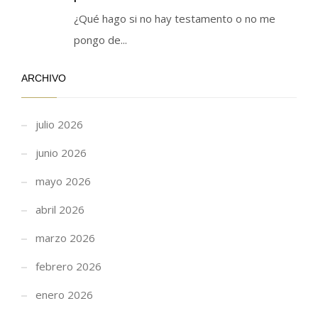
¿Qué hago si no hay testamento o no me
pongo de...
ARCHIVO
julio 2026
junio 2026
mayo 2026
abril 2026
marzo 2026
febrero 2026
enero 2026