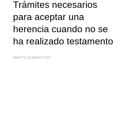
Trámites necesarios
para aceptar una
herencia cuando no se
ha realizado testamento
MARTES, 02 MARZO 2021