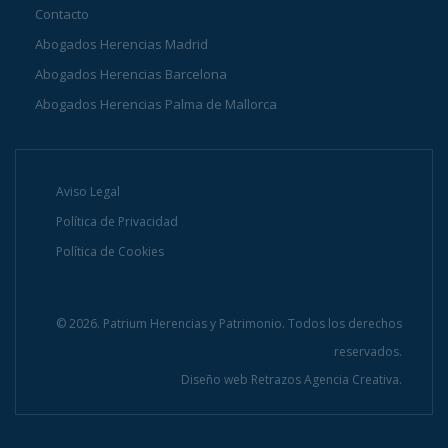
Contacto
Abogados Herencias Madrid
Abogados Herencias Barcelona
Abogados Herencias Palma de Mallorca
Aviso Legal
Política de Privacidad
Política de Cookies
© 2026. Patrium Herencias y Patrimonio. Todos los derechos
reservados.
Diseño web
Retrazos Agencia Creativa.