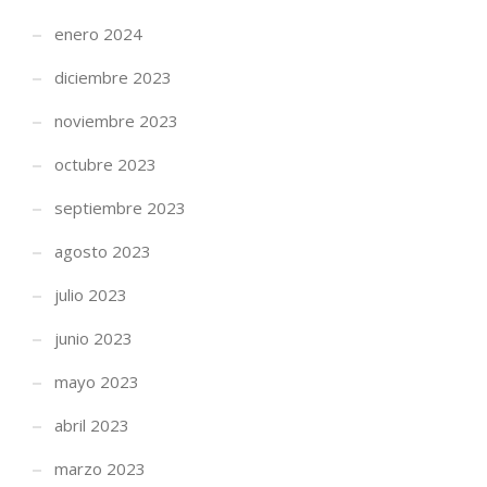
enero 2024
diciembre 2023
noviembre 2023
octubre 2023
septiembre 2023
agosto 2023
julio 2023
junio 2023
mayo 2023
abril 2023
marzo 2023