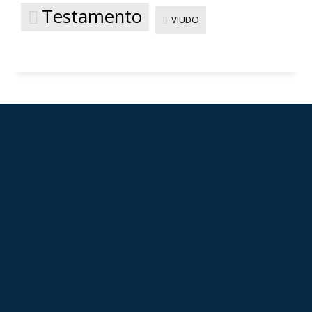
Testamento
VIUDO