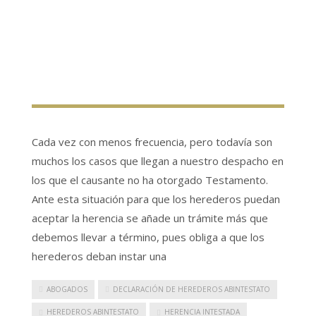
Cada vez con menos frecuencia, pero todavía son
muchos los casos que llegan a nuestro despacho en
los que el causante no ha otorgado Testamento.
Ante esta situación para que los herederos puedan
aceptar la herencia se añade un trámite más que
debemos llevar a término, pues obliga a que los
herederos deban instar una
ABOGADOS
DECLARACIÓN DE HEREDEROS ABINTESTATO
HEREDEROS ABINTESTATO
HERENCIA INTESTADA