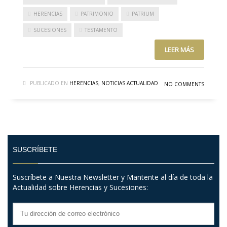
HERENCIAS
PATRIMONIO
PATRIUM
SUCESIONES
TESTAMENTO
LEER MÁS
PUBLICADO EN
HERENCIAS
,
NOTICIAS ACTUALIDAD
NO COMMENTS
SUSCRÍBETE
Suscríbete a Nuestra Newsletter y Mantente al día de toda la
Actualidad sobre Herencias y Sucesiones: