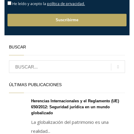
He leído y acepto la
política de privacidad.
BUSCAR
ÚLTIMAS PUBLICACIONES
Herencias Internacionales y el Reglamento (UE)
650/2012: Seguridad jurídica en un mundo
globalizado
La globalización del patrimonio es una
realidad...