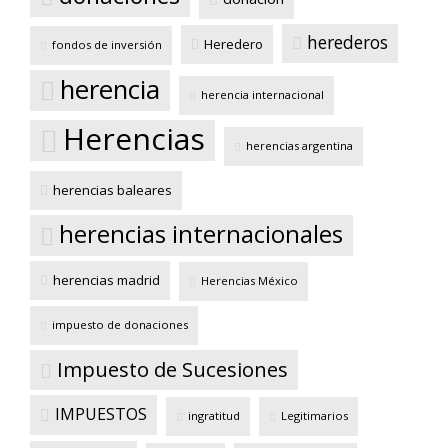
herederos
Heredero
fondos de inversión
herencia
herencia internacional
Herencias
herencias argentina
herencias baleares
herencias internacionales
herencias madrid
Herencias México
impuesto de donaciones
Impuesto de Sucesiones
IMPUESTOS
ingratitud
Legitimarios