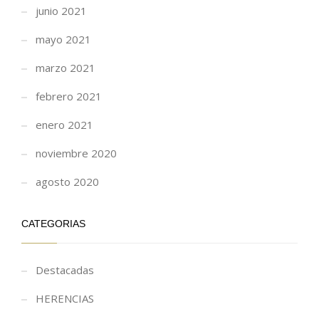
junio 2021
mayo 2021
marzo 2021
febrero 2021
enero 2021
noviembre 2020
agosto 2020
CATEGORIAS
Destacadas
HERENCIAS