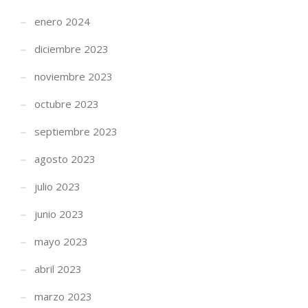
enero 2024
diciembre 2023
noviembre 2023
octubre 2023
septiembre 2023
agosto 2023
julio 2023
junio 2023
mayo 2023
abril 2023
marzo 2023