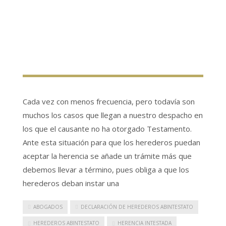
Cada vez con menos frecuencia, pero todavía son
muchos los casos que llegan a nuestro despacho en
los que el causante no ha otorgado Testamento.
Ante esta situación para que los herederos puedan
aceptar la herencia se añade un trámite más que
debemos llevar a término, pues obliga a que los
herederos deban instar una
ABOGADOS
DECLARACIÓN DE HEREDEROS ABINTESTATO
HEREDEROS ABINTESTATO
HERENCIA INTESTADA