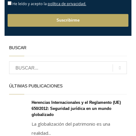
He leído y acepto la
política de privacidad.
BUSCAR
ÚLTIMAS PUBLICACIONES
Herencias Internacionales y el Reglamento (UE)
650/2012: Seguridad jurídica en un mundo
globalizado
La globalización del patrimonio es una
realidad...