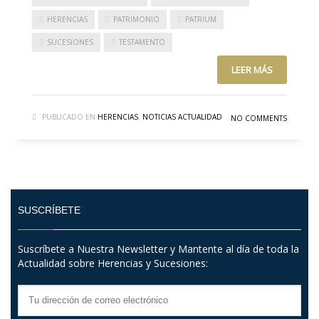
HERENCIAS
PATRIMONIO
PATRIUM
SUCESIONES
TESTAMENTO
LEER MÁS
PUBLICADO EN
HERENCIAS
,
NOTICIAS ACTUALIDAD
NO COMMENTS
SUSCRÍBETE
Suscríbete a Nuestra Newsletter y Mantente al día de toda la
Actualidad sobre Herencias y Sucesiones: