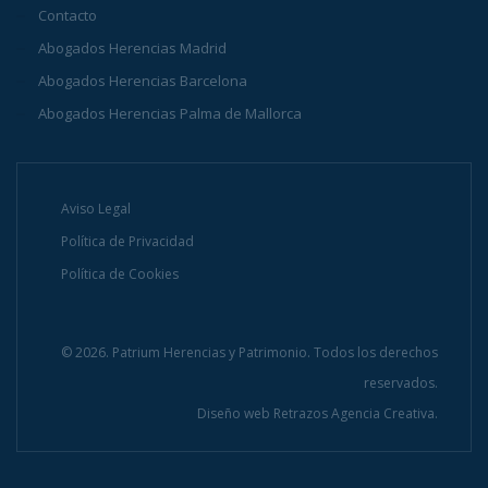
Contacto
Abogados Herencias Madrid
Abogados Herencias Barcelona
Abogados Herencias Palma de Mallorca
Aviso Legal
Política de Privacidad
Política de Cookies
© 2026. Patrium Herencias y Patrimonio. Todos los derechos
reservados.
Diseño web
Retrazos Agencia Creativa.