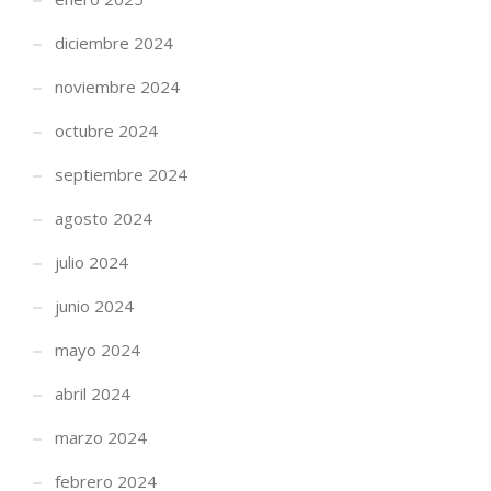
diciembre 2024
noviembre 2024
octubre 2024
septiembre 2024
agosto 2024
julio 2024
junio 2024
mayo 2024
abril 2024
marzo 2024
febrero 2024