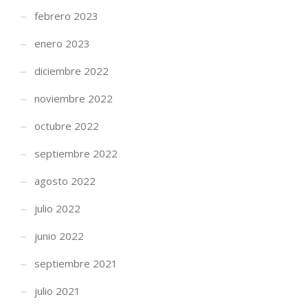
febrero 2023
enero 2023
diciembre 2022
noviembre 2022
octubre 2022
septiembre 2022
agosto 2022
julio 2022
junio 2022
septiembre 2021
julio 2021