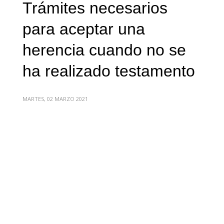
Trámites necesarios
para aceptar una
herencia cuando no se
ha realizado testamento
MARTES, 02 MARZO 2021