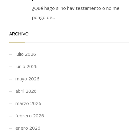
¿Qué hago si no hay testamento o no me
pongo de...
ARCHIVO
julio 2026
junio 2026
mayo 2026
abril 2026
marzo 2026
febrero 2026
enero 2026