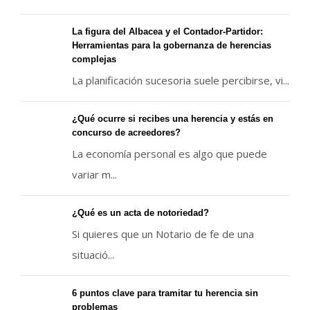
La figura del Albacea y el Contador-Partidor:
Herramientas para la gobernanza de herencias
complejas
La planificación sucesoria suele percibirse, vi...
¿Qué ocurre si recibes una herencia y estás en
concurso de acreedores?
La economía personal es algo que puede
variar m...
¿Qué es un acta de notoriedad?
Si quieres que un Notario de fe de una
situació...
6 puntos clave para tramitar tu herencia sin
problemas