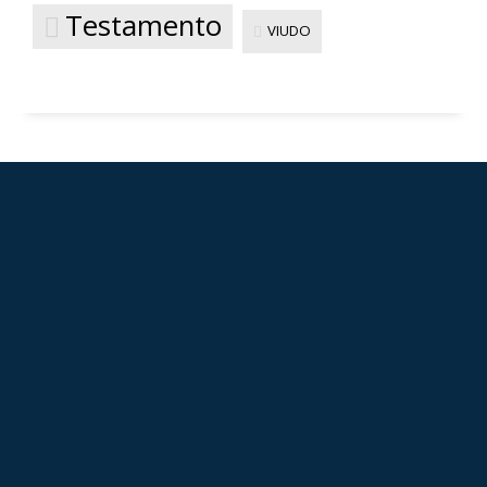
Testamento
VIUDO