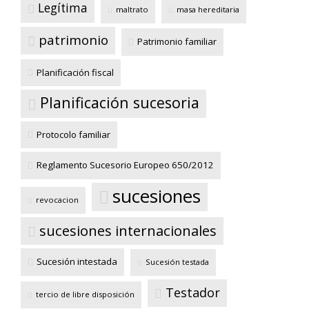
Legítima
maltrato
masa hereditaria
patrimonio
Patrimonio familiar
Planificación fiscal
Planificación sucesoria
Protocolo familiar
Reglamento Sucesorio Europeo 650/2012
sucesiones
revocacion
sucesiones internacionales
Sucesión intestada
Sucesión testada
Testador
tercio de libre disposición