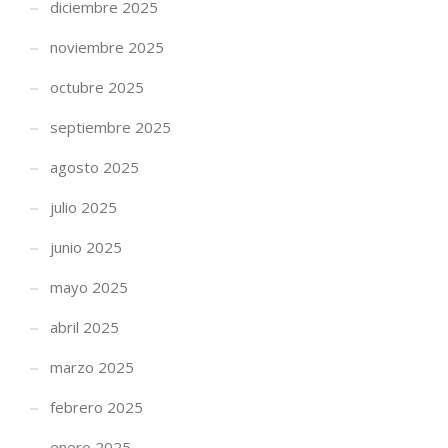
diciembre 2025
noviembre 2025
octubre 2025
septiembre 2025
agosto 2025
julio 2025
junio 2025
mayo 2025
abril 2025
marzo 2025
febrero 2025
enero 2025