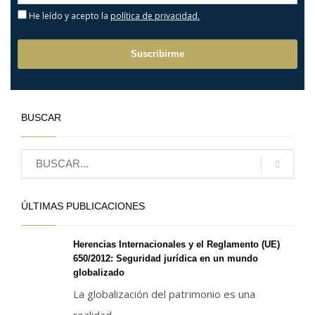
He leído y acepto la
política de privacidad.
BUSCAR
ÚLTIMAS PUBLICACIONES
Herencias Internacionales y el Reglamento (UE)
650/2012: Seguridad jurídica en un mundo
globalizado
La globalización del patrimonio es una
realidad...