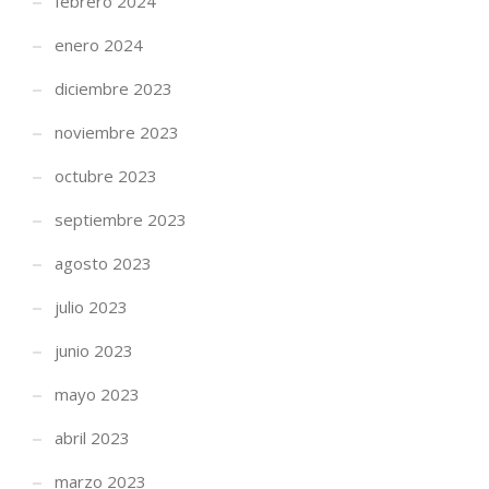
febrero 2024
enero 2024
diciembre 2023
noviembre 2023
octubre 2023
septiembre 2023
agosto 2023
julio 2023
junio 2023
mayo 2023
abril 2023
marzo 2023