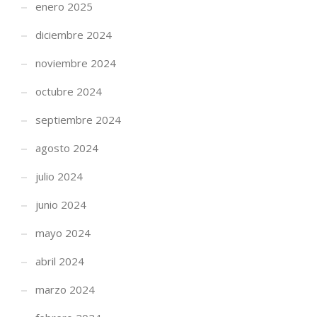
enero 2025
diciembre 2024
noviembre 2024
octubre 2024
septiembre 2024
agosto 2024
julio 2024
junio 2024
mayo 2024
abril 2024
marzo 2024