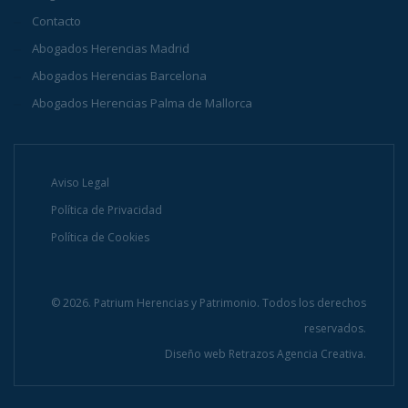
Contacto
Abogados Herencias Madrid
Abogados Herencias Barcelona
Abogados Herencias Palma de Mallorca
Aviso Legal
Política de Privacidad
Política de Cookies
© 2026. Patrium Herencias y Patrimonio. Todos los derechos
reservados.
Diseño web
Retrazos Agencia Creativa.