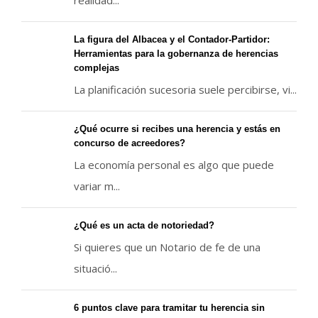
La figura del Albacea y el Contador-Partidor:
Herramientas para la gobernanza de herencias
complejas
La planificación sucesoria suele percibirse, vi...
¿Qué ocurre si recibes una herencia y estás en
concurso de acreedores?
La economía personal es algo que puede
variar m...
¿Qué es un acta de notoriedad?
Si quieres que un Notario de fe de una
situació...
6 puntos clave para tramitar tu herencia sin