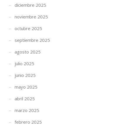
diciembre 2025
noviembre 2025
octubre 2025
septiembre 2025
agosto 2025
julio 2025
junio 2025
mayo 2025
abril 2025
marzo 2025
febrero 2025