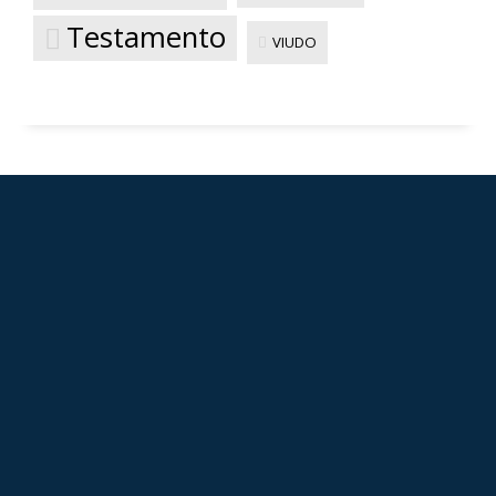
Testamento
VIUDO