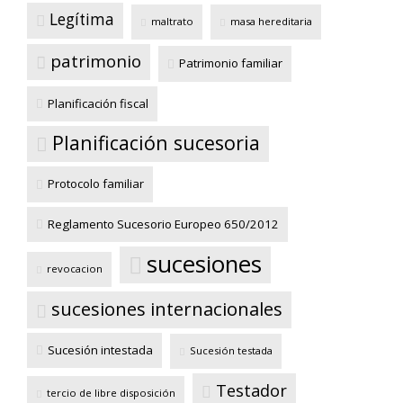
Legítima
maltrato
masa hereditaria
patrimonio
Patrimonio familiar
Planificación fiscal
Planificación sucesoria
Protocolo familiar
Reglamento Sucesorio Europeo 650/2012
sucesiones
revocacion
sucesiones internacionales
Sucesión intestada
Sucesión testada
Testador
tercio de libre disposición