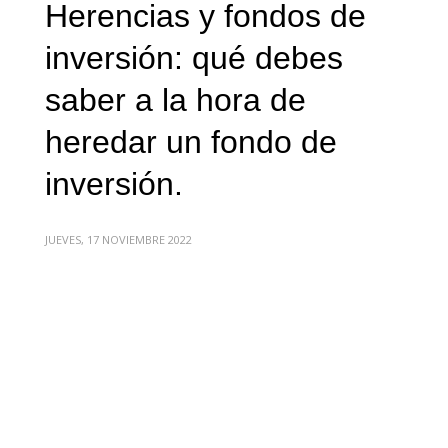
Herencias y fondos de
inversión: qué debes
saber a la hora de
heredar un fondo de
inversión.
JUEVES, 17 NOVIEMBRE 2022