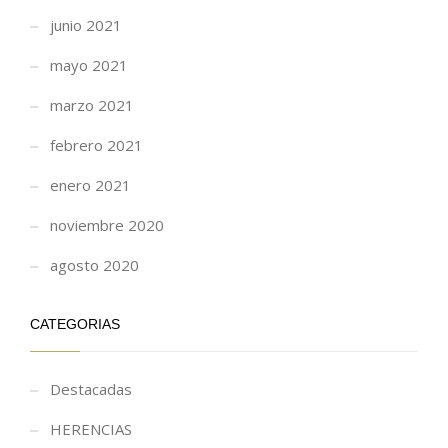
junio 2021
mayo 2021
marzo 2021
febrero 2021
enero 2021
noviembre 2020
agosto 2020
CATEGORIAS
Destacadas
HERENCIAS