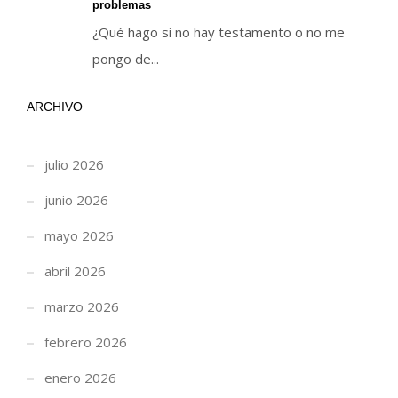
problemas
¿Qué hago si no hay testamento o no me
pongo de...
ARCHIVO
julio 2026
junio 2026
mayo 2026
abril 2026
marzo 2026
febrero 2026
enero 2026