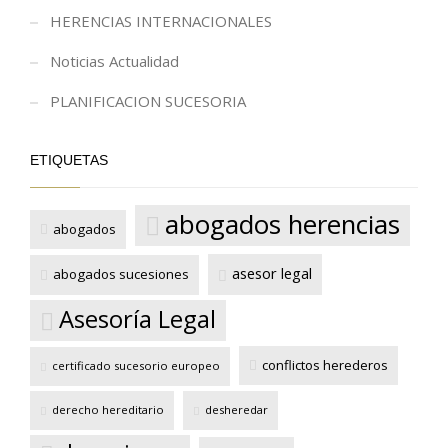
HERENCIAS INTERNACIONALES
Noticias Actualidad
PLANIFICACION SUCESORIA
ETIQUETAS
abogados herencias
abogados
asesor legal
abogados sucesiones
Asesoría Legal
conflictos herederos
certificado sucesorio europeo
derecho hereditario
desheredar