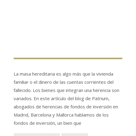
La masa hereditaria es algo más que la vivienda
familiar o el dinero de las cuentas corrientes del
fallecido. Los bienes que integran una herencia son
variados. En este artículo del blog de Patrium,
abogados de herencias de fondos de inversión en
Madrid, Barcelona y Mallorca hablamos de los
fondos de inversión, un bien que