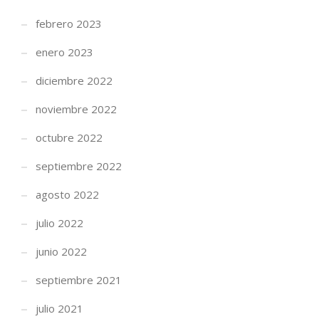
febrero 2023
enero 2023
diciembre 2022
noviembre 2022
octubre 2022
septiembre 2022
agosto 2022
julio 2022
junio 2022
septiembre 2021
julio 2021